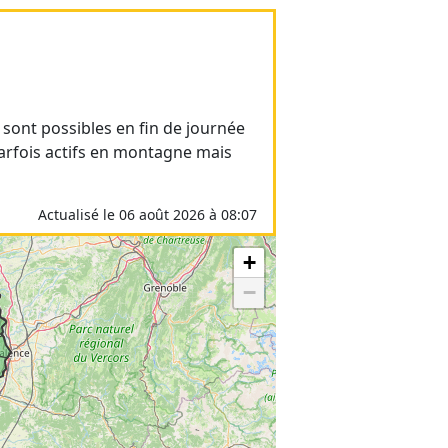
ont possibles en fin de journée
parfois actifs en montagne mais
Actualisé le 06 août 2026 à 08:07
+
−