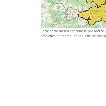
Cette carte météo est conçue par Météo-
officielles de Météo-France. Elle ne doit 