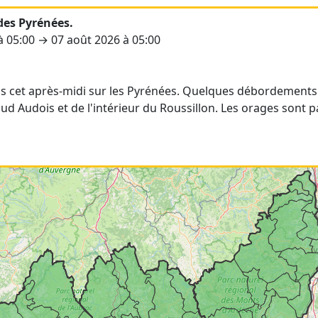
des Pyrénées.
 à 05:00 → 07 août 2026 à 05:00
:
 cet après-midi sur les Pyrénées. Quelques débordements s
ud Audois et de l'intérieur du Roussillon. Les orages sont 