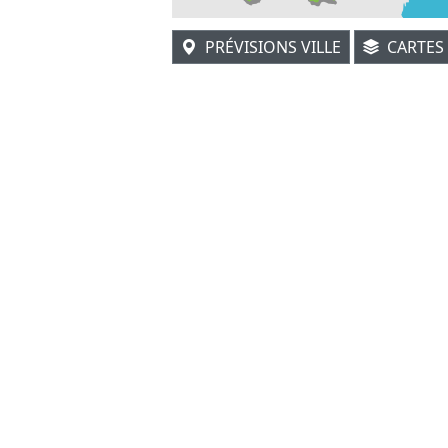
PRÉVISIONS VILLE
CARTES