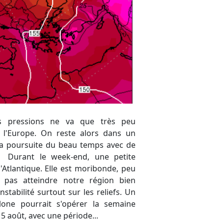
15 août, avec une période...