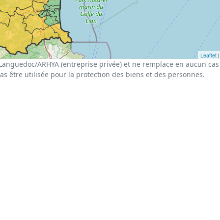
Leaflet
|
Languedoc/ARHYA (entreprise privée) et ne remplace en aucun cas 
pas être utilisée pour la protection des biens et des personnes.