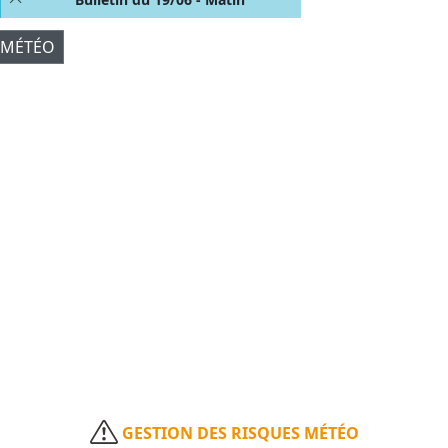
 MÉTÉO
GESTION DES RISQUES MÉTÉO