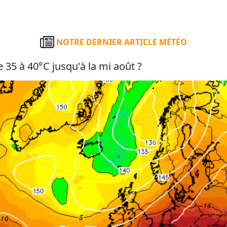
NOTRE DERNIER ARTICLE MÉTÉO
 35 à 40°C jusqu'à la mi août ?