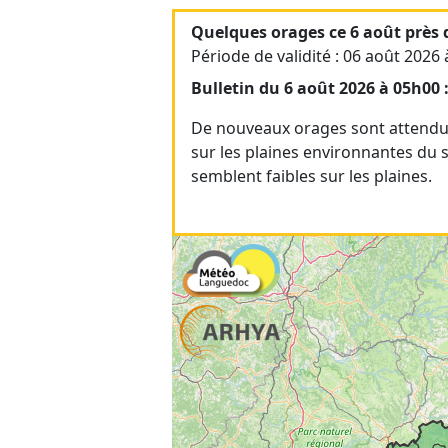
Quelques orages ce 6 août près 
Période de validité : 06 août 2026
Bulletin du 6 août 2026 à 05h00 
De nouveaux orages sont attendus
sur les plaines environnantes du s
semblent faibles sur les plaines.