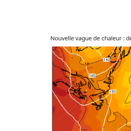
Nouvelle vague de chaleur : de