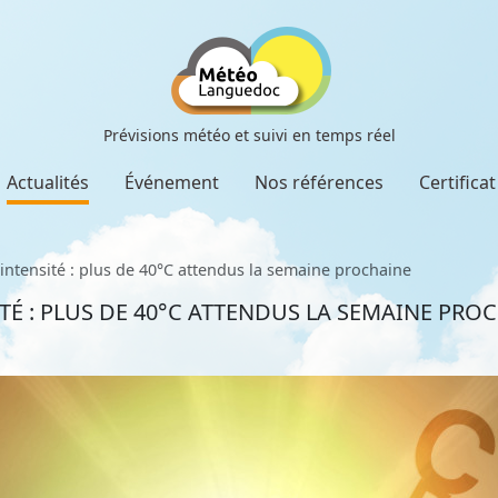
Prévisions météo et suivi en temps réel
Actualités
Événement
Nos références
Certifica
 intensité : plus de 40°C attendus la semaine prochaine
TÉ : PLUS DE 40°C ATTENDUS LA SEMAINE PRO