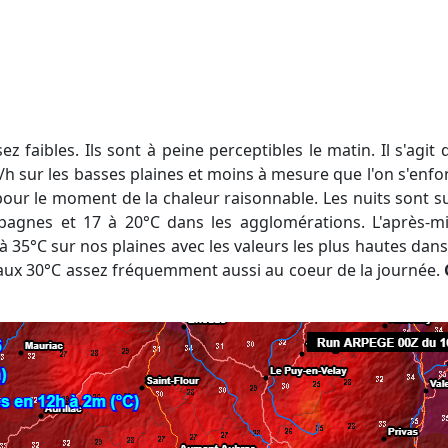
h sur les basses plaines et moins à mesure que l'on s'enfon
pour le moment de la chaleur raisonnable. Les nuits sont 
agnes et 17 à 20°C dans les agglomérations. L'après-m
0 à 35°C sur nos plaines avec les valeurs les plus hautes dans 
aux 30°C assez fréquemment aussi au coeur de la journée.