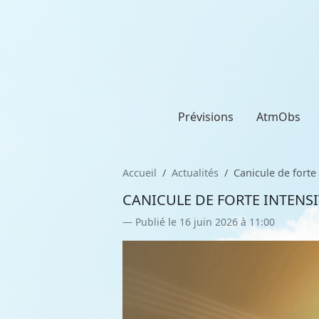
Prévisions
AtmObs
Accueil
Actualités
Canicule de forte
CANICULE DE FORTE INTENSI
Publié le 16 juin 2026 à 11:00