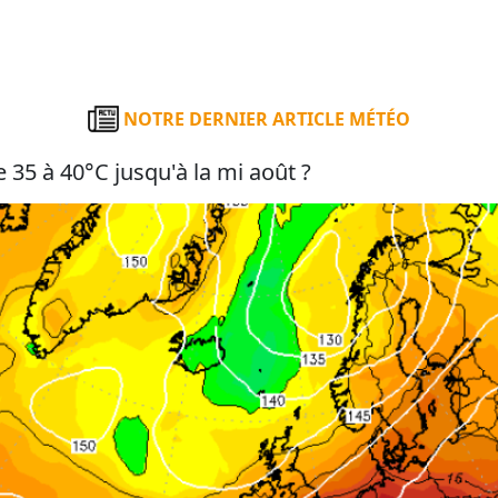
NOTRE DERNIER ARTICLE MÉTÉO
 35 à 40°C jusqu'à la mi août ?