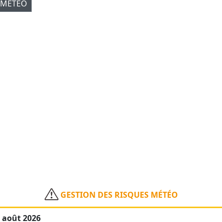
 MÉTÉO
GESTION DES RISQUES MÉTÉO
8 août 2026