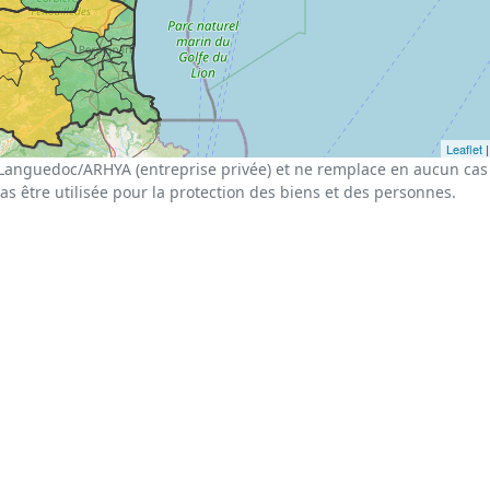
Leaflet
|
Languedoc/ARHYA (entreprise privée) et ne remplace en aucun cas 
pas être utilisée pour la protection des biens et des personnes.