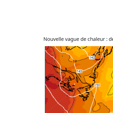
Nouvelle vague de chaleur : de