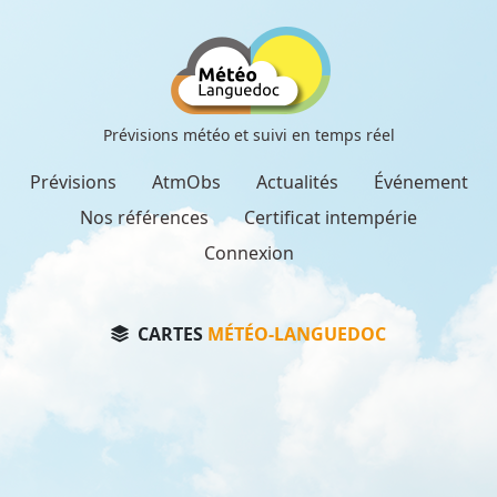
Prévisions météo et suivi en temps réel
Prévisions
AtmObs
Actualités
Événement
Nos références
Certificat intempérie
Connexion
CARTES
MÉTÉO-LANGUEDOC