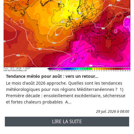
Tendance météo pour août : vers un retour...
Le mois d'août 2026 approche. Quelles sont les tendances
météorologiques pour nos régions Méditerranéennes ? 1)
Première décade : ensoleillement excédentaire, sécheresse
et fortes chaleurs probables A...
29 juil. 2026 à 08:00
LIRE LA SUITE