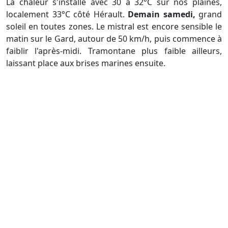
La chaleur s'installe avec 30 à 32°C sur nos plaines,
localement 33°C côté Hérault.
Demain samedi,
grand
soleil en toutes zones. Le mistral est encore sensible le
matin sur le Gard, autour de 50 km/h, puis commence à
faiblir l'après-midi. Tramontane plus faible ailleurs,
laissant place aux brises marines ensuite.