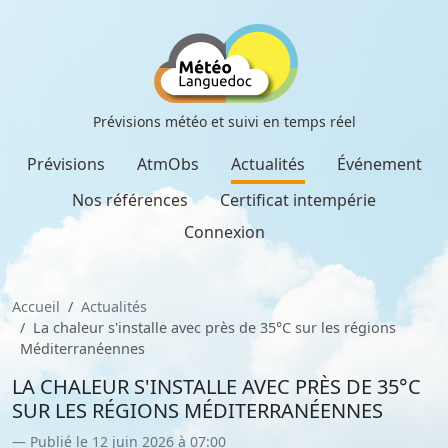
Prévisions météo et suivi en temps réel
Prévisions
AtmObs
Actualités
Événement
Nos références
Certificat intempérie
Connexion
Accueil
Actualités
La chaleur s'installe avec près de 35°C sur les régions
Méditerranéennes
LA CHALEUR S'INSTALLE AVEC PRÈS DE 35°C
SUR LES RÉGIONS MÉDITERRANÉENNES
Publié le 12 juin 2026 à 07:00