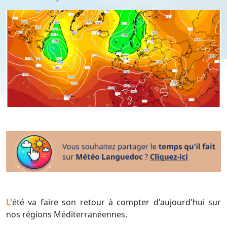
L'été va faire son retour à compter d'aujourd'hui sur
nos régions Méditerranéennes.