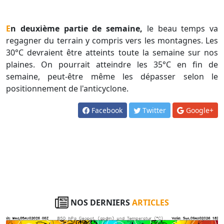
En deuxième partie de semaine,
le beau temps va
regagner du terrain y compris vers les montagnes. Les
30°C devraient être atteints toute la semaine sur nos
plaines. On pourrait atteindre les 35°C en fin de
semaine, peut-être même les dépasser selon le
positionnement de l'anticyclone.
Facebook
Twitter
Google+
NOS DERNIERS
ARTICLES