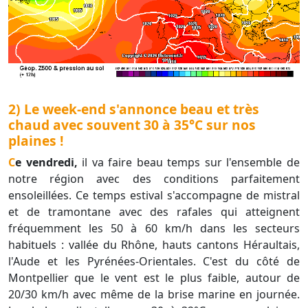
2) Le week-end s'annonce beau et très
chaud avec souvent 30 à 35°C sur nos
plaines !
Ce vendredi,
il va faire beau temps sur l'ensemble de
notre région avec des conditions parfaitement
ensoleillées. Ce temps estival s'accompagne de mistral
et de tramontane avec des rafales qui atteignent
fréquemment les 50 à 60 km/h dans les secteurs
habituels : vallée du Rhône, hauts cantons Héraultais,
l'Aude et les Pyrénées-Orientales. C'est du côté de
Montpellier que le vent est le plus faible, autour de
20/30 km/h avec même de la brise marine en journée.