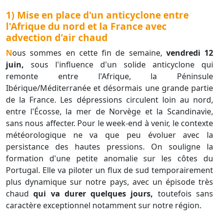
1) Mise en place d'un anticyclone entre
l'Afrique du nord et la France avec
advection d'air chaud
Nous sommes en cette fin de semaine,
vendredi 12
juin,
sous l'influence d'un solide anticyclone qui
remonte entre l'Afrique, la Péninsule
Ibérique/Méditerranée et désormais une grande partie
de la France. Les dépressions circulent loin au nord,
entre l'Écosse, la mer de Norvège et la Scandinavie,
sans nous affecter. Pour le week-end à venir, le contexte
météorologique ne va que peu évoluer avec la
persistance des hautes pressions. On souligne la
formation d'une petite anomalie sur les côtes du
Portugal. Elle va piloter un flux de sud temporairement
plus dynamique sur notre pays, avec un épisode très
chaud
qui va durer quelques jours,
toutefois sans
caractère exceptionnel notamment sur notre région.