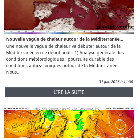
Nouvelle vague de chaleur autour de la Méditerranée...
Une nouvelle vague de chaleur va débuter autour de la
Méditerranée en ce début août. 1) Analyse générale des
conditions météorologiques : poursuite durable des
conditions anticycloniques autour de la Méditerranée
Nous...
31 juil. 2026 à 11:00
LIRE LA SUITE