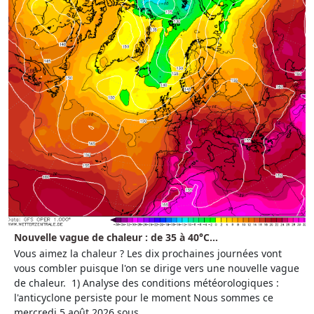
Nouvelle vague de chaleur : de 35 à 40°C...
Vous aimez la chaleur ? Les dix prochaines journées vont
vous combler puisque l'on se dirige vers une nouvelle vague
de chaleur. 1) Analyse des conditions météorologiques :
l'anticyclone persiste pour le moment Nous sommes ce
mercredi 5 août 2026 sous...