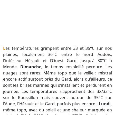
Les températures grimpent entre 33 et 35°C sur nos
plaines, localement 36°C entre le nord Audois,
l'intérieur Hérault et l'Ouest Gard. Jusqu'à 30°C à
Mende.
Dimanche,
le temps ensoleillé perdure. Les
nuages sont rares. Même topo que la veille : mistral
encore actif surtout près du Gard, alors qu'ailleurs, ce
sont les brises marines qui s'installent et perdurent en
journée. Les températures s'approchent des 32/33°C
sur le Roussillon mais souvent autour de 35°C sur
l'Aude, l'Hérault et le Gard, parfois plus encore !
Lundi,
même topo, avec du soleil et une chaleur marquée en