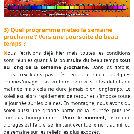
3) Quel programme météo la semaine
prochaine ? Vers une poursuite du beau
temps ?
Nous l'écrivions déjà hier mais toutes les conditions
sont réunies quant à la poursuite du beau temps
tout
au long de la semaine prochaine.
Dans les détails,
nous n'excluons pas très temporairement quelques
brumes/nuages bas en bord de mer sur les débuts de
matinée mais cela ne dure jamais bien longtemps. Le
soleil est alors rapidement de retour et s'impose toute
la journée sur les plaines. En montagne, nous avons du
soleil aussi une grande partie de la journée, puis les
cumulus bourgeonnent.
Pour le moment,
le risque
d'orages est faible, se limitant éventuellement au milieu
de semaine sur les reliefs les plus exposés.