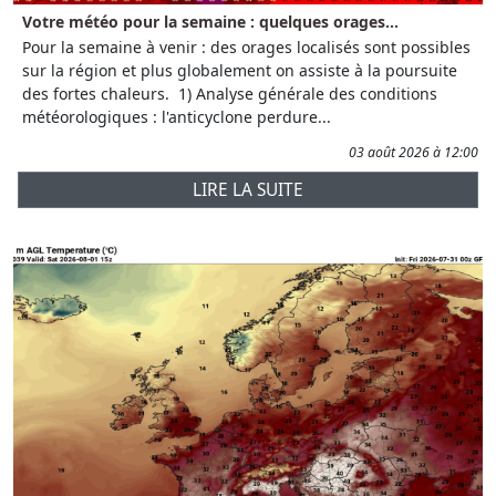
Votre météo pour la semaine : quelques orages...
Pour la semaine à venir : des orages localisés sont possibles
sur la région et plus globalement on assiste à la poursuite
des fortes chaleurs. 1) Analyse générale des conditions
météorologiques : l'anticyclone perdure...
03 août 2026 à 12:00
LIRE LA SUITE