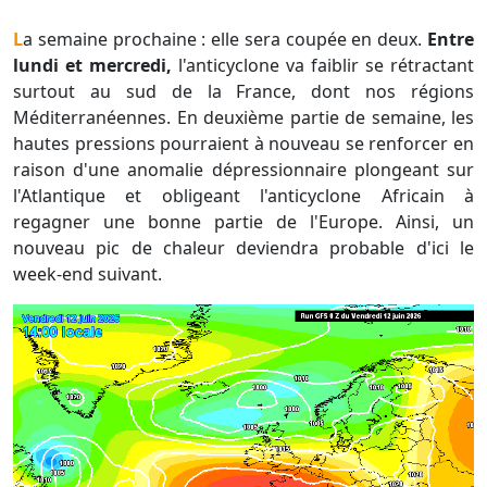
La semaine prochaine : elle sera coupée en deux.
Entre
lundi et mercredi,
l'anticyclone va faiblir se rétractant
surtout au sud de la France, dont nos régions
Méditerranéennes. En deuxième partie de semaine, les
hautes pressions pourraient à nouveau se renforcer en
raison d'une anomalie dépressionnaire plongeant sur
l'Atlantique et obligeant l'anticyclone Africain à
regagner une bonne partie de l'Europe. Ainsi, un
nouveau pic de chaleur deviendra probable d'ici le
week-end suivant.