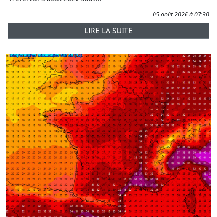
05 août 2026 à 07:30
LIRE LA SUITE