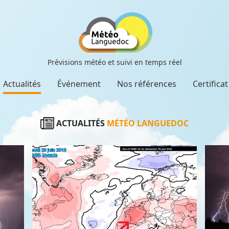
Prévisions météo et suivi en temps réel
Actualités
Événement
Nos références
Certifica
ACTUALITÉS
MÉTÉO LANGUEDOC