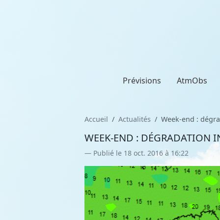
Prévisions
AtmObs
Accueil
Actualités
Week-end : dégrad
WEEK-END : DÉGRADATION I
Publié le 18 oct. 2016 à 16:22