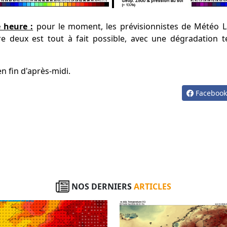
 heure :
pour le moment, les prévisionnistes de Météo L
e deux est tout à fait possible, avec une dégradation
en fin d'après-midi.
Faceboo
NOS DERNIERS
ARTICLES