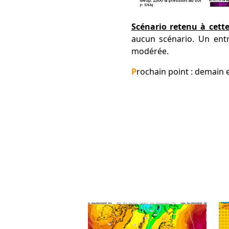
Scénario retenu à cette
aucun scénario. Un entr
modérée.
Prochain point : demain 