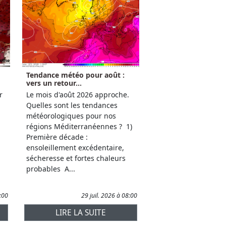
Tendance météo pour août :
vers un retour...
r
Le mois d'août 2026 approche.
Quelles sont les tendances
météorologiques pour nos
régions Méditerranéennes ? 1)
Première décade :
ensoleillement excédentaire,
sécheresse et fortes chaleurs
probables A...
1:00
29 juil. 2026 à 08:00
LIRE LA SUITE