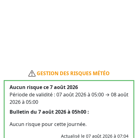
GESTION DES RISQUES MÉTÉO
Aucun risque ce 7 août 2026
Période de validité : 07 août 2026 à 05:00 → 08 août
2026 à 05:00
Bulletin du 7 août 2026 à 05h00 :
Aucun risque pour cette journée.
Actualisé le 07 août 2026 à 07:04