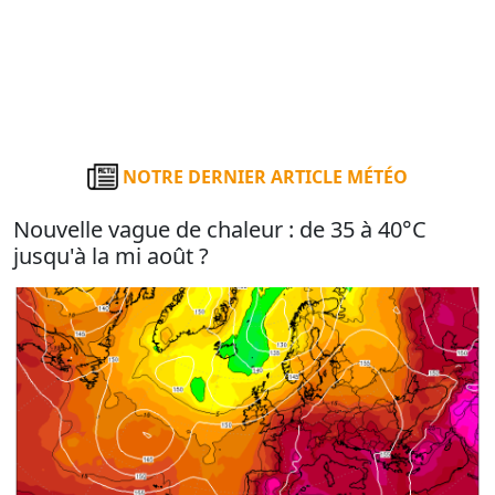
NOTRE DERNIER ARTICLE MÉTÉO
Nouvelle vague de chaleur : de 35 à 40°C
jusqu'à la mi août ?