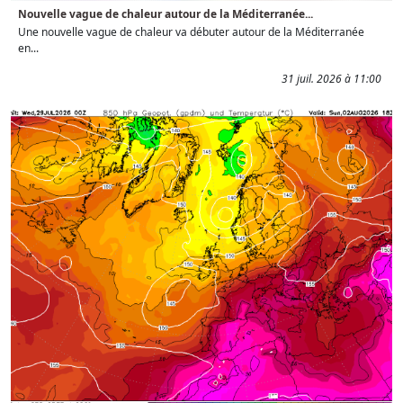
Nouvelle vague de chaleur autour de la Méditerranée...
Une nouvelle vague de chaleur va débuter autour de la Méditerranée
en...
31 juil. 2026 à 11:00