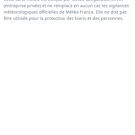
(entreprise privée) et ne remplace en aucun cas les vigilances
météorologiques officielles de Météo-France. Elle ne doit pas
être utilisée pour la protection des biens et des personnes.