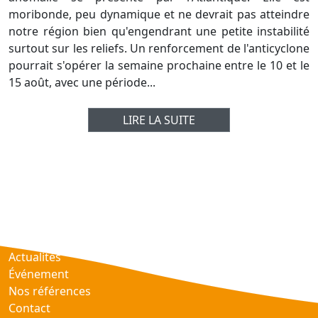
moribonde, peu dynamique et ne devrait pas atteindre
notre région bien qu'engendrant une petite instabilité
surtout sur les reliefs. Un renforcement de l'anticyclone
pourrait s'opérer la semaine prochaine entre le 10 et le
15 août, avec une période...
LIRE LA SUITE
Prévisions
AtmObs
Actualités
Événement
Nos références
Contact