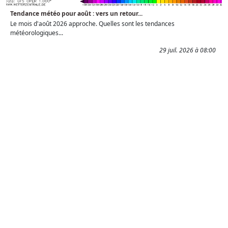
Tendance météo pour août : vers un retour...
Le mois d'août 2026 approche. Quelles sont les tendances
météorologiques...
29 juil. 2026 à 08:00