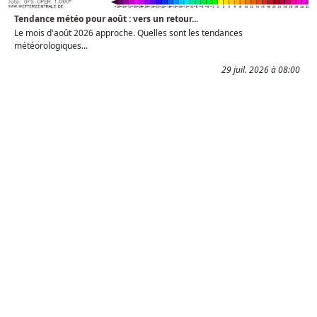
Tendance météo pour août : vers un retour...
Le mois d'août 2026 approche. Quelles sont les tendances
météorologiques...
29 juil. 2026 à 08:00