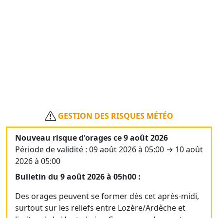
GESTION DES RISQUES MÉTÉO
Nouveau risque d'orages ce 9 août 2026
Période de validité : 09 août 2026 à 05:00 → 10 août
2026 à 05:00
Bulletin du 9 août 2026 à 05h00 :
Des orages peuvent se former dès cet après-midi,
surtout sur les reliefs entre Lozère/Ardèche et