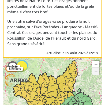
limites de la Haute-Loire. Ces orages donnent
ponctuellement de fortes pluies et/ou de la grêle
même si c'est très bref.
Une autre salve d'orages va se produire la nuit
prochaine, sur l'axe Pyrénées - Languedoc - Massif-
Central. Ces orages peuvent toucher les plaines du
Roussillon, de l'Aude, de l'Hérault et du nord Gard.
Sans grande sévérité.
Actualisé le 09 août 2026 à 09:18
+
−