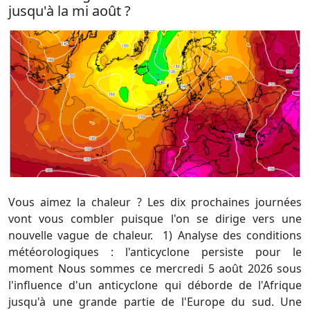
jusqu'à la mi août ?
Vous aimez la chaleur ? Les dix prochaines journées
vont vous combler puisque l'on se dirige vers une
nouvelle vague de chaleur. 1) Analyse des conditions
météorologiques : l'anticyclone persiste pour le
moment Nous sommes ce mercredi 5 août 2026 sous
l'influence d'un anticyclone qui déborde de l'Afrique
jusqu'à une grande partie de l'Europe du sud. Une