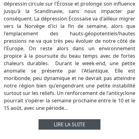
dépressin circule sur l'Écosse et prolonge son influence
jusqu'à la Scandinavie, sans nous impacter par
conséquent. La dépression Écossaise va d'ailleur migrer
vers la Norvège d'ici la fin de semaine, alors que
l'emplacement des hauts-géopotentiels/hautes
pressions ne va que très peu évoluer de notre côté de
l'Europe. On reste alors dans un environnement
propice à la poursuite du beau temps avec de fortes
chaleurs durables. Durant le week-end, une petite
anomalie se présente par l'Atlantique. Elle est
moribonde, peu dynamique et ne devrait pas atteindre
notre région bien qu'engendrant une petite instabilité
surtout sur les reliefs. Un renforcement de l'anticyclone
pourrait s'opérer la semaine prochaine entre le 10 et le
15 août, avec une période...
LIRE LA SUITE