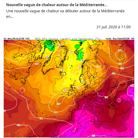
Nouvelle vague de chaleur autour de la Méditerranée...
Une nouvelle vague de chaleur va débuter autour de la Méditerranée
en...
31 juil. 2026 à 11:00