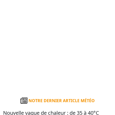
NOTRE DERNIER ARTICLE MÉTÉO
Nouvelle vague de chaleur : de 35 à 40°C