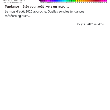
Tendance météo pour août : vers un retour...
Le mois d'août 2026 approche. Quelles sont les tendances
météorologiques...
29 juil. 2026 à 08:00