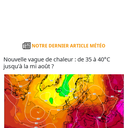
NOTRE DERNIER ARTICLE MÉTÉO
Nouvelle vague de chaleur : de 35 à 40°C
jusqu'à la mi août ?