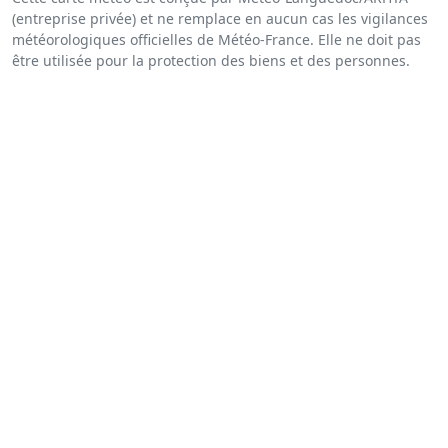
(entreprise privée) et ne remplace en aucun cas les vigilances
météorologiques officielles de Météo-France. Elle ne doit pas
être utilisée pour la protection des biens et des personnes.