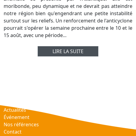
moribonde, peu dynamique et ne devrait pas atteindre
notre région bien qu'engendrant une petite instabilité
surtout sur les reliefs. Un renforcement de l'anticyclone
pourrait s'opérer la semaine prochaine entre le 10 et le
15 août, avec une période...
LIRE LA SUITE
Prévisions
AtmObs
Actualités
Événement
Nos références
Contact