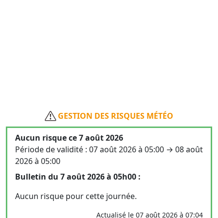
GESTION DES RISQUES MÉTÉO
Aucun risque ce 7 août 2026
Période de validité : 07 août 2026 à 05:00 → 08 août
2026 à 05:00
Bulletin du 7 août 2026 à 05h00 :
Aucun risque pour cette journée.
Actualisé le 07 août 2026 à 07:04