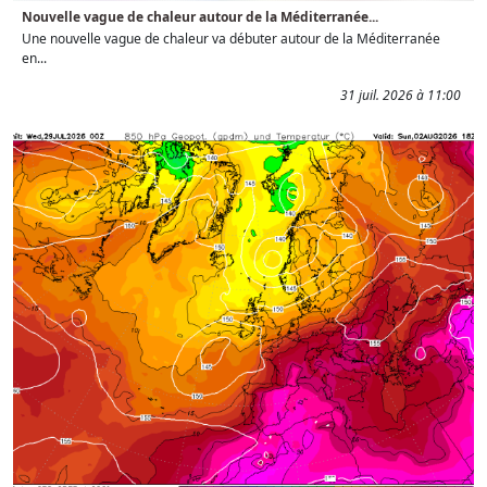
Nouvelle vague de chaleur autour de la Méditerranée...
Une nouvelle vague de chaleur va débuter autour de la Méditerranée
en...
31 juil. 2026 à 11:00