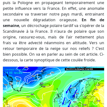
puis la Pologne en propageant temporairement une
petite influence vers la France. En effet, une anomalie
secondaire va traverser notre pays mardi, entrainant
une nouvelle dégradation orageuse.
En fin de
semaine,
un décrochage polaire tardif va s'opérer de la
Scandinavie à la France. Il n'aura de polaire que son
origine, rassurez-vous, mais de l'air nettement plus
frais va être advecté néanmoins en altitude. Vers un
retour temporaire de la neige sur nos reliefs ? C'est
bien possible. On va en parler au sein de cet article. Ci-
dessous, la carte synoptique de cette coulée froide.