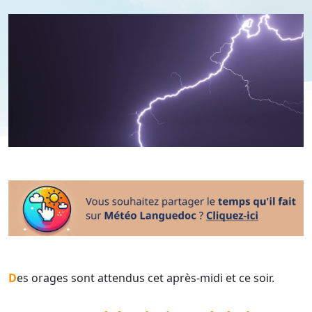
Des orages sont attendus cet après-midi et ce soir.