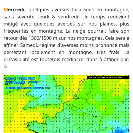
Mercredi,
quelques averses localisées en montagne,
sans sévérité. Jeudi & vendredi : le temps redevient
mitigé avec quelques averses sur nos plaines, plus
fréquentes en montagne. La neige pourrait faire son
retour dès 1300/1500 m sur nos montagnes. Cela sera à
affiner. Samedi, régime d'averses moins prononcé mais
persistant localement en montagne, très frais. La
prévisibilité est toutefois médiocre, donc à affiner d'ici
là.