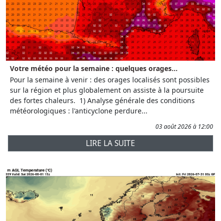
Votre météo pour la semaine : quelques orages...
Pour la semaine à venir : des orages localisés sont possibles
sur la région et plus globalement on assiste à la poursuite
des fortes chaleurs. 1) Analyse générale des conditions
météorologiques : l'anticyclone perdure...
03 août 2026 à 12:00
LIRE LA SUITE