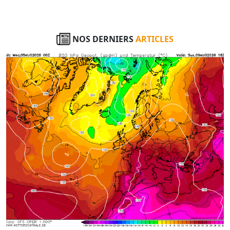
NOS DERNIERS
ARTICLES