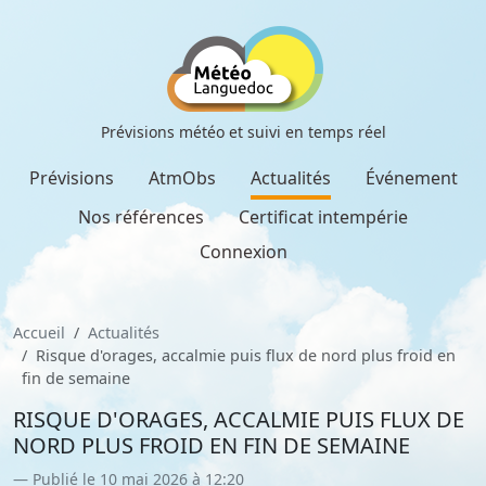
Prévisions météo et suivi en temps réel
Prévisions
AtmObs
Actualités
Événement
Nos références
Certificat intempérie
Connexion
Accueil
Actualités
Risque d'orages, accalmie puis flux de nord plus froid en
fin de semaine
RISQUE D'ORAGES, ACCALMIE PUIS FLUX DE
NORD PLUS FROID EN FIN DE SEMAINE
Publié le 10 mai 2026 à 12:20