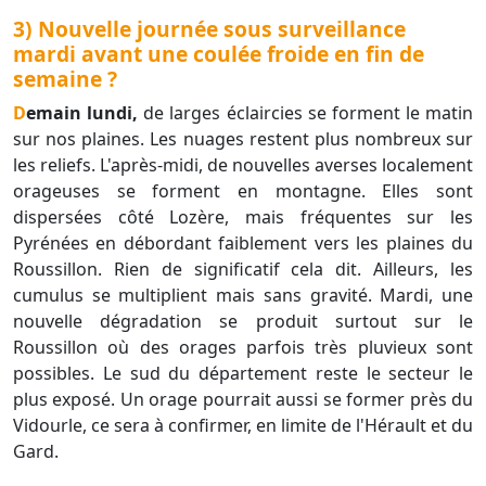
3) Nouvelle journée sous surveillance
mardi avant une coulée froide en fin de
semaine ?
Demain lundi,
de larges éclaircies se forment le matin
sur nos plaines. Les nuages restent plus nombreux sur
les reliefs. L'après-midi, de nouvelles averses localement
orageuses se forment en montagne. Elles sont
dispersées côté Lozère, mais fréquentes sur les
Pyrénées en débordant faiblement vers les plaines du
Roussillon. Rien de significatif cela dit. Ailleurs, les
cumulus se multiplient mais sans gravité. Mardi, une
nouvelle dégradation se produit surtout sur le
Roussillon où des orages parfois très pluvieux sont
possibles. Le sud du département reste le secteur le
plus exposé. Un orage pourrait aussi se former près du
Vidourle, ce sera à confirmer, en limite de l'Hérault et du
Gard.