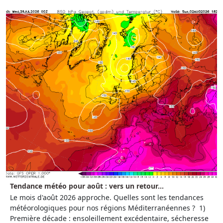
Tendance météo pour août : vers un retour...
Le mois d'août 2026 approche. Quelles sont les tendances
météorologiques pour nos régions Méditerranéennes ? 1)
Première décade : ensoleillement excédentaire, sécheresse