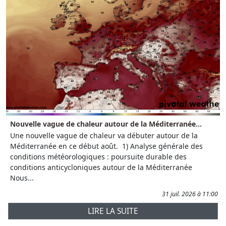
Nouvelle vague de chaleur autour de la Méditerranée...
Une nouvelle vague de chaleur va débuter autour de la
Méditerranée en ce début août. 1) Analyse générale des
conditions météorologiques : poursuite durable des
conditions anticycloniques autour de la Méditerranée
Nous...
31 juil. 2026 à 11:00
LIRE LA SUITE