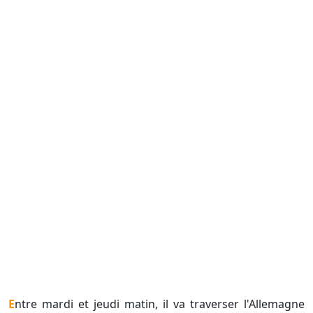
Entre mardi et jeudi matin, il va traverser l'Allemagne