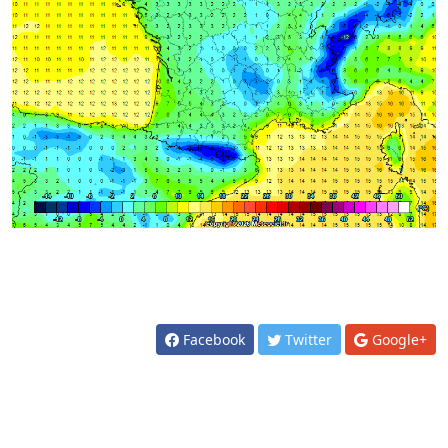
Facebook
Twitter
Google+