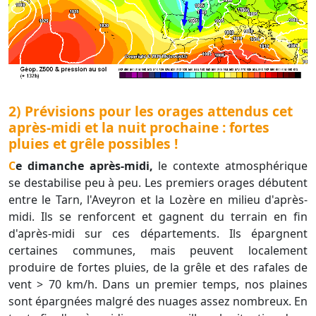
2) Prévisions pour les orages attendus cet
après-midi et la nuit prochaine : fortes
pluies et grêle possibles !
Ce dimanche après-midi,
le contexte atmosphérique
se destabilise peu à peu. Les premiers orages débutent
entre le Tarn, l'Aveyron et la Lozère en milieu d'après-
midi. Ils se renforcent et gagnent du terrain en fin
d'après-midi sur ces départements. Ils épargnent
certaines communes, mais peuvent localement
produire de fortes pluies, de la grêle et des rafales de
vent > 70 km/h. Dans un premier temps, nos plaines
sont épargnées malgré des nuages assez nombreux. En