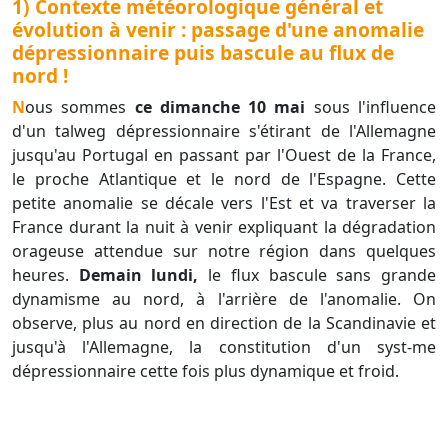
1) Contexte météorologique général et
évolution à venir : passage d'une anomalie
dépressionnaire puis bascule au flux de
nord !
Nous sommes
ce dimanche 10 mai
sous l'influence
d'un talweg dépressionnaire s'étirant de l'Allemagne
jusqu'au Portugal en passant par l'Ouest de la France,
le proche Atlantique et le nord de l'Espagne. Cette
petite anomalie se décale vers l'Est et va traverser la
France durant la nuit à venir expliquant la dégradation
orageuse attendue sur notre région dans quelques
heures.
Demain lundi,
le flux bascule sans grande
dynamisme au nord, à l'arrière de l'anomalie. On
observe, plus au nord en direction de la Scandinavie et
jusqu'à l'Allemagne, la constitution d'un syst-me
dépressionnaire cette fois plus dynamique et froid.