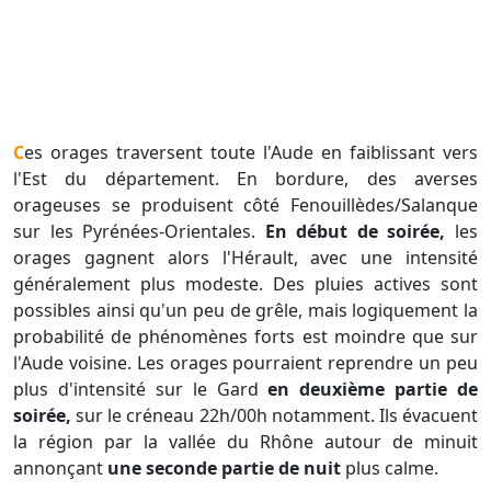
Ces orages traversent toute l'Aude en faiblissant vers
l'Est du département. En bordure, des averses
orageuses se produisent côté Fenouillèdes/Salanque
sur les Pyrénées-Orientales.
En début de soirée,
les
orages gagnent alors l'Hérault, avec une intensité
généralement plus modeste. Des pluies actives sont
possibles ainsi qu'un peu de grêle, mais logiquement la
probabilité de phénomènes forts est moindre que sur
l'Aude voisine. Les orages pourraient reprendre un peu
plus d'intensité sur le Gard
en deuxième partie de
soirée,
sur le créneau 22h/00h notamment. Ils évacuent
la région par la vallée du Rhône autour de minuit
annonçant
une seconde partie de nuit
plus calme.