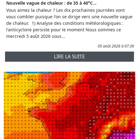
Nouvelle vague de chaleur : de 35 à 40°C...
Vous aimez la chaleur ? Les dix prochaines journées vont
vous combler puisque l'on se dirige vers une nouvelle vague
de chaleur. 1) Analyse des conditions météorologiques :
l'anticyclone persiste pour le moment Nous sommes ce
mercredi 5 août 2026 sous...
05 août 2026 à 07:30
LIRE LA SUITE