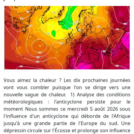
Vous aimez la chaleur ? Les dix prochaines journées
vont vous combler puisque l'on se dirige vers une
nouvelle vague de chaleur. 1) Analyse des conditions
météorologiques : l'anticyclone persiste pour le
moment Nous sommes ce mercredi 5 août 2026 sous
l'influence d'un anticyclone qui déborde de l'Afrique
jusqu'à une grande partie de l'Europe du sud. Une
dépressin circule sur l'Écosse et prolonge son influence