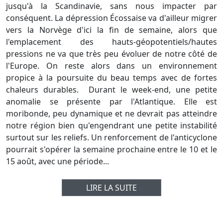
jusqu'à la Scandinavie, sans nous impacter par
conséquent. La dépression Écossaise va d'ailleur migrer
vers la Norvège d'ici la fin de semaine, alors que
l'emplacement des hauts-géopotentiels/hautes
pressions ne va que très peu évoluer de notre côté de
l'Europe. On reste alors dans un environnement
propice à la poursuite du beau temps avec de fortes
chaleurs durables. Durant le week-end, une petite
anomalie se présente par l'Atlantique. Elle est
moribonde, peu dynamique et ne devrait pas atteindre
notre région bien qu'engendrant une petite instabilité
surtout sur les reliefs. Un renforcement de l'anticyclone
pourrait s'opérer la semaine prochaine entre le 10 et le
15 août, avec une période...
LIRE LA SUITE