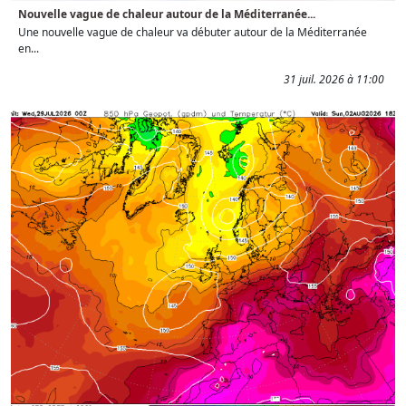
Nouvelle vague de chaleur autour de la Méditerranée...
Une nouvelle vague de chaleur va débuter autour de la Méditerranée
en...
31 juil. 2026 à 11:00