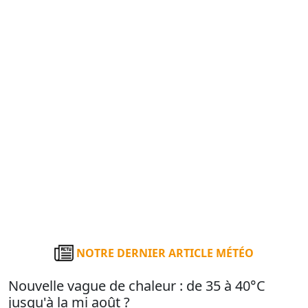
NOTRE DERNIER ARTICLE MÉTÉO
Nouvelle vague de chaleur : de 35 à 40°C
jusqu'à la mi août ?