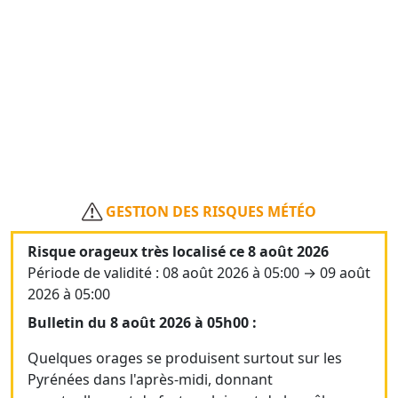
GESTION DES RISQUES MÉTÉO
Risque orageux très localisé ce 8 août 2026
Période de validité : 08 août 2026 à 05:00 → 09 août
2026 à 05:00
Bulletin du 8 août 2026 à 05h00 :
Quelques orages se produisent surtout sur les
Pyrénées dans l'après-midi, donnant