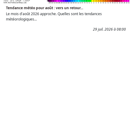
Tendance météo pour août : vers un retour...
Le mois d'août 2026 approche. Quelles sont les tendances
météorologiques...
29 juil. 2026 à 08:00