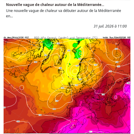
Nouvelle vague de chaleur autour de la Méditerranée...
Une nouvelle vague de chaleur va débuter autour de la Méditerranée
en...
31 juil. 2026 à 11:00