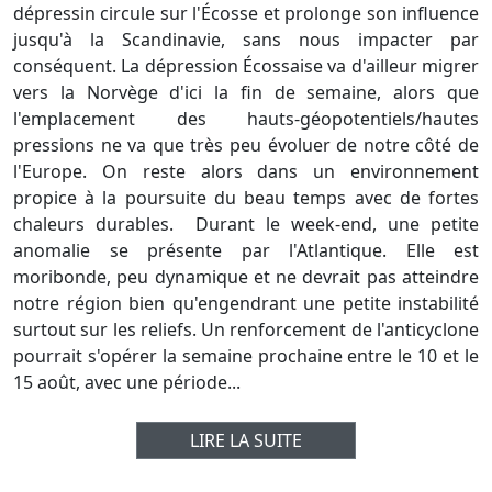
dépressin circule sur l'Écosse et prolonge son influence
jusqu'à la Scandinavie, sans nous impacter par
conséquent. La dépression Écossaise va d'ailleur migrer
vers la Norvège d'ici la fin de semaine, alors que
l'emplacement des hauts-géopotentiels/hautes
pressions ne va que très peu évoluer de notre côté de
l'Europe. On reste alors dans un environnement
propice à la poursuite du beau temps avec de fortes
chaleurs durables. Durant le week-end, une petite
anomalie se présente par l'Atlantique. Elle est
moribonde, peu dynamique et ne devrait pas atteindre
notre région bien qu'engendrant une petite instabilité
surtout sur les reliefs. Un renforcement de l'anticyclone
pourrait s'opérer la semaine prochaine entre le 10 et le
15 août, avec une période...
LIRE LA SUITE