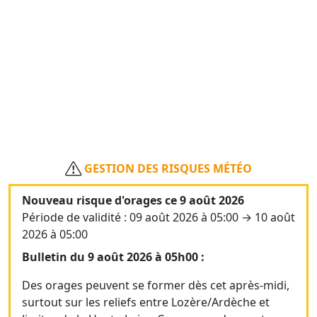
GESTION DES RISQUES MÉTÉO
Nouveau risque d'orages ce 9 août 2026
Période de validité : 09 août 2026 à 05:00 → 10 août
2026 à 05:00
Bulletin du 9 août 2026 à 05h00 :
Des orages peuvent se former dès cet après-midi,
surtout sur les reliefs entre Lozère/Ardèche et