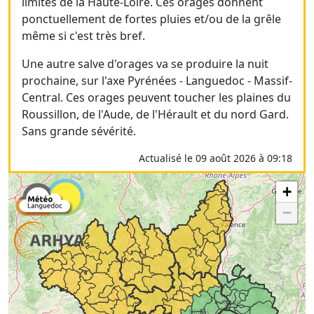
limites de la Haute-Loire. Ces orages donnent
ponctuellement de fortes pluies et/ou de la grêle
même si c'est très bref.
Une autre salve d'orages va se produire la nuit
prochaine, sur l'axe Pyrénées - Languedoc - Massif-
Central. Ces orages peuvent toucher les plaines du
Roussillon, de l'Aude, de l'Hérault et du nord Gard.
Sans grande sévérité.
Actualisé le 09 août 2026 à 09:18
+
−