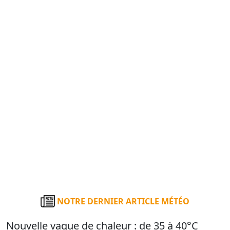
NOTRE DERNIER ARTICLE MÉTÉO
Nouvelle vague de chaleur : de 35 à 40°C