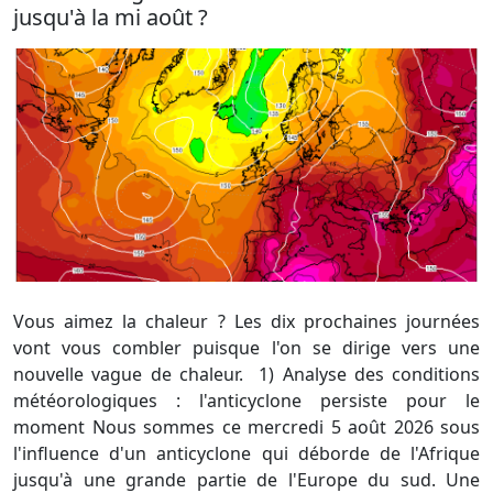
jusqu'à la mi août ?
Vous aimez la chaleur ? Les dix prochaines journées
vont vous combler puisque l'on se dirige vers une
nouvelle vague de chaleur. 1) Analyse des conditions
météorologiques : l'anticyclone persiste pour le
moment Nous sommes ce mercredi 5 août 2026 sous
l'influence d'un anticyclone qui déborde de l'Afrique
jusqu'à une grande partie de l'Europe du sud. Une