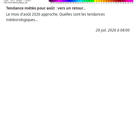
Tendance météo pour août : vers un retour...
Le mois d'août 2026 approche. Quelles sont les tendances
météorologiques...
29 juil. 2026 à 08:00