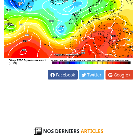
Facebook
Twitter
Google+
NOS DERNIERS
ARTICLES