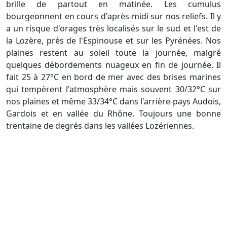
brille de partout en matinée. Les cumulus
bourgeonnent en cours d'après-midi sur nos reliefs. Il y
a un risque d'orages très localisés sur le sud et l'est de
la Lozère, près de l'Espinouse et sur les Pyrénées. Nos
plaines restent au soleil toute la journée, malgré
quelques débordements nuageux en fin de journée. Il
fait 25 à 27°C en bord de mer avec des brises marines
qui tempèrent l'atmosphère mais souvent 30/32°C sur
nos plaines et même 33/34°C dans l'arrière-pays Audois,
Gardois et en vallée du Rhône. Toujours une bonne
trentaine de degrés dans les vallées Lozériennes.