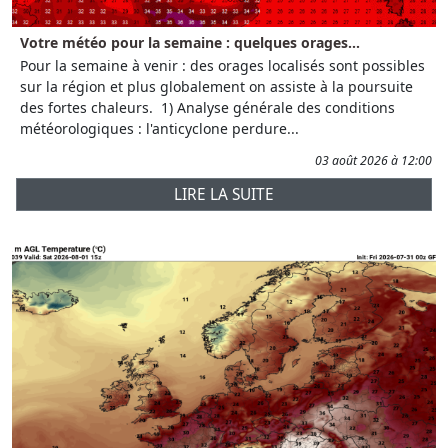
Votre météo pour la semaine : quelques orages...
Pour la semaine à venir : des orages localisés sont possibles
sur la région et plus globalement on assiste à la poursuite
des fortes chaleurs. 1) Analyse générale des conditions
météorologiques : l'anticyclone perdure...
03 août 2026 à 12:00
LIRE LA SUITE