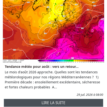
Tendance météo pour août : vers un retour...
Le mois d'août 2026 approche. Quelles sont les tendances
météorologiques pour nos régions Méditerranéennes ? 1)
Première décade : ensoleillement excédentaire, sécheresse
et fortes chaleurs probables A...
29 juil. 2026 à 08:00
LIRE LA SUITE