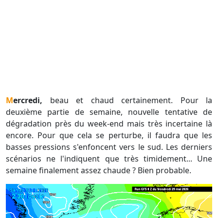
Mercredi,
beau et chaud certainement. Pour la
deuxième partie de semaine, nouvelle tentative de
dégradation près du week-end mais très incertaine là
encore. Pour que cela se perturbe, il faudra que les
basses pressions s'enfoncent vers le sud. Les derniers
scénarios ne l'indiquent que très timidement... Une
semaine finalement assez chaude ? Bien probable.