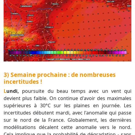
3) Semaine prochaine : de nombreuses
incertitudes !
Lundi,
poursuite du beau temps avec un vent qui
devient plus faible. On continue d'avoir des maximales
supérieures à 30°C sur les plaines en journée. Les
incertitudes débutent mardi, avec l'anomalie qui passe
sur le nord de la France. Globalement, les dernières
modélisations décalent cette anomalie vers le nord.
Cela implique que la probabilité de dégradation - sans