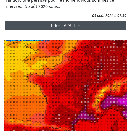
l'anticyclone persiste pour le moment Nous sommes ce
mercredi 5 août 2026 sous...
05 août 2026 à 07:30
LIRE LA SUITE