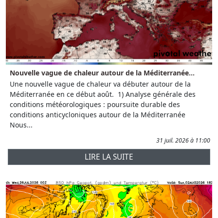
Nouvelle vague de chaleur autour de la Méditerranée...
Une nouvelle vague de chaleur va débuter autour de la
Méditerranée en ce début août. 1) Analyse générale des
conditions météorologiques : poursuite durable des
conditions anticycloniques autour de la Méditerranée
Nous...
31 juil. 2026 à 11:00
LIRE LA SUITE