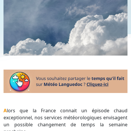
Alors que la France connait un épisode chaud
exceptionnel, nos services météorologiques envisagent
un possible changement de temps la semaine