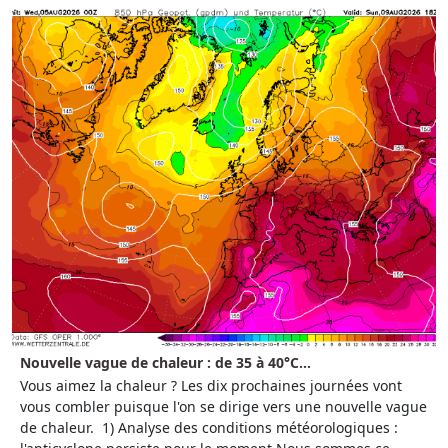
Nouvelle vague de chaleur : de 35 à 40°C...
Vous aimez la chaleur ? Les dix prochaines journées vont
vous combler puisque l'on se dirige vers une nouvelle vague
de chaleur. 1) Analyse des conditions météorologiques :