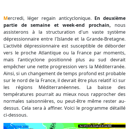
Mercredi, léger regain anticyclonique.
En deuxième
partie de semaine et week-end prochain,
nous
assisterons à la structuration d'un vaste système
dépressionnaire entre l'Islande et la Grande-Bretagne.
L'activité dépressionnaire est susceptible de déborder
vers le proche Atlantique ou la France par moments,
mais l'anticyclone positionné plus au sud devrait
empêcher une nette progression vers la Méditerranée.
Ainsi, si un changement de temps profond est probable
sur le nord de la France, il devrait être plus relatif ici sur
les régions Méditerranéennes. La baisse des
températures pourrait au mieux nous rapprocher des
normales saisonnières, ou peut-être même rester au-
dessus. Cela sera à affiner. Voici le programme détaillé
ci-dessous.