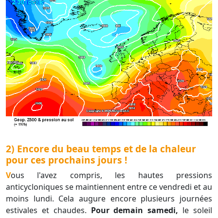
2) Encore du beau temps et de la chaleur
pour ces prochains jours !
Vous l'avez compris, les hautes pressions
anticycloniques se maintiennent entre ce vendredi et au
moins lundi. Cela augure encore plusieurs journées
estivales et chaudes.
Pour demain samedi,
le soleil