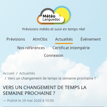
Prévisions météo et suivi en temps réel
Prévisions
AtmObs
Actualités
Événement
Nos références
Certificat intempérie
Connexion
Accueil
Actualités
Vers un changement de temps la semaine prochaine ?
VERS UN CHANGEMENT DE TEMPS LA
SEMAINE PROCHAINE ?
Publié le 29 mai 2026 à 10:00