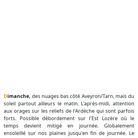
Dimanche,
des nuages bas côté Aveyron/Tarn, mais du
soleil partout ailleurs le matin. L'après-midi, attention
aux orages sur les reliefs de l'Ardèche qui sont parfois
forts. Possible débordement sur l'Est Lozère où le
temps devient mitigé en journée. Globalement
ensoleillé sur nos plaines jusqu'en fin de journée. Le