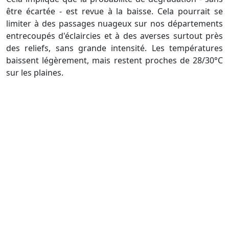
être écartée - est revue à la baisse. Cela pourrait se
limiter à des passages nuageux sur nos départements
entrecoupés d'éclaircies et à des averses surtout près
des reliefs, sans grande intensité. Les températures
baissent légèrement, mais restent proches de 28/30°C
sur les plaines.