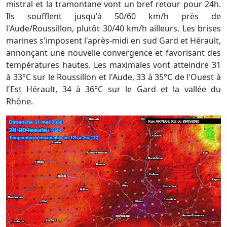
mistral et la tramontane vont un bref retour pour 24h.
Ils soufflent jusqu'à 50/60 km/h près de
l'Aude/Roussillon, plutôt 30/40 km/h ailleurs. Les brises
marines s'imposent l'après-midi en sud Gard et Hérault,
annonçant une nouvelle convergence et favorisant des
températures hautes. Les maximales vont atteindre 31
à 33°C sur le Roussillon et l'Aude, 33 à 35°C de l'Ouest à
l'Est Hérault, 34 à 36°C sur le Gard et la vallée du
Rhône.