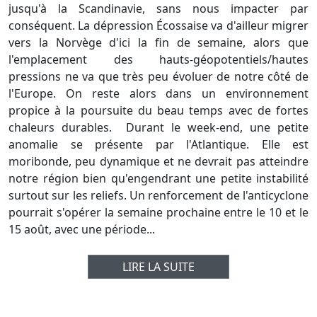
jusqu'à la Scandinavie, sans nous impacter par
conséquent. La dépression Écossaise va d'ailleur migrer
vers la Norvège d'ici la fin de semaine, alors que
l'emplacement des hauts-géopotentiels/hautes
pressions ne va que très peu évoluer de notre côté de
l'Europe. On reste alors dans un environnement
propice à la poursuite du beau temps avec de fortes
chaleurs durables. Durant le week-end, une petite
anomalie se présente par l'Atlantique. Elle est
moribonde, peu dynamique et ne devrait pas atteindre
notre région bien qu'engendrant une petite instabilité
surtout sur les reliefs. Un renforcement de l'anticyclone
pourrait s'opérer la semaine prochaine entre le 10 et le
15 août, avec une période...
LIRE LA SUITE