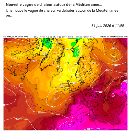
Nouvelle vague de chaleur autour de la Méditerranée...
Une nouvelle vague de chaleur va débuter autour de la Méditerranée
en...
31 juil. 2026 à 11:00