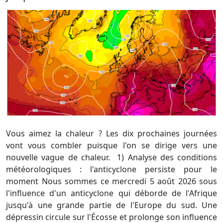
Vous aimez la chaleur ? Les dix prochaines journées
vont vous combler puisque l'on se dirige vers une
nouvelle vague de chaleur. 1) Analyse des conditions
météorologiques : l'anticyclone persiste pour le
moment Nous sommes ce mercredi 5 août 2026 sous
l'influence d'un anticyclone qui déborde de l'Afrique
jusqu'à une grande partie de l'Europe du sud. Une
dépressin circule sur l'Écosse et prolonge son influence