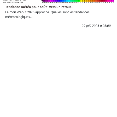
Tendance météo pour août : vers un retour...
Le mois d'août 2026 approche. Quelles sont les tendances
météorologiques...
29 juil. 2026 à 08:00