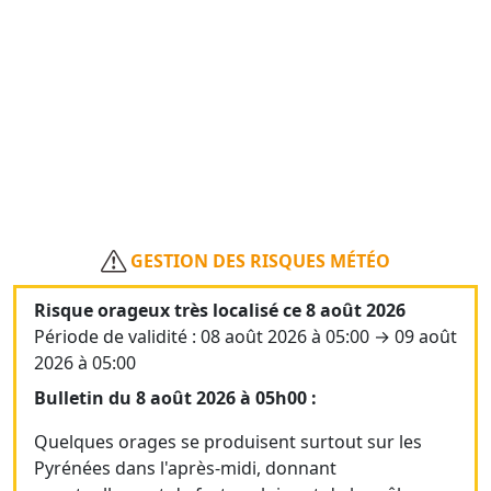
GESTION DES RISQUES MÉTÉO
Risque orageux très localisé ce 8 août 2026
Période de validité : 08 août 2026 à 05:00 → 09 août
2026 à 05:00
Bulletin du 8 août 2026 à 05h00 :
Quelques orages se produisent surtout sur les
Pyrénées dans l'après-midi, donnant