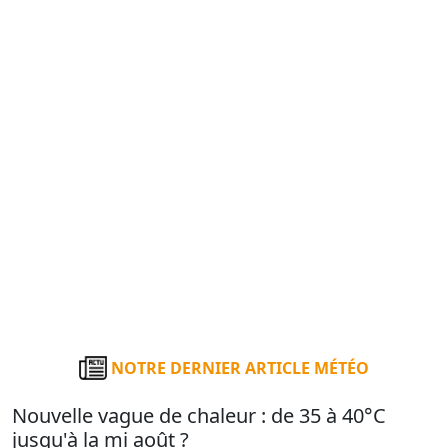
NOTRE DERNIER ARTICLE MÉTÉO
Nouvelle vague de chaleur : de 35 à 40°C
jusqu'à la mi août ?