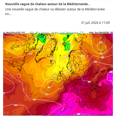
Nouvelle vague de chaleur autour de la Méditerranée...
Une nouvelle vague de chaleur va débuter autour de la Méditerranée
en...
31 juil. 2026 à 11:00