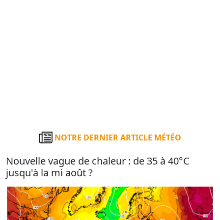
NOTRE DERNIER ARTICLE MÉTÉO
Nouvelle vague de chaleur : de 35 à 40°C
jusqu'à la mi août ?