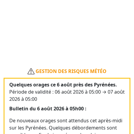
GESTION DES RISQUES MÉTÉO
Quelques orages ce 6 août près des Pyrénées.
Période de validité : 06 août 2026 à 05:00 → 07 août
2026 à 05:00
Bulletin du 6 août 2026 à 05h00 :
De nouveaux orages sont attendus cet après-midi
sur les Pyrénées. Quelques débordements sont