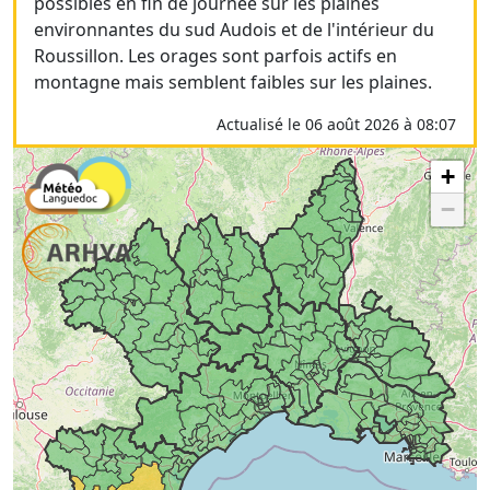
possibles en fin de journée sur les plaines
environnantes du sud Audois et de l'intérieur du
Roussillon. Les orages sont parfois actifs en
montagne mais semblent faibles sur les plaines.
Actualisé le 06 août 2026 à 08:07
+
−