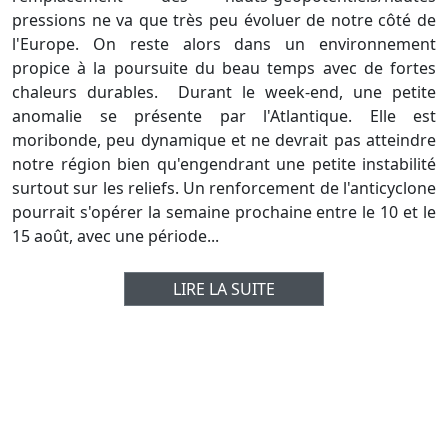
pressions ne va que très peu évoluer de notre côté de
l'Europe. On reste alors dans un environnement
propice à la poursuite du beau temps avec de fortes
chaleurs durables. Durant le week-end, une petite
anomalie se présente par l'Atlantique. Elle est
moribonde, peu dynamique et ne devrait pas atteindre
notre région bien qu'engendrant une petite instabilité
surtout sur les reliefs. Un renforcement de l'anticyclone
pourrait s'opérer la semaine prochaine entre le 10 et le
15 août, avec une période...
LIRE LA SUITE
Prévisions