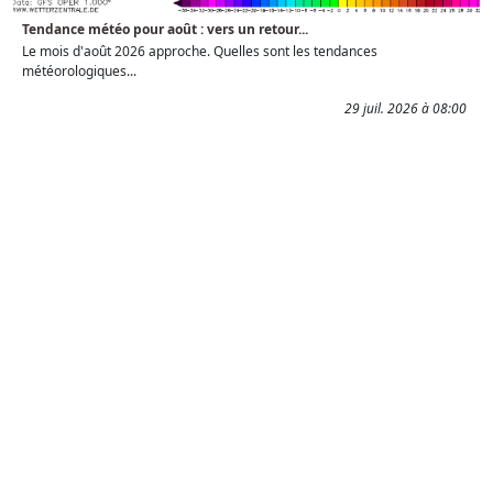
Tendance météo pour août : vers un retour...
Le mois d'août 2026 approche. Quelles sont les tendances
météorologiques...
29 juil. 2026 à 08:00