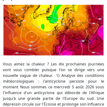
Vous aimez la chaleur ? Les dix prochaines journées
vont vous combler puisque l'on se dirige vers une
nouvelle vague de chaleur. 1) Analyse des conditions
météorologiques : l'anticyclone persiste pour le
moment Nous sommes ce mercredi 5 août 2026 sous
l'influence d'un anticyclone qui déborde de l'Afrique
jusqu'à une grande partie de l'Europe du sud. Une
dépressin circule sur l'Écosse et prolonge son influence