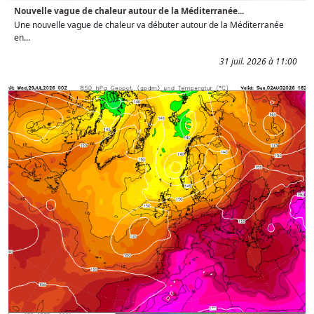
Nouvelle vague de chaleur autour de la Méditerranée...
Une nouvelle vague de chaleur va débuter autour de la Méditerranée
en...
31 juil. 2026 à 11:00