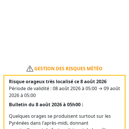
GESTION DES RISQUES MÉTÉO
Risque orageux très localisé ce 8 août 2026
Période de validité : 08 août 2026 à 05:00 → 09 août
2026 à 05:00
Bulletin du 8 août 2026 à 05h00 :
Quelques orages se produisent surtout sur les
Pyrénées dans l'après-midi, donnant