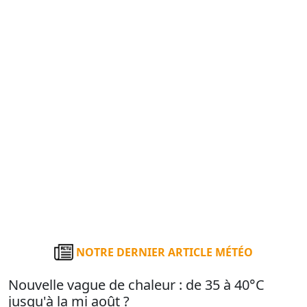
NOTRE DERNIER ARTICLE MÉTÉO
Nouvelle vague de chaleur : de 35 à 40°C
jusqu'à la mi août ?