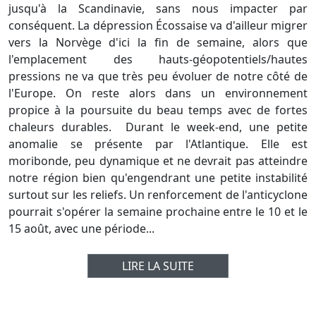
jusqu'à la Scandinavie, sans nous impacter par
conséquent. La dépression Écossaise va d'ailleur migrer
vers la Norvège d'ici la fin de semaine, alors que
l'emplacement des hauts-géopotentiels/hautes
pressions ne va que très peu évoluer de notre côté de
l'Europe. On reste alors dans un environnement
propice à la poursuite du beau temps avec de fortes
chaleurs durables. Durant le week-end, une petite
anomalie se présente par l'Atlantique. Elle est
moribonde, peu dynamique et ne devrait pas atteindre
notre région bien qu'engendrant une petite instabilité
surtout sur les reliefs. Un renforcement de l'anticyclone
pourrait s'opérer la semaine prochaine entre le 10 et le
15 août, avec une période...
LIRE LA SUITE