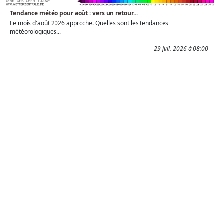
Tendance météo pour août : vers un retour...
Le mois d'août 2026 approche. Quelles sont les tendances
météorologiques...
29 juil. 2026 à 08:00