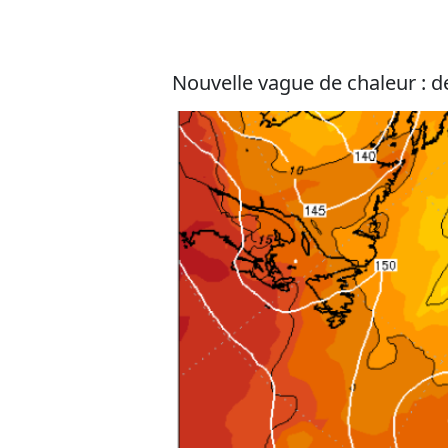
Nouvelle vague de chaleur : de