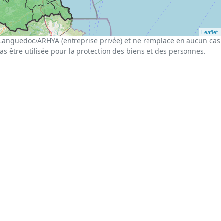
Leaflet
|
Languedoc/ARHYA (entreprise privée) et ne remplace en aucun cas 
pas être utilisée pour la protection des biens et des personnes.