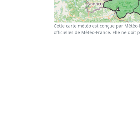
Cette carte météo est conçue par Météo-
officielles de Météo-France. Elle ne doit 