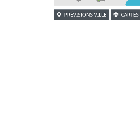
PRÉVISIONS VILLE
CARTES