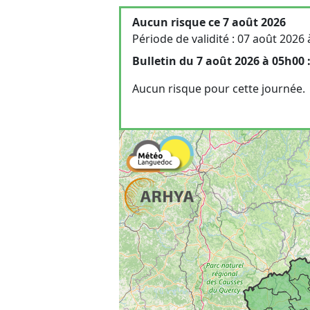
Aucun risque ce 7 août 2026
Période de validité : 07 août 2026
Bulletin du 7 août 2026 à 05h00 
Aucun risque pour cette journée.