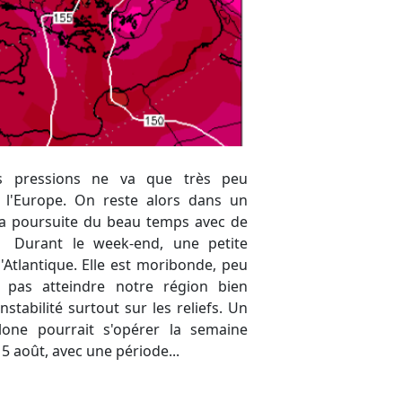
15 août, avec une période...