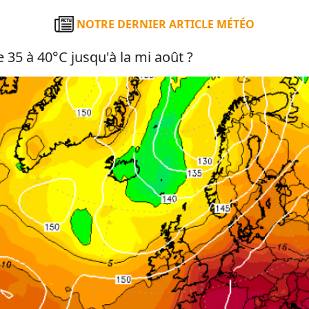
NOTRE DERNIER ARTICLE MÉTÉO
 35 à 40°C jusqu'à la mi août ?