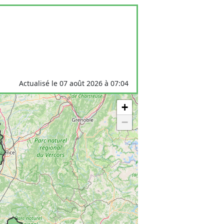
Actualisé le 07 août 2026 à 07:04
+
−