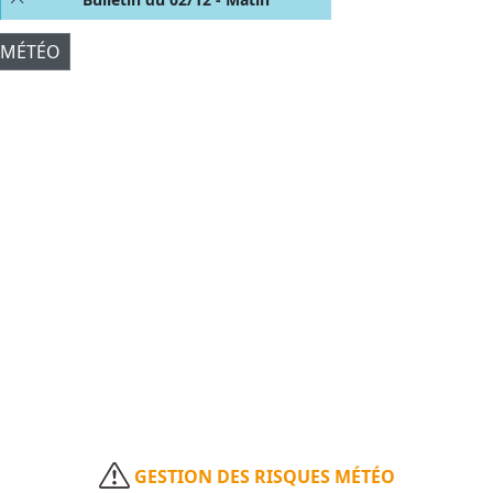
 MÉTÉO
GESTION DES RISQUES MÉTÉO