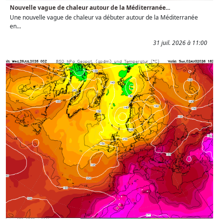
Nouvelle vague de chaleur autour de la Méditerranée...
Une nouvelle vague de chaleur va débuter autour de la Méditerranée
en...
31 juil. 2026 à 11:00