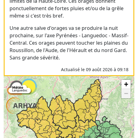
limites de la Haute-Loire. Ces orages donnent
ponctuellement de fortes pluies et/ou de la grêle
même si c'est très bref.
Une autre salve d'orages va se produire la nuit
prochaine, sur l'axe Pyrénées - Languedoc - Massif-
Central. Ces orages peuvent toucher les plaines du
Roussillon, de l'Aude, de l'Hérault et du nord Gard.
Sans grande sévérité.
Actualisé le 09 août 2026 à 09:18
+
−