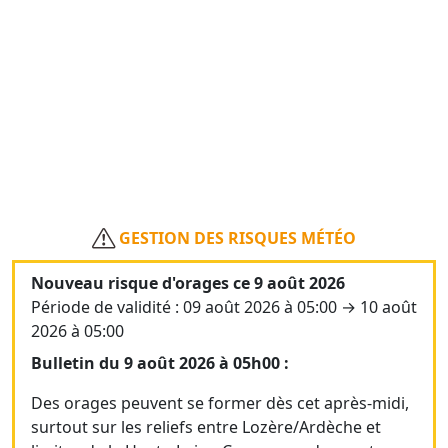
GESTION DES RISQUES MÉTÉO
Nouveau risque d'orages ce 9 août 2026
Période de validité : 09 août 2026 à 05:00 → 10 août
2026 à 05:00
Bulletin du 9 août 2026 à 05h00 :
Des orages peuvent se former dès cet après-midi,
surtout sur les reliefs entre Lozère/Ardèche et