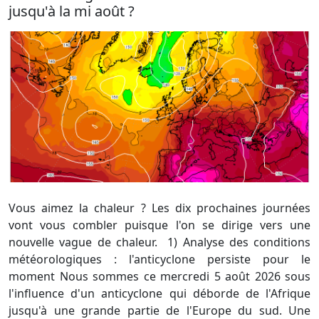
jusqu'à la mi août ?
Vous aimez la chaleur ? Les dix prochaines journées
vont vous combler puisque l'on se dirige vers une
nouvelle vague de chaleur. 1) Analyse des conditions
météorologiques : l'anticyclone persiste pour le
moment Nous sommes ce mercredi 5 août 2026 sous
l'influence d'un anticyclone qui déborde de l'Afrique
jusqu'à une grande partie de l'Europe du sud. Une