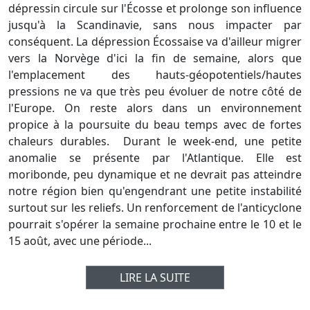
dépressin circule sur l'Écosse et prolonge son influence
jusqu'à la Scandinavie, sans nous impacter par
conséquent. La dépression Écossaise va d'ailleur migrer
vers la Norvège d'ici la fin de semaine, alors que
l'emplacement des hauts-géopotentiels/hautes
pressions ne va que très peu évoluer de notre côté de
l'Europe. On reste alors dans un environnement
propice à la poursuite du beau temps avec de fortes
chaleurs durables. Durant le week-end, une petite
anomalie se présente par l'Atlantique. Elle est
moribonde, peu dynamique et ne devrait pas atteindre
notre région bien qu'engendrant une petite instabilité
surtout sur les reliefs. Un renforcement de l'anticyclone
pourrait s'opérer la semaine prochaine entre le 10 et le
15 août, avec une période...
LIRE LA SUITE