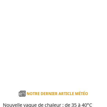
NOTRE DERNIER ARTICLE MÉTÉO
Nouvelle vague de chaleur : de 35 à 40°C