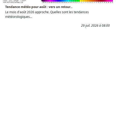
Tendance météo pour août : vers un retour...
Le mois d'août 2026 approche. Quelles sont les tendances
météorologiques...
29 juil. 2026 à 08:00