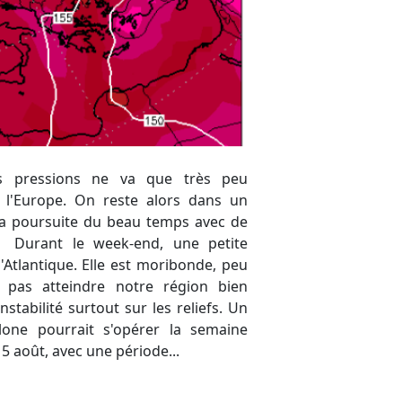
15 août, avec une période...