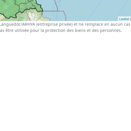
Leaflet
|
Languedoc/ARHYA (entreprise privée) et ne remplace en aucun cas 
pas être utilisée pour la protection des biens et des personnes.