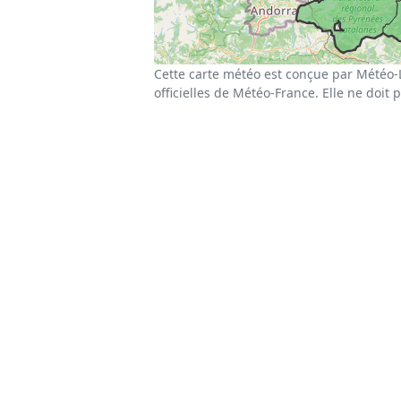
Cette carte météo est conçue par Météo-
officielles de Météo-France. Elle ne doit 