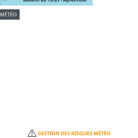
 MÉTÉO
GESTION DES RISQUES MÉTÉO