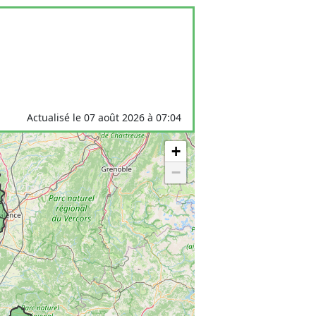
Actualisé le 07 août 2026 à 07:04
+
−