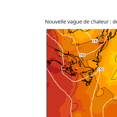
Nouvelle vague de chaleur : de