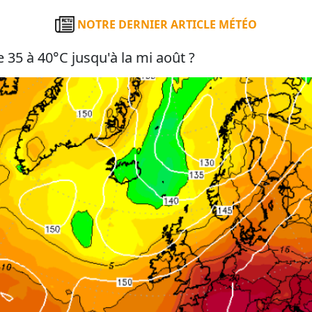
NOTRE DERNIER ARTICLE MÉTÉO
 35 à 40°C jusqu'à la mi août ?