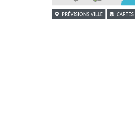
PRÉVISIONS VILLE
CARTES