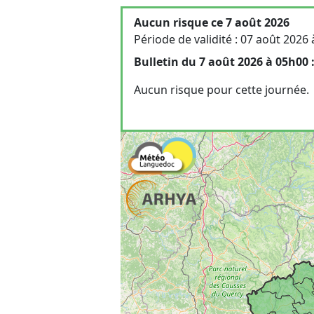
Aucun risque ce 7 août 2026
Période de validité : 07 août 2026
Bulletin du 7 août 2026 à 05h00 
Aucun risque pour cette journée.