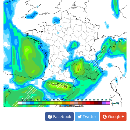
Facebook
Twitter
Google+