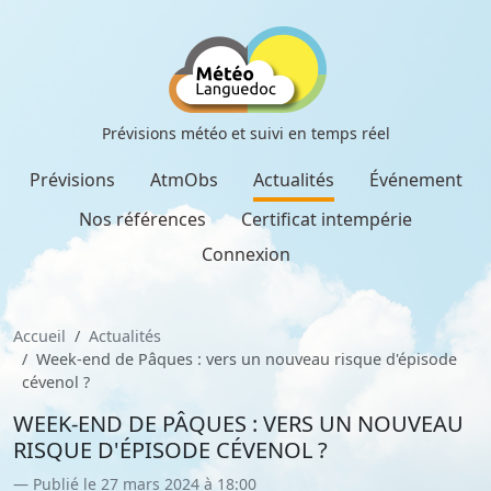
Prévisions météo et suivi en temps réel
Prévisions
AtmObs
Actualités
Événement
Nos références
Certificat intempérie
Connexion
Accueil
Actualités
Week-end de Pâques : vers un nouveau risque d'épisode
cévenol ?
WEEK-END DE PÂQUES : VERS UN NOUVEAU
RISQUE D'ÉPISODE CÉVENOL ?
Publié le 27 mars 2024 à 18:00