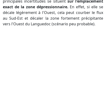
principales incertitudes se situent
sur l'emplacement
exact de la zone dépressionnaire.
En effet, si elle se
décale légèrement à l'Ouest, cela peut courber le flux
au Sud-Est et décaler la zone fortement précipitante
vers l'Ouest du Languedoc (scénario peu probable).