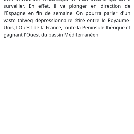
surveiller. En effet, il va plonger en direction de
l'Espagne en fin de semaine. On pourra parler d'un
vaste talweg dépressionnaire étiré entre le Royaume-
Unis, l'Ouest de la France, toute la Péninsule Ibérique et
gagnant l'Ouest du bassin Méditerranéen.