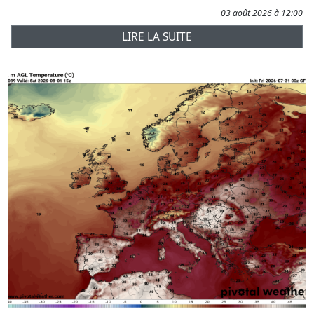
03 août 2026 à 12:00
LIRE LA SUITE