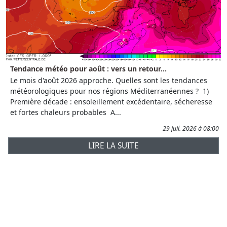
Tendance météo pour août : vers un retour...
Le mois d'août 2026 approche. Quelles sont les tendances
météorologiques pour nos régions Méditerranéennes ? 1)
Première décade : ensoleillement excédentaire, sécheresse
et fortes chaleurs probables A...
29 juil. 2026 à 08:00
LIRE LA SUITE
Prévisions