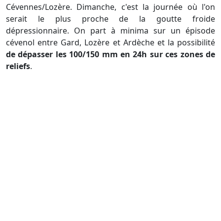
Cévennes/Lozère. Dimanche, c'est la journée où l'on
serait le plus proche de la goutte froide
dépressionnaire. On part à minima sur un épisode
cévenol entre Gard, Lozère et Ardèche et la possibilité
de dépasser les 100/150 mm en 24h sur ces zones de
reliefs
.