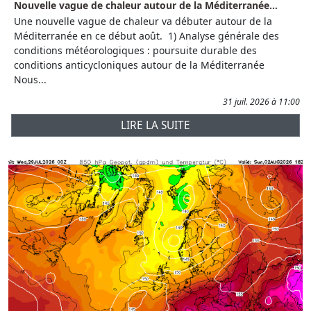
Nouvelle vague de chaleur autour de la Méditerranée...
Une nouvelle vague de chaleur va débuter autour de la
Méditerranée en ce début août. 1) Analyse générale des
conditions météorologiques : poursuite durable des
conditions anticycloniques autour de la Méditerranée
Nous...
31 juil. 2026 à 11:00
LIRE LA SUITE