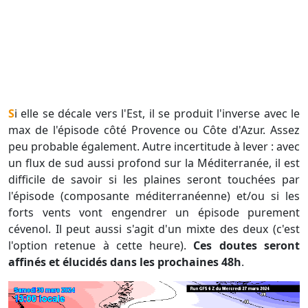
Si elle se décale vers l'Est, il se produit l'inverse avec le
max de l'épisode côté Provence ou Côte d'Azur. Assez
peu probable également. Autre incertitude à lever : avec
un flux de sud aussi profond sur la Méditerranée, il est
difficile de savoir si les plaines seront touchées par
l'épisode (composante méditerranéenne) et/ou si les
forts vents vont engendrer un épisode purement
cévenol. Il peut aussi s'agit d'un mixte des deux (c'est
l'option retenue à cette heure).
Ces doutes seront
affinés et élucidés dans les prochaines 48h
.