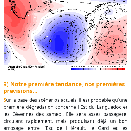
3) Notre première tendance, nos premières
prévisions...
Sur la base des scénarios actuels, il est probable qu'une
première dégradation concerne l'Est du Languedoc et
les Cévennes dès samedi. Elle sera assez passagère,
circulant rapidement, mais produisant déjà un bon
arrosage entre l'Est de l'Hérault, le Gard et les