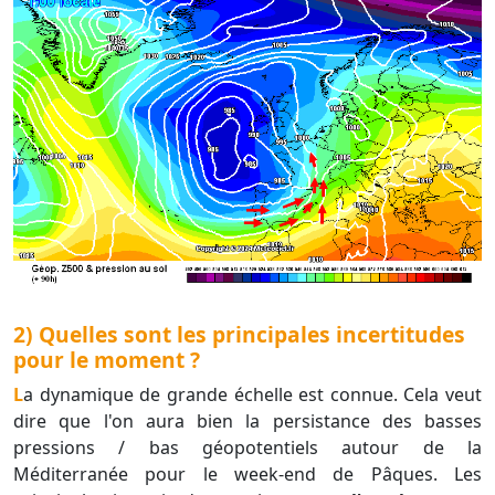
2) Quelles sont les principales incertitudes
pour le moment ?
La dynamique de grande échelle est connue. Cela veut
dire que l'on aura bien la persistance des basses
pressions / bas géopotentiels autour de la
Méditerranée pour le week-end de Pâques. Les