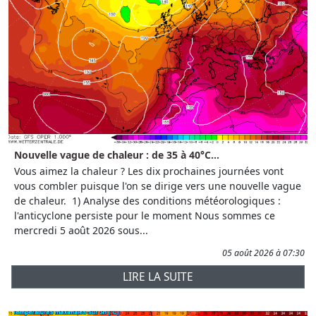
Nouvelle vague de chaleur : de 35 à 40°C...
Vous aimez la chaleur ? Les dix prochaines journées vont
vous combler puisque l'on se dirige vers une nouvelle vague
de chaleur. 1) Analyse des conditions météorologiques :
l'anticyclone persiste pour le moment Nous sommes ce
mercredi 5 août 2026 sous...
05 août 2026 à 07:30
LIRE LA SUITE