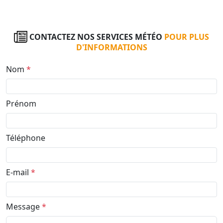
CONTACTEZ NOS SERVICES MÉTÉO
POUR PLUS
D'INFORMATIONS
Nom
*
Prénom
Téléphone
E-mail
*
Message
*