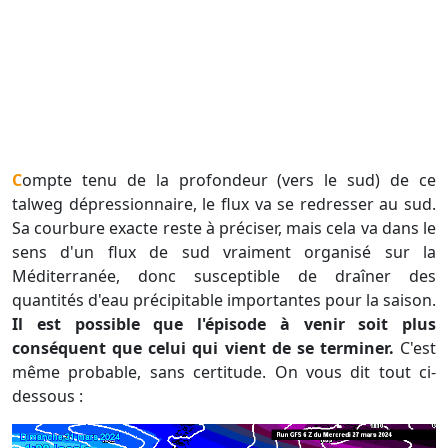
Compte tenu de la profondeur (vers le sud) de ce
talweg dépressionnaire, le flux va se redresser au sud.
Sa courbure exacte reste à préciser, mais cela va dans le
sens d'un flux de sud vraiment organisé sur la
Méditerranée, donc susceptible de draîner des
quantités d'eau précipitable importantes pour la saison.
Il est possible que l'épisode à venir soit plus
conséquent que celui qui vient de se terminer.
C'est
même probable, sans certitude. On vous dit tout ci-
dessous :