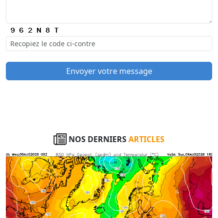
Envoyer votre message
NOS DERNIERS
ARTICLES