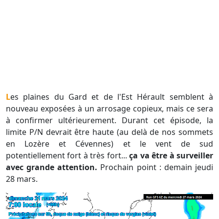
Les plaines du Gard et de l'Est Hérault semblent à
nouveau exposées à un arrosage copieux, mais ce sera
à confirmer ultérieurement. Durant cet épisode, la
limite P/N devrait être haute (au delà de nos sommets
en Lozère et Cévennes) et le vent de sud
potentiellement fort à très fort...
ça va être à surveiller
avec grande attention.
Prochain point : demain jeudi
28 mars.