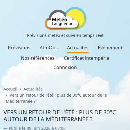
Prévisions météo et suivi en temps réel
Prévisions
AtmObs
Actualités
Événement
Nos références
Certificat intempérie
Connexion
Accueil
Actualités
Vers un retour de l'été : plus de 30°C autour de la
Méditerranée ?
VERS UN RETOUR DE L'ÉTÉ : PLUS DE 30°C
AUTOUR DE LA MÉDITERRANÉE ?
Publié le 09 juin 2026 à 07:00