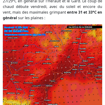
27/29°C en général sur l'Hérault et le Gard. Le coup de
chaud débute vendredi, avec du soleil et encore du
vent, mais des maximales grimpant
entre 31 et 33°C en
général
sur les plaines :