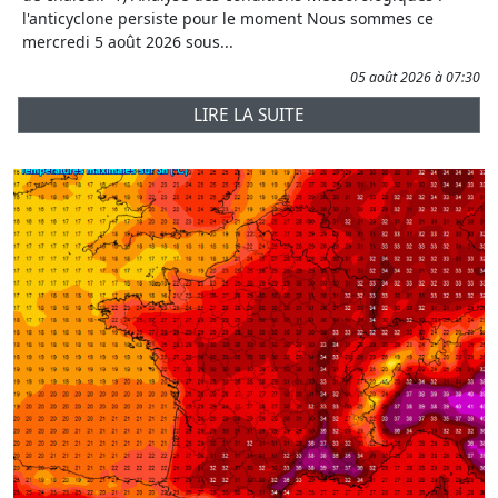
l'anticyclone persiste pour le moment Nous sommes ce
mercredi 5 août 2026 sous...
05 août 2026 à 07:30
LIRE LA SUITE