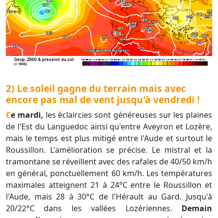
2) Le soleil gagne du terrain mais avec
encore pas mal de vent jusqu'à vendredi !
Ce mardi,
les éclaircies sont généreuses sur les plaines
de l'Est du Languedoc ainsi qu'entre Aveyron et Lozère,
mais le temps est plus mitigé entre l'Aude et surtout le
Roussillon. L'amélioration se précise. Le mistral et la
tramontane se réveillent avec des rafales de 40/50 km/h
en général, ponctuellement 60 km/h. Les températures
maximales atteignent 21 à 24°C entre le Roussillon et
l'Aude, mais 28 à 30°C de l'Hérault au Gard. Jusqu'à
20/22°C dans les vallées Lozériennes.
Demain