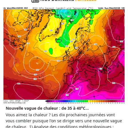
Nouvelle vague de chaleur : de 35 à 40°C...
Vous aimez la chaleur ? Les dix prochaines journées vont
vous combler puisque l'on se dirige vers une nouvelle vague
de chaleur. 1) Analyse des conditions météorologiques :