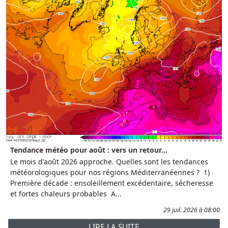
Tendance météo pour août : vers un retour...
Le mois d'août 2026 approche. Quelles sont les tendances
météorologiques pour nos régions Méditerranéennes ? 1)
Première décade : ensoleillement excédentaire, sécheresse
et fortes chaleurs probables A...
29 juil. 2026 à 08:00
LIRE LA SUITE