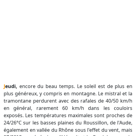
Jeudi,
encore du beau temps. Le soleil est de plus en
plus généreux, y compris en montagne. Le mistral et la
tramontane perdurent avec des rafales de 40/50 km/h
en général, rarement 60 km/h dans les couloirs
exposés. Les températures maximales sont proches de
24/26°C sur les basses plaines du Roussillon, de l'Aude,
également en vallée du Rhône sous l'effet du vent, mais