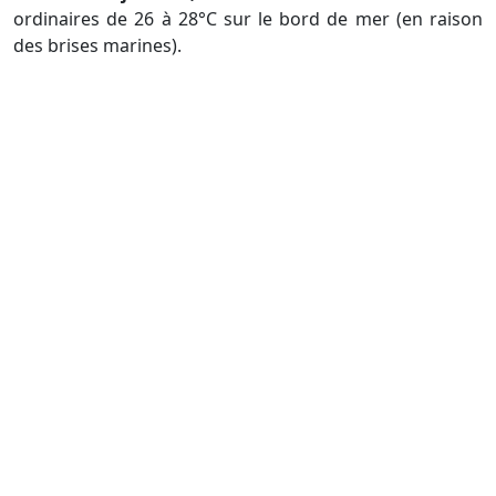
ordinaires de 26 à 28°C sur le bord de mer (en raison
des brises marines).