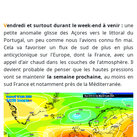
Vendredi et surtout durant le week-end à venir :
une
petite anomalie glisse des Açores vers le littoral du
Portugal, un peu comme nous l'avions connu fin mai.
Cela va favoriser un flux de sud de plus en plus
anticyclonique sur l'Europe, dont la France, avec un
appel d'air chaud dans les couches de l'atmosphère. Il
devient probable de penser que les hautes pressions
vont se maintenir
la semaine prochaine,
au moins en
sud France et notamment près de la Méditerranée.