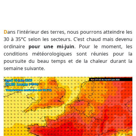
Dans l'intérieur des terres, nous pourrons atteindre les
30 à 35°C selon les secteurs. C'est chaud mais devenu
ordinaire
pour une mi-juin
. Pour le moment, les
conditions météorologiques sont réunies pour la
poursuite du beau temps et de la chaleur durant la
semaine suivante.