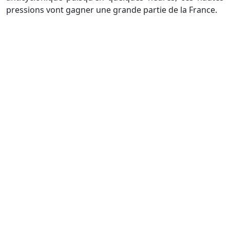
pressions vont gagner une grande partie de la France.