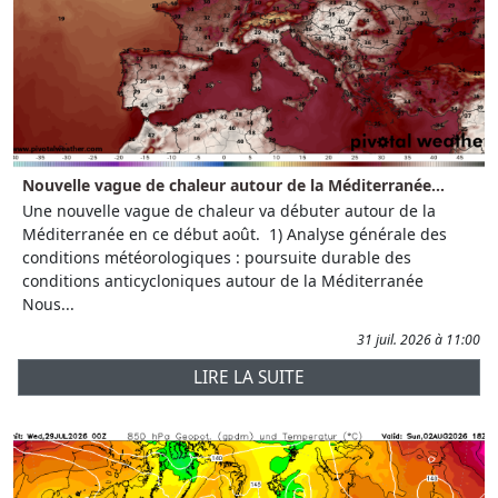
Nouvelle vague de chaleur autour de la Méditerranée...
Une nouvelle vague de chaleur va débuter autour de la
Méditerranée en ce début août. 1) Analyse générale des
conditions météorologiques : poursuite durable des
conditions anticycloniques autour de la Méditerranée
Nous...
31 juil. 2026 à 11:00
LIRE LA SUITE