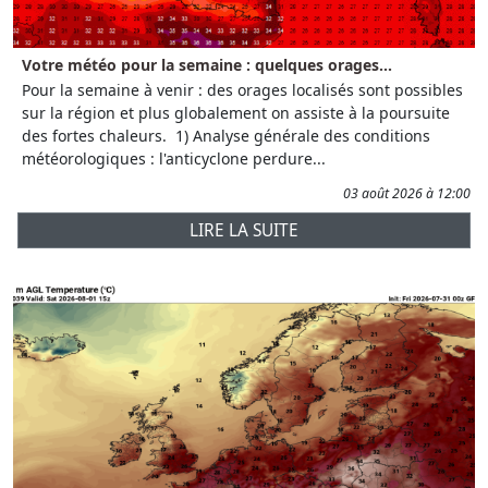
Votre météo pour la semaine : quelques orages...
Pour la semaine à venir : des orages localisés sont possibles
sur la région et plus globalement on assiste à la poursuite
des fortes chaleurs. 1) Analyse générale des conditions
météorologiques : l'anticyclone perdure...
03 août 2026 à 12:00
LIRE LA SUITE