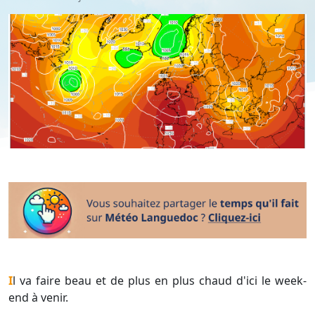
Il va faire beau et de plus en plus chaud d'ici le week-
end à venir.