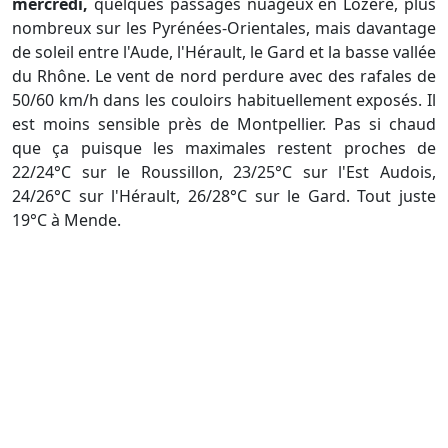
mercredi,
quelques passages nuageux en Lozère, plus
nombreux sur les Pyrénées-Orientales, mais davantage
de soleil entre l'Aude, l'Hérault, le Gard et la basse vallée
du Rhône. Le vent de nord perdure avec des rafales de
50/60 km/h dans les couloirs habituellement exposés. Il
est moins sensible près de Montpellier. Pas si chaud
que ça puisque les maximales restent proches de
22/24°C sur le Roussillon, 23/25°C sur l'Est Audois,
24/26°C sur l'Hérault, 26/28°C sur le Gard. Tout juste
19°C à Mende.