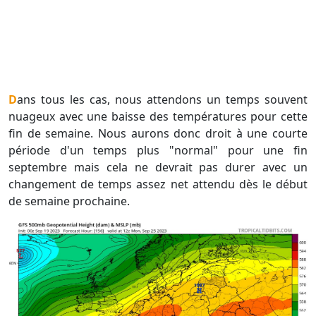
Dans tous les cas, nous attendons un temps souvent
nuageux avec une baisse des températures pour cette
fin de semaine. Nous aurons donc droit à une courte
période d'un temps plus "normal" pour une fin
septembre mais cela ne devrait pas durer avec un
changement de temps assez net attendu dès le début
de semaine prochaine.