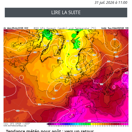
31 juil. 2026 à 11:00
LIRE LA SUITE
Tendance météo pour août : vers un retour...