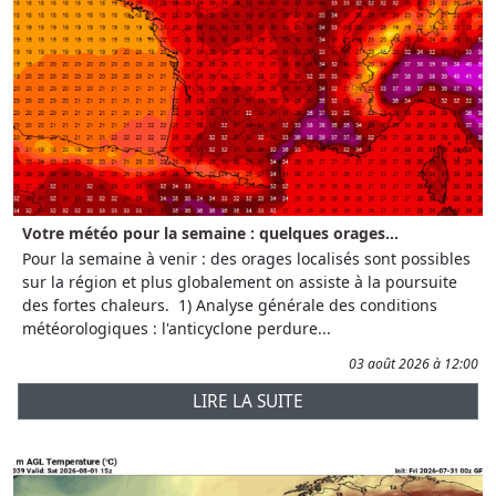
Votre météo pour la semaine : quelques orages...
Pour la semaine à venir : des orages localisés sont possibles
sur la région et plus globalement on assiste à la poursuite
des fortes chaleurs. 1) Analyse générale des conditions
météorologiques : l'anticyclone perdure...
03 août 2026 à 12:00
LIRE LA SUITE