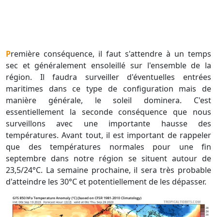
Première conséquence, il faut s'attendre à un temps
sec et généralement ensoleillé sur l'ensemble de la
région. Il faudra surveiller d'éventuelles entrées
maritimes dans ce type de configuration mais de
manière générale, le soleil dominera. C'est
essentiellement la seconde conséquence que nous
surveillons avec une importante hausse des
températures. Avant tout, il est important de rappeler
que des températures normales pour une fin
septembre dans notre région se situent autour de
23,5/24°C. La semaine prochaine, il sera très probable
d'atteindre les 30°C et potentiellement de les dépasser.