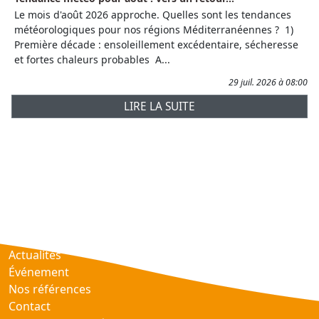
Le mois d'août 2026 approche. Quelles sont les tendances
météorologiques pour nos régions Méditerranéennes ? 1)
Première décade : ensoleillement excédentaire, sécheresse
et fortes chaleurs probables A...
29 juil. 2026 à 08:00
LIRE LA SUITE
Prévisions
AtmObs
Actualités
Événement
Nos références
Contact