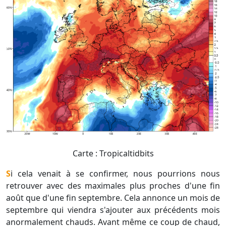
Carte : Tropicaltidbits
Si cela venait à se confirmer, nous pourrions nous
retrouver avec des maximales plus proches d'une fin
août que d'une fin septembre. Cela annonce un mois de
septembre qui viendra s'ajouter aux précédents mois
anormalement chauds. Avant même ce coup de chaud,