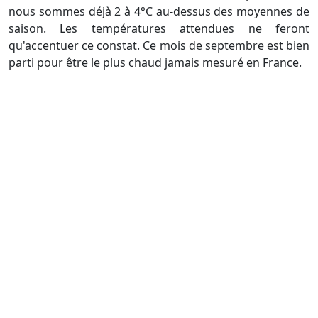
nous sommes déjà 2 à 4°C au-dessus des moyennes de
saison. Les températures attendues ne feront
qu'accentuer ce constat. Ce mois de septembre est bien
parti pour être le plus chaud jamais mesuré en France.