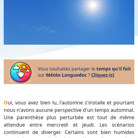
Oui, vous avez bien lu, l'automne s'installe et pourtant
nous n'avons aucune perspective d'un temps automnal.
Une parenthèse plus perturbée est tout de même
attendue entre mercredi et jeudi. Les scénarios
continuent de diverger. Certains sont bien humides