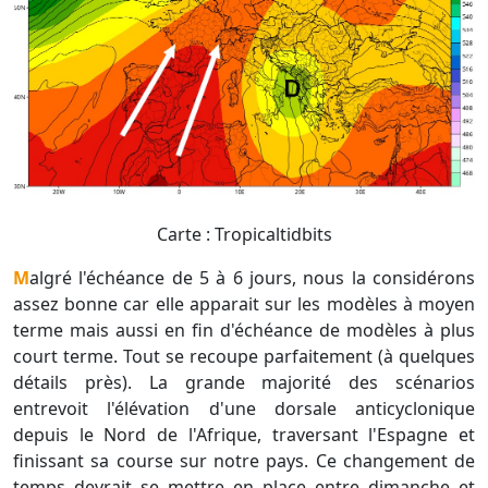
Carte : Tropicaltidbits
Malgré l'échéance de 5 à 6 jours, nous la considérons
assez bonne car elle apparait sur les modèles à moyen
terme mais aussi en fin d'échéance de modèles à plus
court terme. Tout se recoupe parfaitement (à quelques
détails près). La grande majorité des scénarios
entrevoit l'élévation d'une dorsale anticyclonique
depuis le Nord de l'Afrique, traversant l'Espagne et
finissant sa course sur notre pays. Ce changement de
temps devrait se mettre en place entre dimanche et