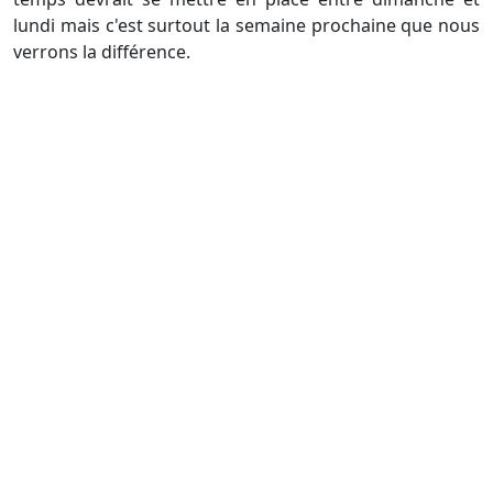
lundi mais c'est surtout la semaine prochaine que nous
verrons la différence.