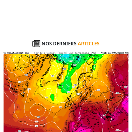
NOS DERNIERS
ARTICLES