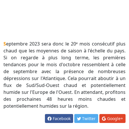
Septembre 2023 sera donc le 20ᵉ mois consécutif plus
chaud que les moyennes de saison à l'échelle du pays.
Si on regarde à plus long terme, les premières
tendances pour le mois d'octobre ressemblent à celle
de septembre avec la présence de nombreuses
dépressions sur l'Atlantique. Cela pourrait aboutir à un
flux de Sud/Sud-Ouest chaud et potentiellement
humide sur l'Europe de l'Ouest. En attendant, profitons
des prochaines 48 heures moins chaudes et
potentiellement humides sur la région.
Facebook
Twitter
Google+