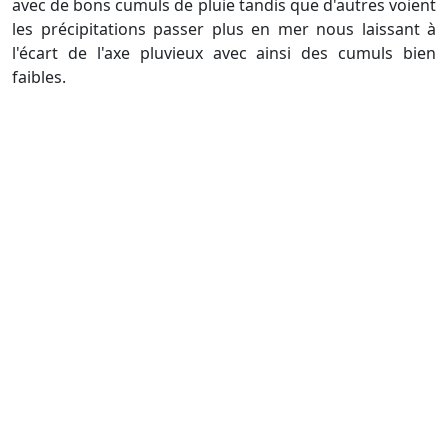
avec de bons cumuls de pluie tandis que d'autres voient
les précipitations passer plus en mer nous laissant à
l'écart de l'axe pluvieux avec ainsi des cumuls bien
faibles.