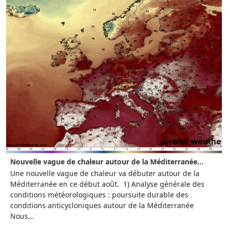
Nouvelle vague de chaleur autour de la Méditerranée...
Une nouvelle vague de chaleur va débuter autour de la
Méditerranée en ce début août. 1) Analyse générale des
conditions météorologiques : poursuite durable des
conditions anticycloniques autour de la Méditerranée
Nous...