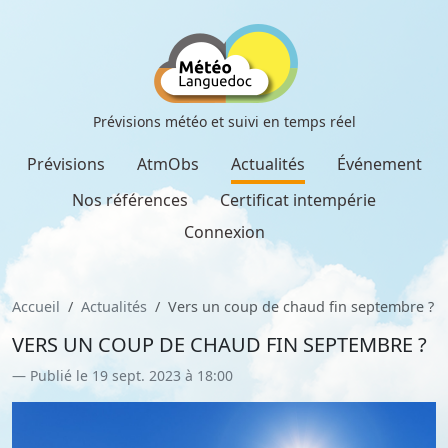
Prévisions météo et suivi en temps réel
Prévisions
AtmObs
Actualités
Événement
Nos références
Certificat intempérie
Connexion
Accueil
Actualités
Vers un coup de chaud fin septembre ?
VERS UN COUP DE CHAUD FIN SEPTEMBRE ?
Publié le 19 sept. 2023 à 18:00