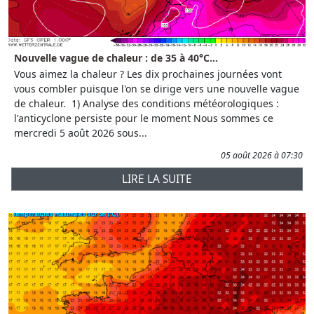
Nouvelle vague de chaleur : de 35 à 40°C...
Vous aimez la chaleur ? Les dix prochaines journées vont
vous combler puisque l'on se dirige vers une nouvelle vague
de chaleur. 1) Analyse des conditions météorologiques :
l'anticyclone persiste pour le moment Nous sommes ce
mercredi 5 août 2026 sous...
05 août 2026 à 07:30
LIRE LA SUITE