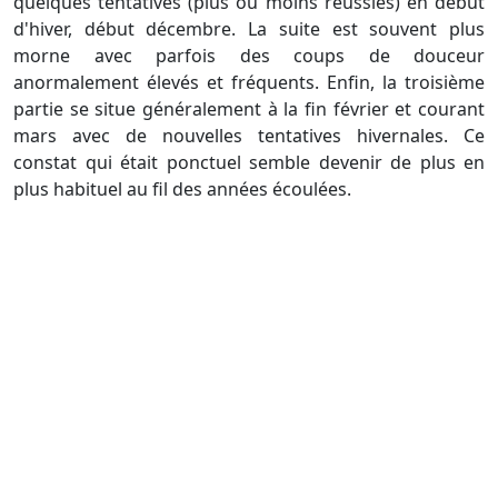
quelques tentatives (plus ou moins réussies) en début
d'hiver, début décembre. La suite est souvent plus
morne avec parfois des coups de douceur
anormalement élevés et fréquents. Enfin, la troisième
partie se situe généralement à la fin février et courant
mars avec de nouvelles tentatives hivernales. Ce
constat qui était ponctuel semble devenir de plus en
plus habituel au fil des années écoulées.