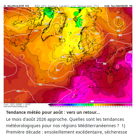
Tendance météo pour août : vers un retour...
Le mois d'août 2026 approche. Quelles sont les tendances
météorologiques pour nos régions Méditerranéennes ? 1)
Première décade : ensoleillement excédentaire, sécheresse