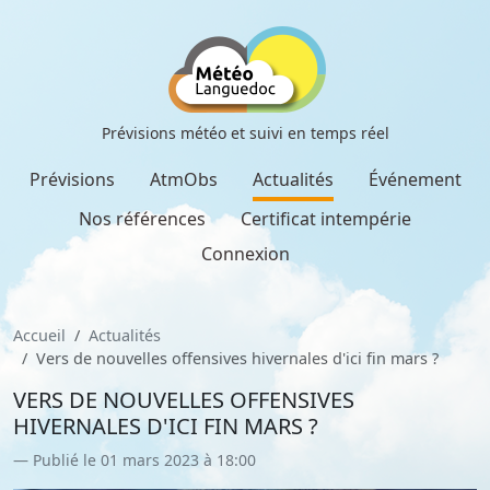
Prévisions météo et suivi en temps réel
Prévisions
AtmObs
Actualités
Événement
Nos références
Certificat intempérie
Connexion
Accueil
Actualités
Vers de nouvelles offensives hivernales d'ici fin mars ?
VERS DE NOUVELLES OFFENSIVES
HIVERNALES D'ICI FIN MARS ?
Publié le 01 mars 2023 à 18:00