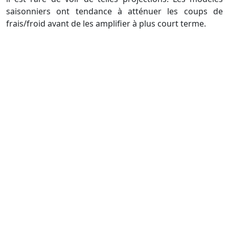
saisonniers ont tendance à atténuer les coups de
frais/froid avant de les amplifier à plus court terme.