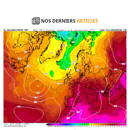
NOS DERNIERS
ARTICLES