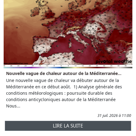
Nouvelle vague de chaleur autour de la Méditerranée...
Une nouvelle vague de chaleur va débuter autour de la
Méditerranée en ce début août. 1) Analyse générale des
conditions météorologiques : poursuite durable des
conditions anticycloniques autour de la Méditerranée
Nous...
31 juil. 2026 à 11:00
LIRE LA SUITE