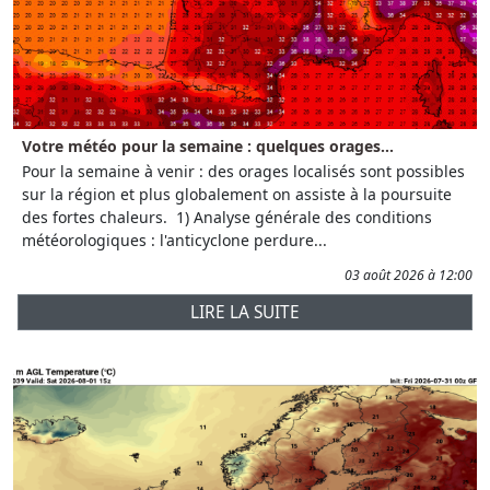
Votre météo pour la semaine : quelques orages...
Pour la semaine à venir : des orages localisés sont possibles
sur la région et plus globalement on assiste à la poursuite
des fortes chaleurs. 1) Analyse générale des conditions
météorologiques : l'anticyclone perdure...
03 août 2026 à 12:00
LIRE LA SUITE