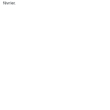
février.