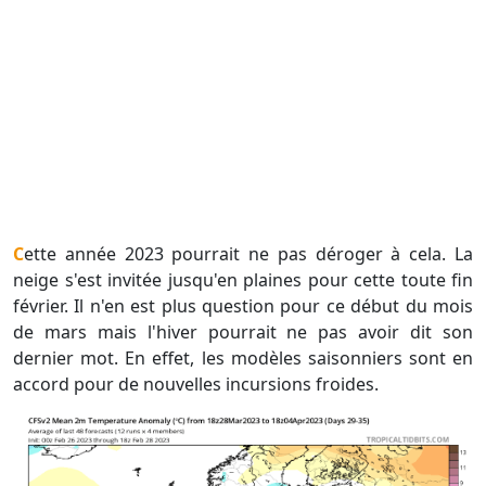
Cette année 2023 pourrait ne pas déroger à cela. La
neige s'est invitée jusqu'en plaines pour cette toute fin
février. Il n'en est plus question pour ce début du mois
de mars mais l'hiver pourrait ne pas avoir dit son
dernier mot. En effet, les modèles saisonniers sont en
accord pour de nouvelles incursions froides.