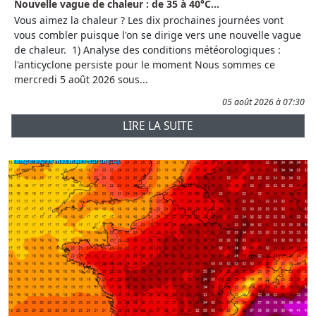
Nouvelle vague de chaleur : de 35 à 40°C...
Vous aimez la chaleur ? Les dix prochaines journées vont
vous combler puisque l'on se dirige vers une nouvelle vague
de chaleur. 1) Analyse des conditions météorologiques :
l'anticyclone persiste pour le moment Nous sommes ce
mercredi 5 août 2026 sous...
05 août 2026 à 07:30
LIRE LA SUITE