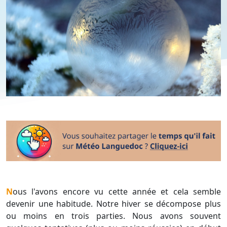
Nous l'avons encore vu cette année et cela semble
devenir une habitude. Notre hiver se décompose plus
ou moins en trois parties. Nous avons souvent