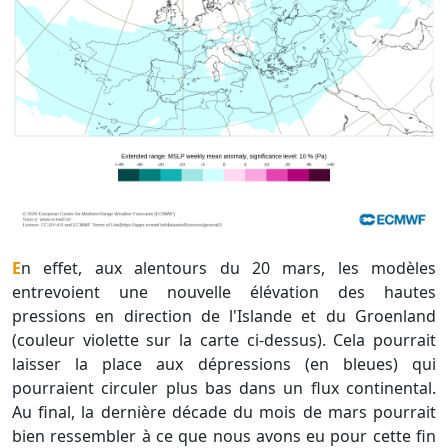
En effet, aux alentours du 20 mars, les modèles
entrevoient une nouvelle élévation des hautes
pressions en direction de l'Islande et du Groenland
(couleur violette sur la carte ci-dessus). Cela pourrait
laisser la place aux dépressions (en bleues) qui
pourraient circuler plus bas dans un flux continental.
Au final, la dernière décade du mois de mars pourrait
bien ressembler à ce que nous avons eu pour cette fin