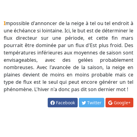
Impossible d'annoncer de la neige à tel ou tel endroit à
une échéance si lointaine. Ici, le but est de déterminer le
flux directeur sur une période, et cette fin mars
pourrait être dominée par un flux d'Est plus froid. Des
températures inférieures aux moyennes de saison sont
envisageables, avec des gelées probablement
nombreuses. Avec l'avancée de la saison, la neige en
plaines devient de moins en moins probable mais ce
type de flux est le seul qui peut encore générer un tel
phénomène. L'hiver n'a donc pas dit son dernier mot !
Facebook
Twitter
Google+