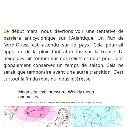
Ce début mars, nous devrions voir une tentative de
barrière anticyclonique sur l'Atlantique. Un flux de
Nord-Ouest est attendu sur le pays. Cela pourrait
apporter de la pluie tant attendue sur la France. La
neige devrait tomber sur nos reliefs et nous pourrions
globalement conserver un temps de saison. Cela ne
serait que temporaire avant une autre transition. C'est
surtout la fin du mois qui nous intéresse.