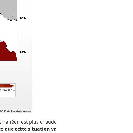
ce que cette situation va