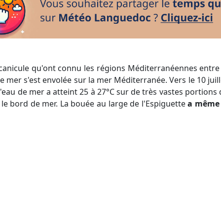
 mer s'est envolée sur la mer Méditerranée. Vers le 10 juill
l'eau de mer a atteint 25 à 27°C sur de très vastes portion
 le bord de mer. La bouée au large de l'Espiguette
a même 