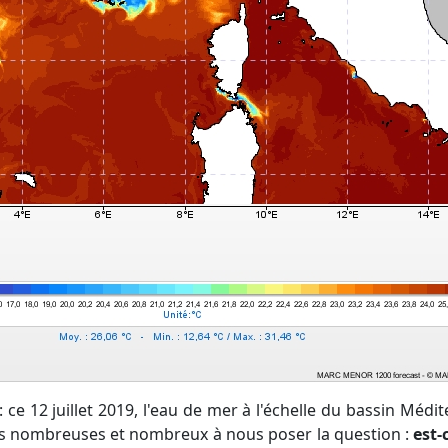
es nombreuses et nombreux à nous poser la question :
est-