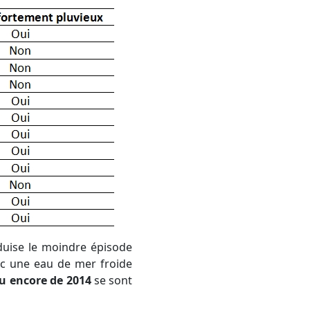
ec une eau de mer froide
ou encore de 2014
se sont