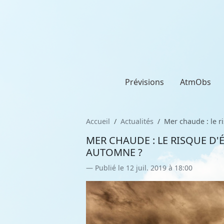
Prévisions
AtmObs
Accueil
Actualités
Mer chaude : le r
MER CHAUDE : LE RISQUE D'
AUTOMNE ?
Publié le 12 juil. 2019 à 18:00