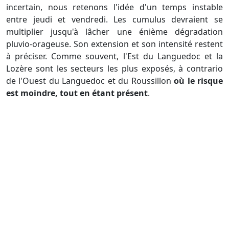
incertain, nous retenons l'idée d'un temps instable
entre jeudi et vendredi. Les cumulus devraient se
multiplier jusqu'à lâcher une énième dégradation
pluvio-orageuse. Son extension et son intensité restent
à préciser. Comme souvent, l'Est du Languedoc et la
Lozère sont les secteurs les plus exposés, à contrario
de l'Ouest du Languedoc et du Roussillon
où le risque
est moindre, tout en étant présent
.