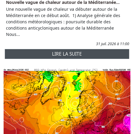
Nouvelle vague de chaleur autour de la Méditerranée...
Une nouvelle vague de chaleur va débuter autour de la
Méditerranée en ce début août. 1) Analyse générale des
conditions météorologiques : poursuite durable des
conditions anticycloniques autour de la Méditerranée
Nous...
31 juil. 2026 à 11:00
LIRE LA SUITE