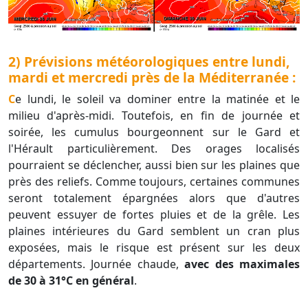
2) Prévisions météorologiques entre lundi,
mardi et mercredi près de la Méditerranée :
Ce lundi, le soleil va dominer entre la matinée et le
milieu d'après-midi. Toutefois, en fin de journée et
soirée, les cumulus bourgeonnent sur le Gard et
l'Hérault particulièrement. Des orages localisés
pourraient se déclencher, aussi bien sur les plaines que
près des reliefs. Comme toujours, certaines communes
seront totalement épargnées alors que d'autres
peuvent essuyer de fortes pluies et de la grêle. Les
plaines intérieures du Gard semblent un cran plus
exposées, mais le risque est présent sur les deux
départements. Journée chaude,
avec des maximales
de 30 à 31°C en général
.