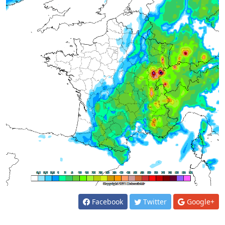
Facebook
Twitter
Google+