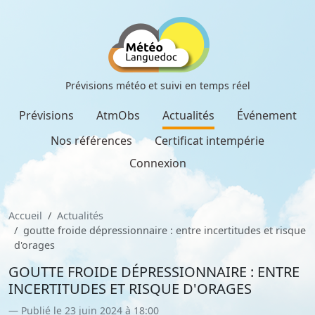
Prévisions météo et suivi en temps réel
Prévisions
AtmObs
Actualités
Événement
Nos références
Certificat intempérie
Connexion
Accueil
Actualités
goutte froide dépressionnaire : entre incertitudes et risque
d'orages
GOUTTE FROIDE DÉPRESSIONNAIRE : ENTRE
INCERTITUDES ET RISQUE D'ORAGES
Publié le 23 juin 2024 à 18:00