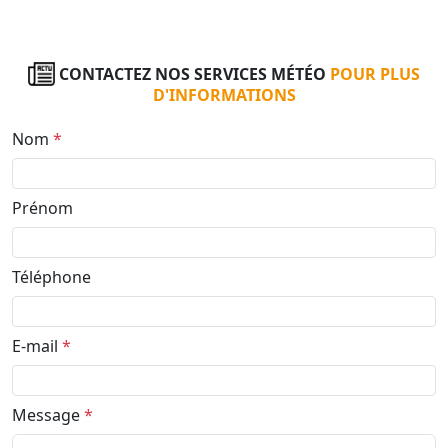
CONTACTEZ NOS SERVICES MÉTÉO
POUR PLUS
D'INFORMATIONS
Nom
*
Prénom
Téléphone
E-mail
*
Message
*