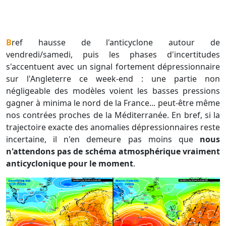
Bref hausse de l'anticyclone autour de
vendredi/samedi, puis les phases d'incertitudes
s'accentuent avec un signal fortement dépressionnaire
sur l'Angleterre ce week-end : une partie non
négligeable des modèles voient les basses pressions
gagner à minima le nord de la France... peut-être même
nos contrées proches de la Méditerranée. En bref, si la
trajectoire exacte des anomalies dépressionnaires reste
incertaine, il n'en demeure pas moins que
nous
n'attendons pas de schéma atmosphérique vraiment
anticyclonique pour le moment
.