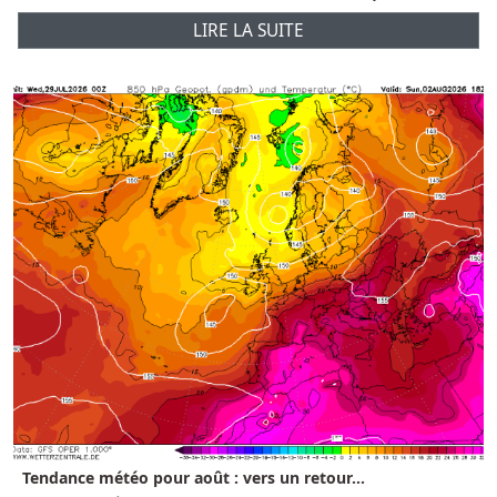
LIRE LA SUITE
Tendance météo pour août : vers un retour...