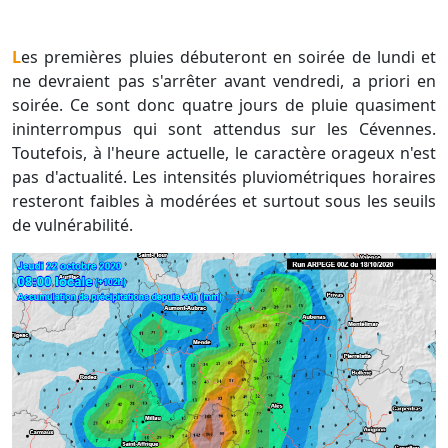
Les premières pluies débuteront en soirée de lundi et
ne devraient pas s'arrêter avant vendredi, a priori en
soirée. Ce sont donc quatre jours de pluie quasiment
ininterrompus qui sont attendus sur les Cévennes.
Toutefois, à l'heure actuelle, le caractère orageux n'est
pas d'actualité. Les intensités pluviométriques horaires
resteront faibles à modérées et surtout sous les seuils
de vulnérabilité.