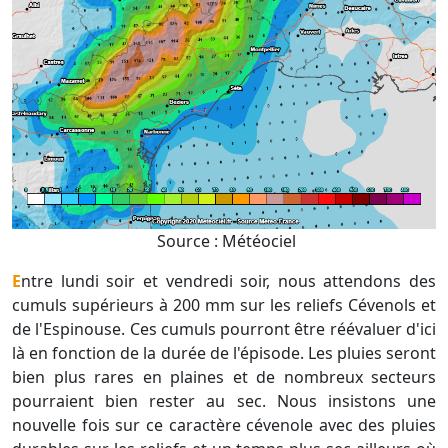
Source : Météociel
Entre lundi soir et vendredi soir, nous attendons des
cumuls supérieurs à 200 mm sur les reliefs Cévenols et
de l'Espinouse. Ces cumuls pourront être réévaluer d'ici
là en fonction de la durée de l'épisode. Les pluies seront
bien plus rares en plaines et de nombreux secteurs
pourraient bien rester au sec. Nous insistons une
nouvelle fois sur ce caractère cévenole avec des pluies