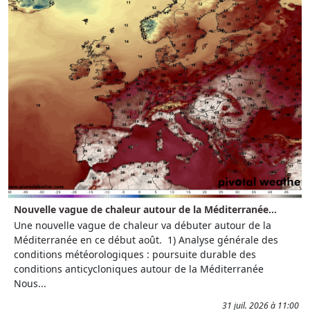
Nouvelle vague de chaleur autour de la Méditerranée...
Une nouvelle vague de chaleur va débuter autour de la
Méditerranée en ce début août. 1) Analyse générale des
conditions météorologiques : poursuite durable des
conditions anticycloniques autour de la Méditerranée
Nous...
31 juil. 2026 à 11:00