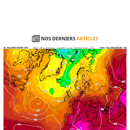
NOS DERNIERS
ARTICLES