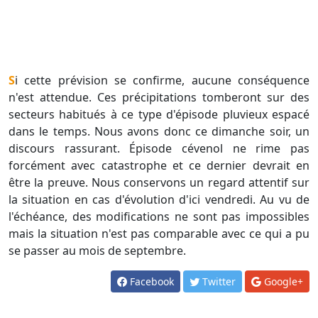
Si cette prévision se confirme, aucune conséquence
n'est attendue. Ces précipitations tomberont sur des
secteurs habitués à ce type d'épisode pluvieux espacé
dans le temps. Nous avons donc ce dimanche soir, un
discours rassurant. Épisode cévenol ne rime pas
forcément avec catastrophe et ce dernier devrait en
être la preuve. Nous conservons un regard attentif sur
la situation en cas d'évolution d'ici vendredi. Au vu de
l'échéance, des modifications ne sont pas impossibles
mais la situation n'est pas comparable avec ce qui a pu
se passer au mois de septembre.
Facebook
Twitter
Google+