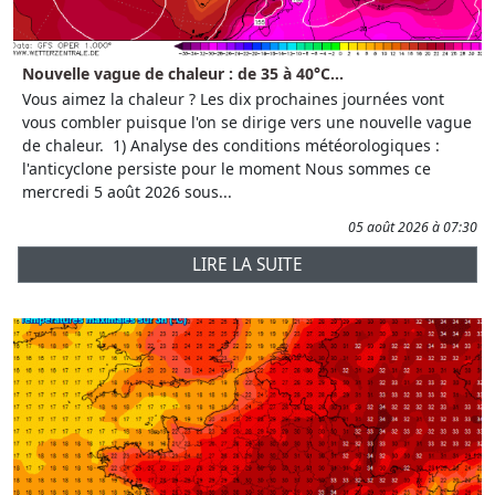
Nouvelle vague de chaleur : de 35 à 40°C...
Vous aimez la chaleur ? Les dix prochaines journées vont
vous combler puisque l'on se dirige vers une nouvelle vague
de chaleur. 1) Analyse des conditions météorologiques :
l'anticyclone persiste pour le moment Nous sommes ce
mercredi 5 août 2026 sous...
05 août 2026 à 07:30
LIRE LA SUITE