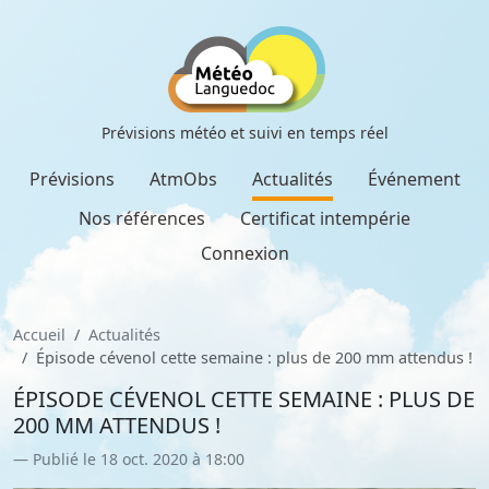
Prévisions météo et suivi en temps réel
Prévisions
AtmObs
Actualités
Événement
Nos références
Certificat intempérie
Connexion
Accueil
Actualités
Épisode cévenol cette semaine : plus de 200 mm attendus !
ÉPISODE CÉVENOL CETTE SEMAINE : PLUS DE
200 MM ATTENDUS !
Publié le 18 oct. 2020 à 18:00