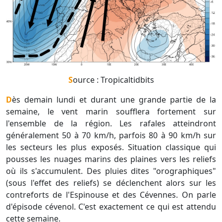
Source : Tropicaltidbits
Dès demain lundi et durant une grande partie de la
semaine, le vent marin soufflera fortement sur
l'ensemble de la région. Les rafales atteindront
généralement 50 à 70 km/h, parfois 80 à 90 km/h sur
les secteurs les plus exposés. Situation classique qui
pousses les nuages marins des plaines vers les reliefs
où ils s'accumulent. Des pluies dites "orographiques"
(sous l'effet des reliefs) se déclenchent alors sur les
contreforts de l'Espinouse et des Cévennes. On parle
d'épisode cévenol. C'est exactement ce qui est attendu
cette semaine.