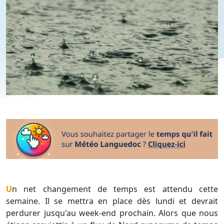
Un net changement de temps est attendu cette
semaine. Il se mettra en place dès lundi et devrait
perdurer jusqu'au week-end prochain. Alors que nous