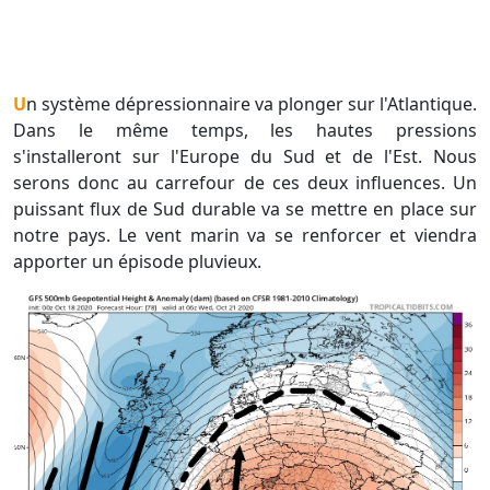
Un système dépressionnaire va plonger sur l'Atlantique.
Dans le même temps, les hautes pressions
s'installeront sur l'Europe du Sud et de l'Est. Nous
serons donc au carrefour de ces deux influences. Un
puissant flux de Sud durable va se mettre en place sur
notre pays. Le vent marin va se renforcer et viendra
apporter un épisode pluvieux.