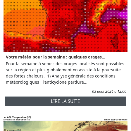
Votre météo pour la semaine : quelques orages...
Pour la semaine à venir : des orages localisés sont possibles
sur la région et plus globalement on assiste à la poursuite
des fortes chaleurs. 1) Analyse générale des conditions
météorologiques : l'anticyclone perdure...
03 août 2026 à 12:00
LIRE LA SUITE