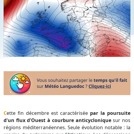
Cette fin décembre est caractérisée
par la poursuite
d'un flux d'Ouest à courbure anticyclonique
sur nos
régions méditerranéennes. Seule évolution notable : la