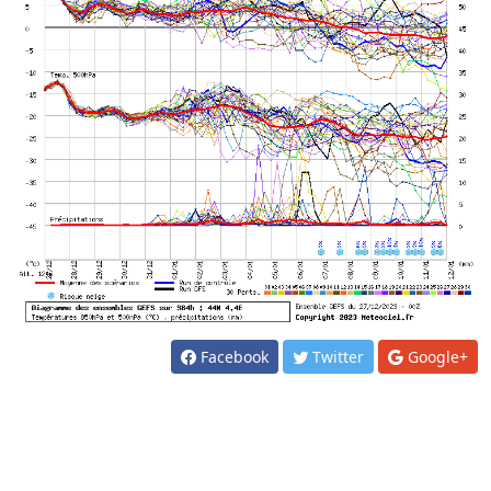
Facebook
Twitter
Google+