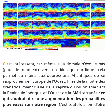
C'est intéressant, car même si la dorsale n'évolue pas
(pour le moment) vers un blocage nordique, cela
permet au moins aux dépressions Atlantiques de se
rapprocher de l'Europe de l'Ouest. Près de la moitié des
scénarios voient d'ailleurs la reprise du cyclonisme vers
la Péninsule Ibérique et l'Ouest de la Méditerranée :
ce
qui voudrait dire une augmentation des probabilités
pluvieuses sur notre région
. C'est toutefois loin d'être