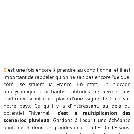
C'est une fois encore à prendre au conditionnel et il est
important de rappeler qu'on ne sait pas encore "de quel
côté" se situera la France. En effet, un blocage
anticyclonique aux hautes latitudes ne permet pas
d'affirmer la mise en place d'une vague de froid sur
notre pays. Ce qu'il y a d'intéressant, au delà du
potentiel "hivernal",
c'est la multiplication des
scénarios pluvieux
. Gardons à l'esprit une échéance
lointaine et donc de grandes incertitudes. Ci-dessous,