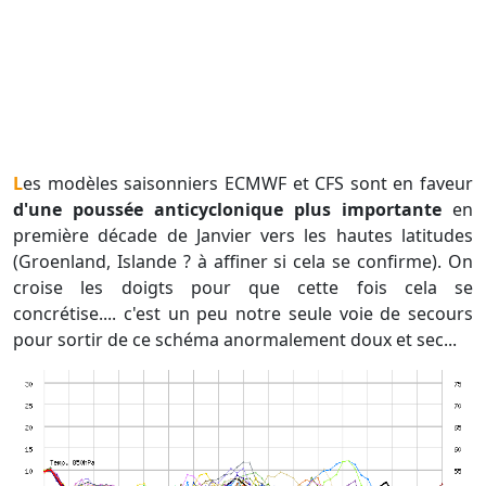
Les modèles saisonniers ECMWF et CFS sont en faveur
d'une poussée anticyclonique plus importante
en
première décade de Janvier vers les hautes latitudes
(Groenland, Islande ? à affiner si cela se confirme). On
croise les doigts pour que cette fois cela se
concrétise.... c'est un peu notre seule voie de secours
pour sortir de ce schéma anormalement doux et sec...