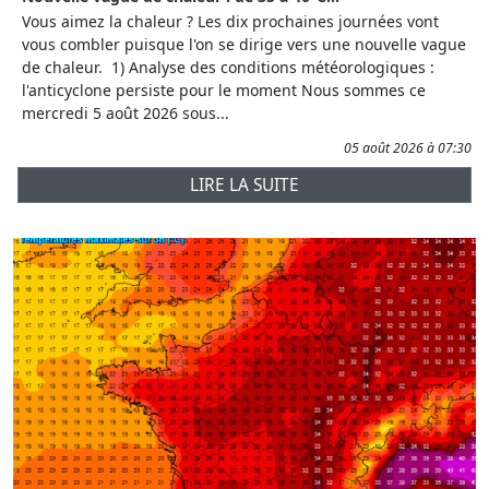
Vous aimez la chaleur ? Les dix prochaines journées vont
vous combler puisque l'on se dirige vers une nouvelle vague
de chaleur. 1) Analyse des conditions météorologiques :
l'anticyclone persiste pour le moment Nous sommes ce
mercredi 5 août 2026 sous...
05 août 2026 à 07:30
LIRE LA SUITE