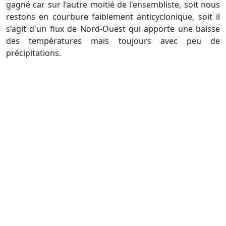
gagné car sur l'autre moitié de l'ensembliste, soit nous
restons en courbure faiblement anticyclonique, soit il
s'agit d'un flux de Nord-Ouest qui apporte une baisse
des températures mais toujours avec peu de
précipitations.