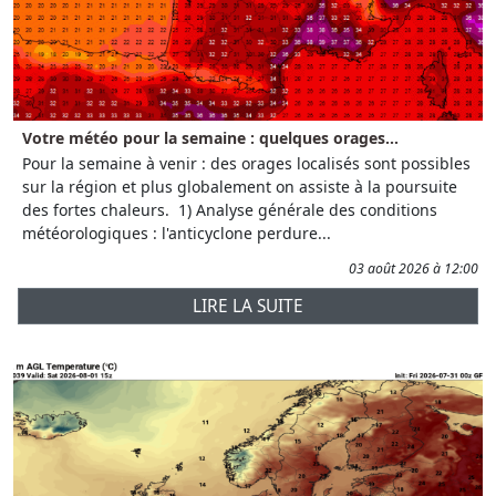
Votre météo pour la semaine : quelques orages...
Pour la semaine à venir : des orages localisés sont possibles
sur la région et plus globalement on assiste à la poursuite
des fortes chaleurs. 1) Analyse générale des conditions
météorologiques : l'anticyclone perdure...
03 août 2026 à 12:00
LIRE LA SUITE