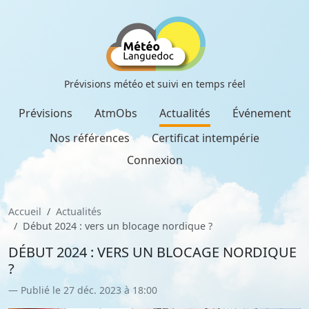
Prévisions météo et suivi en temps réel
Prévisions
AtmObs
Actualités
Événement
Nos références
Certificat intempérie
Connexion
Accueil
Actualités
Début 2024 : vers un blocage nordique ?
DÉBUT 2024 : VERS UN BLOCAGE NORDIQUE
?
Publié le 27 déc. 2023 à 18:00