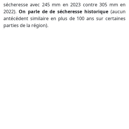
sécheresse avec 245 mm en 2023 contre 305 mm en
2022).
On parle de de sécheresse historique
(aucun
antécédent similaire en plus de 100 ans sur certaines
parties de la région).