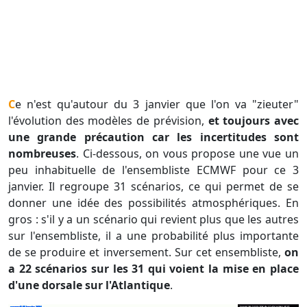
Ce n'est qu'autour du 3 janvier que l'on va "zieuter"
l'évolution des modèles de prévision,
et toujours avec
une grande précaution car les incertitudes sont
nombreuses
. Ci-dessous, on vous propose une vue un
peu inhabituelle de l'ensembliste ECMWF pour ce 3
janvier. Il regroupe 31 scénarios, ce qui permet de se
donner une idée des possibilités atmosphériques. En
gros : s'il y a un scénario qui revient plus que les autres
sur l'ensembliste, il a une probabilité plus importante
de se produire et inversement. Sur cet ensembliste,
on
a 22 scénarios sur les 31 qui voient la mise en place
d'une dorsale sur l'Atlantique
.