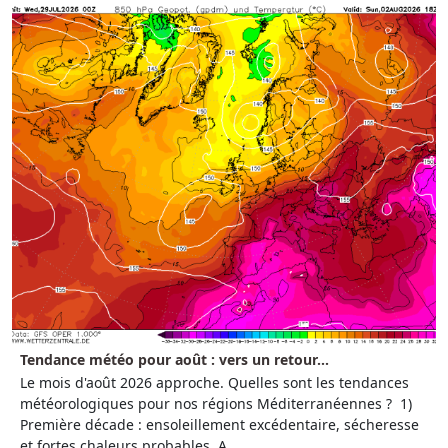
Tendance météo pour août : vers un retour...
Le mois d'août 2026 approche. Quelles sont les tendances
météorologiques pour nos régions Méditerranéennes ? 1)
Première décade : ensoleillement excédentaire, sécheresse
et fortes chaleurs probables A...