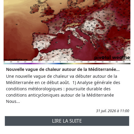
Nouvelle vague de chaleur autour de la Méditerranée...
Une nouvelle vague de chaleur va débuter autour de la
Méditerranée en ce début août. 1) Analyse générale des
conditions météorologiques : poursuite durable des
conditions anticycloniques autour de la Méditerranée
Nous...
31 juil. 2026 à 11:00
LIRE LA SUITE