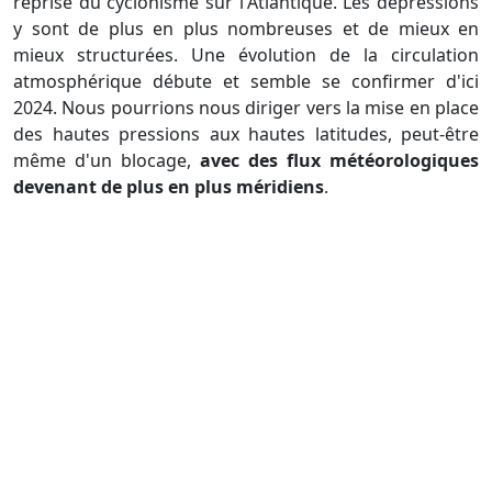
reprise du cyclonisme sur l'Atlantique. Les dépressions
y sont de plus en plus nombreuses et de mieux en
mieux structurées. Une évolution de la circulation
atmosphérique débute et semble se confirmer d'ici
2024. Nous pourrions nous diriger vers la mise en place
des hautes pressions aux hautes latitudes, peut-être
même d'un blocage,
avec des flux météorologiques
devenant de plus en plus méridiens
.