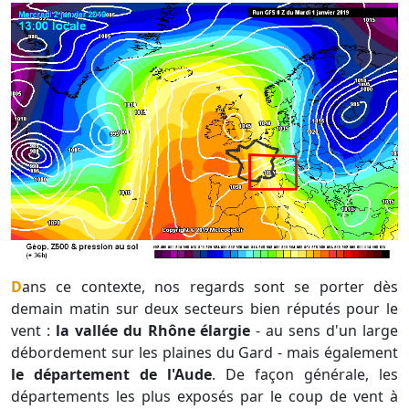
Dans ce contexte, nos regards sont se porter dès
demain matin sur deux secteurs bien réputés pour le
vent :
la vallée du Rhône élargie
- au sens d'un large
débordement sur les plaines du Gard - mais également
le département de l'Aude
. De façon générale, les
départements les plus exposés par le coup de vent à