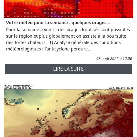
Votre météo pour la semaine : quelques orages...
Pour la semaine à venir : des orages localisés sont possibles
sur la région et plus globalement on assiste à la poursuite
des fortes chaleurs. 1) Analyse générale des conditions
météorologiques : l'anticyclone perdure...
03 août 2026 à 12:00
LIRE LA SUITE