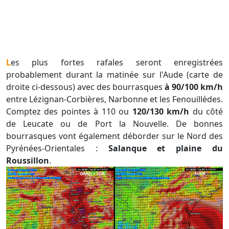
Les plus fortes rafales seront enregistrées
probablement durant la matinée sur l'Aude (carte de
droite ci-dessous) avec des bourrasques
à 90/100 km/h
entre Lézignan-Corbières, Narbonne et les Fenouillèdes.
Comptez des pointes à 110 ou
120/130 km/h
du côté
de Leucate ou de Port la Nouvelle. De bonnes
bourrasques vont également déborder sur le Nord des
Pyrénées-Orientales :
Salanque et plaine du
Roussillon
.