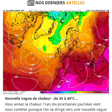
NOS DERNIERS
ARTICLES
Nouvelle vague de chaleur : de 35 à 40°C...
Vous aimez la chaleur ? Les dix prochaines journées vont
vous combler puisque l'on se dirige vers une nouvelle vague