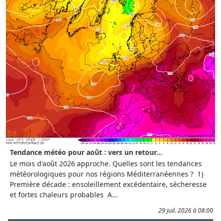
Tendance météo pour août : vers un retour...
Le mois d'août 2026 approche. Quelles sont les tendances
météorologiques pour nos régions Méditerranéennes ? 1)
Première décade : ensoleillement excédentaire, sécheresse
et fortes chaleurs probables A...
29 juil. 2026 à 08:00