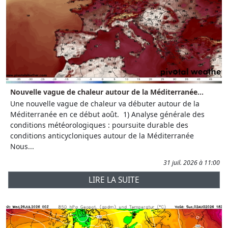
Nouvelle vague de chaleur autour de la Méditerranée...
Une nouvelle vague de chaleur va débuter autour de la
Méditerranée en ce début août. 1) Analyse générale des
conditions météorologiques : poursuite durable des
conditions anticycloniques autour de la Méditerranée
Nous...
31 juil. 2026 à 11:00
LIRE LA SUITE