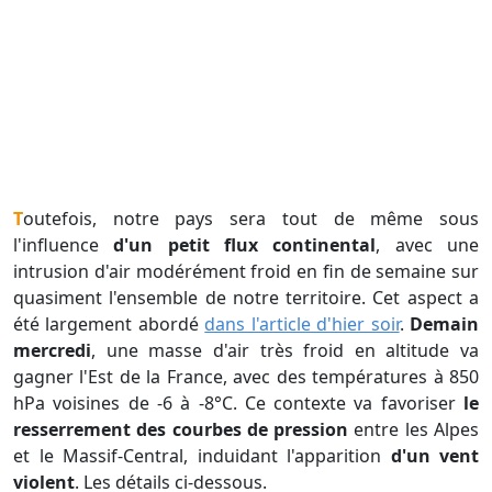
Toutefois, notre pays sera tout de même sous
l'influence
d'un petit flux continental
, avec une
intrusion d'air modérément froid en fin de semaine sur
quasiment l'ensemble de notre territoire. Cet aspect a
été largement abordé
dans l'article d'hier soir
.
Demain
mercredi
, une masse d'air très froid en altitude va
gagner l'Est de la France, avec des températures à 850
hPa voisines de -6 à -8°C. Ce contexte va favoriser
le
resserrement des courbes de pression
entre les Alpes
et le Massif-Central, induidant l'apparition
d'un vent
violent
. Les détails ci-dessous.