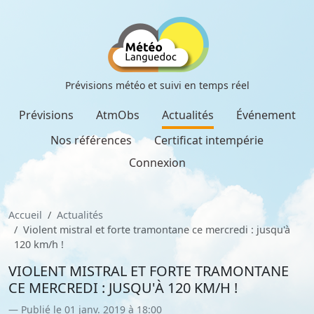
Prévisions météo et suivi en temps réel
Prévisions
AtmObs
Actualités
Événement
Nos références
Certificat intempérie
Connexion
Accueil
Actualités
Violent mistral et forte tramontane ce mercredi : jusqu'à
120 km/h !
VIOLENT MISTRAL ET FORTE TRAMONTANE
CE MERCREDI : JUSQU'À 120 KM/H !
Publié le 01 janv. 2019 à 18:00