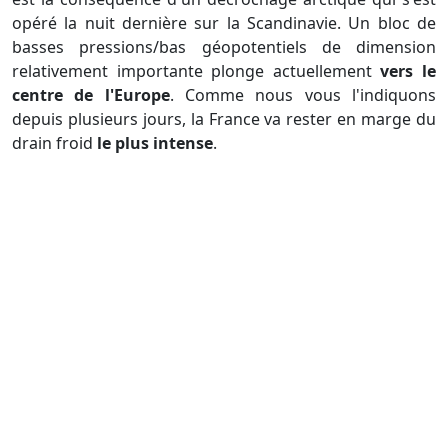
opéré la nuit dernière sur la Scandinavie. Un bloc de
basses pressions/bas géopotentiels de dimension
relativement importante plonge actuellement
vers le
centre de l'Europe
. Comme nous vous l'indiquons
depuis plusieurs jours, la France va rester en marge du
drain froid
le plus intense
.