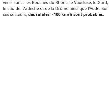
venir sont : les Bouches-du-Rhône, le Vaucluse, le Gard,
le sud de l'Ardèche et de la Drôme ainsi que l'Aude. Sur
ces secteurs,
des rafales > 100 km/h sont probables
.