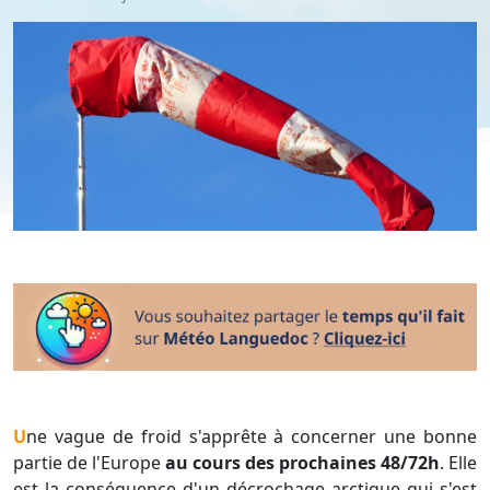
Une vague de froid s'apprête à concerner une bonne
partie de l'Europe
au cours des prochaines 48/72h
. Elle
est la conséquence d'un décrochage arctique qui s'est