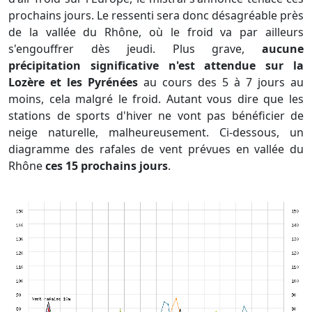
prochains jours. Le ressenti sera donc désagréable près
de la vallée du Rhône, où le froid va par ailleurs
s'engouffrer dès jeudi. Plus grave,
aucune
précipitation significative n'est attendue sur la
Lozère et les Pyrénées
au cours des 5 à 7 jours au
moins, cela malgré le froid. Autant vous dire que les
stations de sports d'hiver ne vont pas bénéficier de
neige naturelle, malheureusement. Ci-dessous, un
diagramme des rafales de vent prévues en vallée du
Rhône
ces 15 prochains jours
.