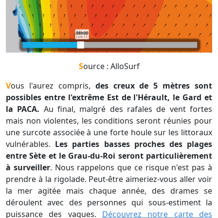
Source : AlloSurf
Vous l'aurez compris,
des creux de 5 mètres sont
possibles entre l'extrême Est de l'Hérault, le Gard et
la PACA.
Au final, malgré des rafales de vent fortes
mais non violentes, les conditions seront réunies pour
une surcote associée à une forte houle sur les littoraux
vulnérables.
Les parties basses proches des plages
entre Sète et le Grau-du-Roi seront particulièrement
à surveiller
. Nous rappelons que ce risque n'est pas à
prendre à la rigolade. Peut-être aimeriez-vous aller voir
la mer agitée mais chaque année, des drames se
déroulent avec des personnes qui sous-estiment la
puissance des vagues.
Découvrez notre carte des