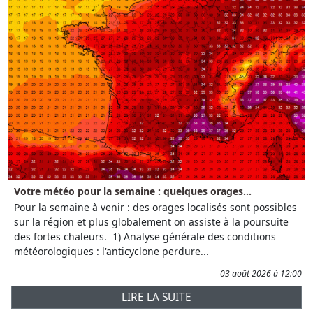
Votre météo pour la semaine : quelques orages...
Pour la semaine à venir : des orages localisés sont possibles
sur la région et plus globalement on assiste à la poursuite
des fortes chaleurs. 1) Analyse générale des conditions
météorologiques : l'anticyclone perdure...
03 août 2026 à 12:00
LIRE LA SUITE