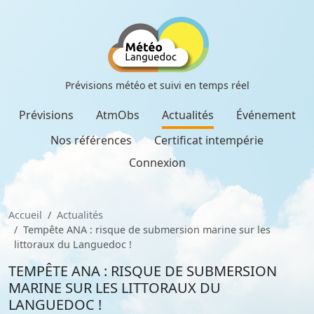
Prévisions météo et suivi en temps réel
Prévisions
AtmObs
Actualités
Événement
Nos références
Certificat intempérie
Connexion
Accueil
Actualités
Tempête ANA : risque de submersion marine sur les
littoraux du Languedoc !
TEMPÊTE ANA : RISQUE DE SUBMERSION
MARINE SUR LES LITTORAUX DU
LANGUEDOC !