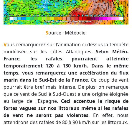
Source : Météociel
Vous remarquerez sur l'animation ci-dessus la tempête
modélisée sur les côtes Atlantiques.
Selon Météo-
France, les rafales pourraient atteindre
temporairement 120 à 130 km/h.
Dans le même
temps, vous remarquerez une accélération du flux
marin dans le Sud-Est de la France
. Ce coup de vent
pourrait être bref mais intense. De plus, on remarque
que ce vent de Sud à Sud-Ouest a une origine éloignée
au large de l'Espagne.
Ceci accentue le risque de
fortes vagues sur nos littoraux même si les rafales
de vent ne seront pas violentes
. En effet, nous
attendrons des rafales de 80 à 90 km/h sur les littoraux.