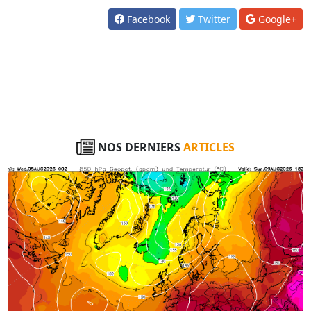
Facebook
Twitter
Google+
NOS DERNIERS
ARTICLES