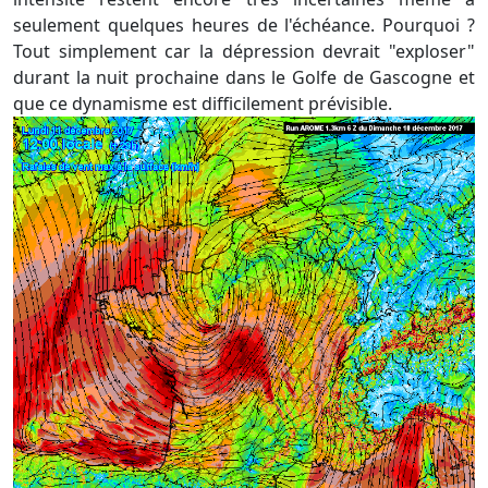
seulement quelques heures de l'échéance. Pourquoi ?
Tout simplement car la dépression devrait "exploser"
durant la nuit prochaine dans le Golfe de Gascogne et
que ce dynamisme est difficilement prévisible.