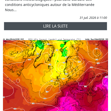
conditions anticycloniques autour de la Méditerranée
Nous...
31 juil. 2026 à 11:00
LIRE LA SUITE