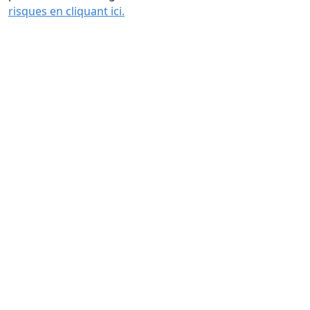
risques en cliquant ici.