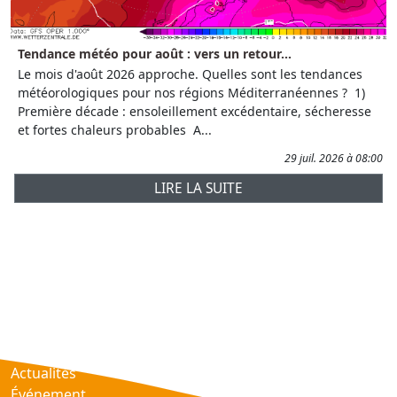
Tendance météo pour août : vers un retour...
Le mois d'août 2026 approche. Quelles sont les tendances
météorologiques pour nos régions Méditerranéennes ? 1)
Première décade : ensoleillement excédentaire, sécheresse
et fortes chaleurs probables A...
29 juil. 2026 à 08:00
LIRE LA SUITE
Prévisions
AtmObs
Actualités
Événement