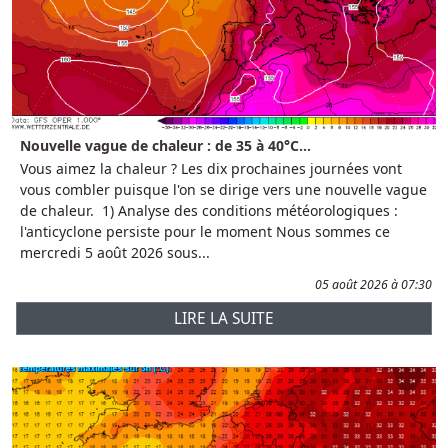
Nouvelle vague de chaleur : de 35 à 40°C...
Vous aimez la chaleur ? Les dix prochaines journées vont
vous combler puisque l'on se dirige vers une nouvelle vague
de chaleur. 1) Analyse des conditions météorologiques :
l'anticyclone persiste pour le moment Nous sommes ce
mercredi 5 août 2026 sous...
05 août 2026 à 07:30
LIRE LA SUITE