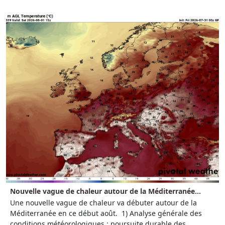
Nouvelle vague de chaleur autour de la Méditerranée...
Une nouvelle vague de chaleur va débuter autour de la
Méditerranée en ce début août. 1) Analyse générale des
conditions météorologiques : poursuite durable des