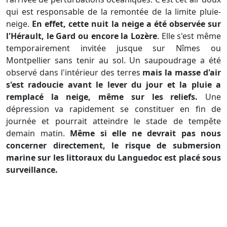
qui est responsable de la remontée de la limite pluie-
neige.
En effet, cette nuit la neige a été observée sur
l'Hérault, le Gard ou encore la Lozère
. Elle s'est même
temporairement invitée jusque sur Nîmes ou
Montpellier sans tenir au sol. Un saupoudrage a été
observé dans l'intérieur des terres
mais la masse d'air
s'est radoucie avant le lever du jour et la pluie a
remplacé la neige, même sur les reliefs.
Une
dépression va rapidement se constituer en fin de
journée et pourrait atteindre le stade de tempête
demain matin.
Même si elle ne devrait pas nous
concerner directement, le risque de submersion
marine sur les littoraux du Languedoc est placé sous
surveillance.