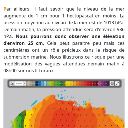
Par ailleurs, il faut savoir que le niveau de la mer
augmente de 1 cm pour 1 hectopascal en moins. La
pression moyenne au niveau de la mer est de 1013 hPa.
Demain matin, la pression attendue sera d'environ 986
hPa.
Nous pourrons donc observer une élévation
d'environ 25 cm
. Cela peut paraitre peu mais ces
centimètres ont un rôle précieux dans le risque de
submersion marine. Nous illustrons ce risque par une
modélisation des vagues attendues demain matin à
08h00 sur nos littoraux :