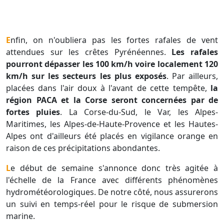
Enfin, on n'oubliera pas les fortes rafales de vent
attendues sur les crêtes Pyrénéennes.
Les rafales
pourront dépasser les 100 km/h voire localement 120
km/h sur les secteurs les plus exposés
. Par ailleurs,
placées dans l'air doux à l'avant de cette tempête,
la
région PACA et la Corse seront concernées par de
fortes pluies
. La Corse-du-Sud, le Var, les Alpes-
Maritimes, les Alpes-de-Haute-Provence et les Hautes-
Alpes ont d'ailleurs été placés en vigilance orange en
raison de ces précipitations abondantes.
Le début de semaine s'annonce donc très agitée à
l'échelle de la France avec différents phénomènes
hydrométéorologiques. De notre côté, nous assurerons
un suivi en temps-réel pour le risque de submersion
marine.