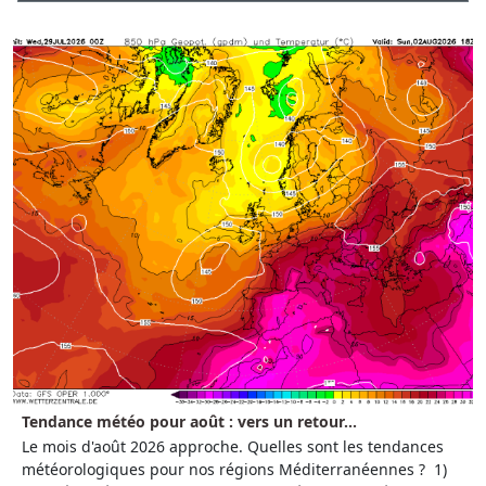
Tendance météo pour août : vers un retour...
Le mois d'août 2026 approche. Quelles sont les tendances
météorologiques pour nos régions Méditerranéennes ? 1)