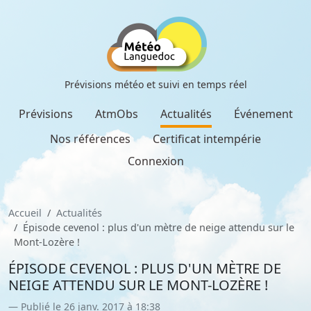
Prévisions météo et suivi en temps réel
Prévisions
AtmObs
Actualités
Événement
Nos références
Certificat intempérie
Connexion
Accueil
Actualités
Épisode cevenol : plus d'un mètre de neige attendu sur le
Mont-Lozère !
ÉPISODE CEVENOL : PLUS D'UN MÈTRE DE
NEIGE ATTENDU SUR LE MONT-LOZÈRE !
Publié le 26 janv. 2017 à 18:38