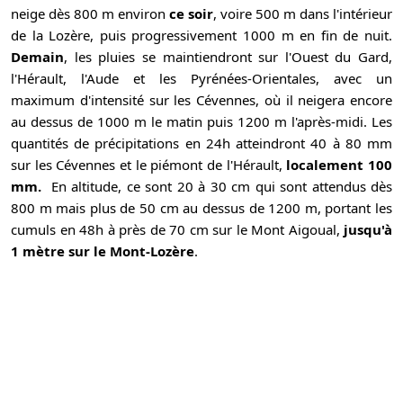
neige dès 800 m environ
ce soir
, voire 500 m dans l'intérieur
de la Lozère, puis progressivement 1000 m en fin de nuit.
Demain
, les pluies se maintiendront sur l'Ouest du Gard,
l'Hérault, l'Aude et les Pyrénées-Orientales, avec un
maximum d'intensité sur les Cévennes, où il neigera encore
au dessus de 1000 m le matin puis 1200 m l'après-midi. Les
quantités de précipitations en 24h atteindront 40 à 80 mm
sur les Cévennes et le piémont de l'Hérault,
localement 100
mm.
En altitude, ce sont 20 à 30 cm qui sont attendus dès
800 m mais plus de 50 cm au dessus de 1200 m, portant les
cumuls en 48h à près de 70 cm sur le Mont Aigoual,
jusqu'à
1 mètre sur le Mont-Lozère
.