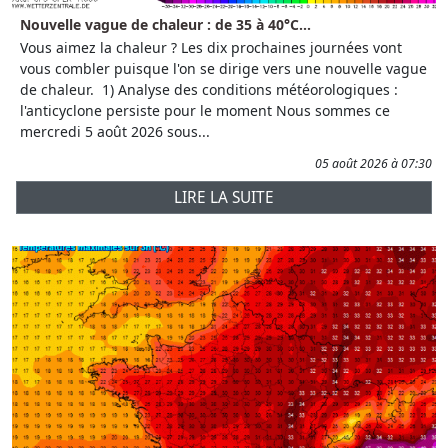
Nouvelle vague de chaleur : de 35 à 40°C...
Vous aimez la chaleur ? Les dix prochaines journées vont
vous combler puisque l'on se dirige vers une nouvelle vague
de chaleur. 1) Analyse des conditions météorologiques :
l'anticyclone persiste pour le moment Nous sommes ce
mercredi 5 août 2026 sous...
05 août 2026 à 07:30
LIRE LA SUITE