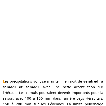
Les précipitations vont se maintenir en nuit de
vendredi à
samedi et samedi
, avec une nette accentuation sur
l'Hérault. Les cumuls pourraient devenir importants pour la
saison, avec 100 à 150 mm dans l'arrière pays Héraultais,
150 à 200 mm sur les Cévennes. La limite pluie/neige