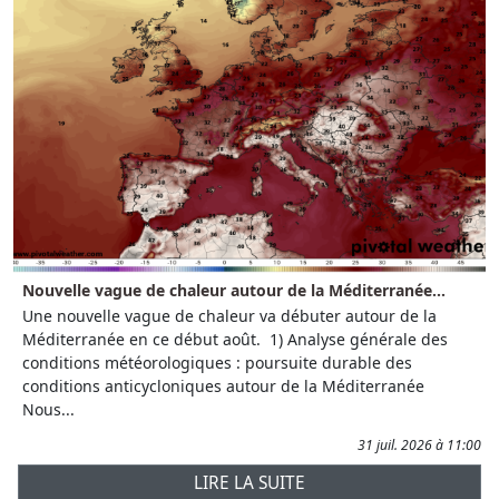
Nouvelle vague de chaleur autour de la Méditerranée...
Une nouvelle vague de chaleur va débuter autour de la
Méditerranée en ce début août. 1) Analyse générale des
conditions météorologiques : poursuite durable des
conditions anticycloniques autour de la Méditerranée
Nous...
31 juil. 2026 à 11:00
LIRE LA SUITE