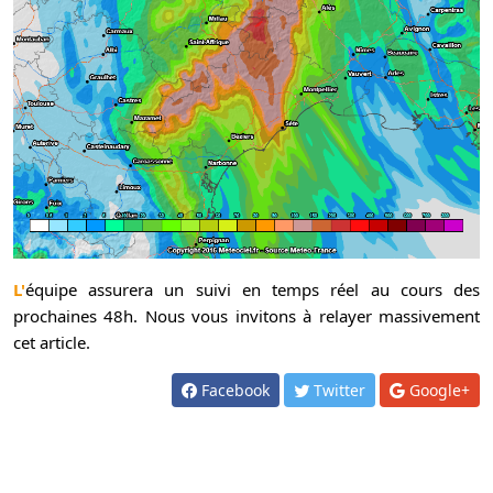
L'équipe assurera un suivi en temps réel au cours des
prochaines 48h. Nous vous invitons à relayer massivement
cet article.
Facebook
Twitter
Google+