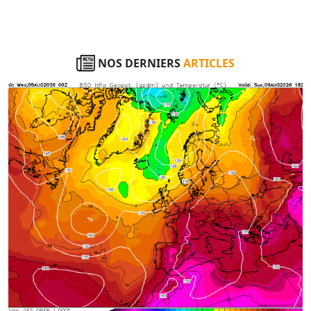
NOS DERNIERS
ARTICLES