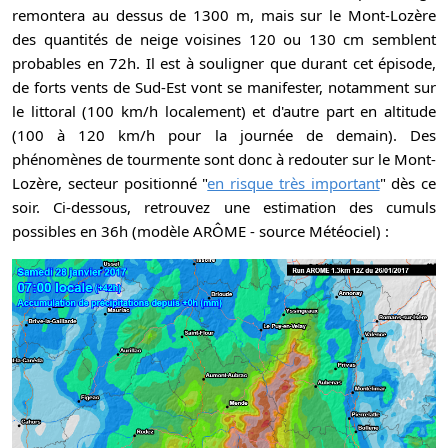
remontera au dessus de 1300 m, mais sur le Mont-Lozère
des quantités de neige voisines 120 ou 130 cm semblent
probables en 72h. Il est à souligner que durant cet épisode,
de forts vents de Sud-Est vont se manifester, notamment sur
le littoral (100 km/h localement) et d'autre part en altitude
(100 à 120 km/h pour la journée de demain). Des
phénomènes de tourmente sont donc à redouter sur le Mont-
Lozère, secteur positionné "
en risque très important
" dès ce
soir. Ci-dessous, retrouvez une estimation des cumuls
possibles en 36h (modèle ARÔME - source Météociel) :