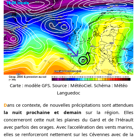
Carte : modèle GFS. Source : MétéoCiel. Schéma : Météo
Languedoc
Dans ce contexte, de nouvelles précipitations sont attendues
la nuit prochaine et demain
sur la région. Elles
concerneront cette nuit les plaines du Gard et de l'Hérault
avec parfois des orages. Avec l'accelération des vents marins,
elles se renforceront nettement sur les Cévennes avec de la