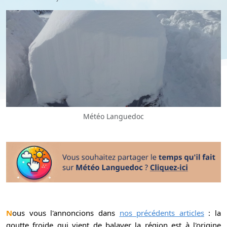
Météo Languedoc
Nous vous l'annoncions dans
nos précédents articles
: la
goutte froide qui vient de balayer la région est à l'origine