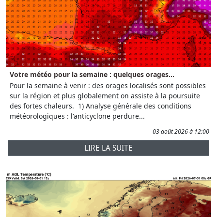
Votre météo pour la semaine : quelques orages...
Pour la semaine à venir : des orages localisés sont possibles
sur la région et plus globalement on assiste à la poursuite
des fortes chaleurs. 1) Analyse générale des conditions
météorologiques : l'anticyclone perdure...
03 août 2026 à 12:00
LIRE LA SUITE