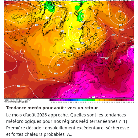
Tendance météo pour août : vers un retour...
Le mois d'août 2026 approche. Quelles sont les tendances
météorologiques pour nos régions Méditerranéennes ? 1)
Première décade : ensoleillement excédentaire, sécheresse
et fortes chaleurs probables A...