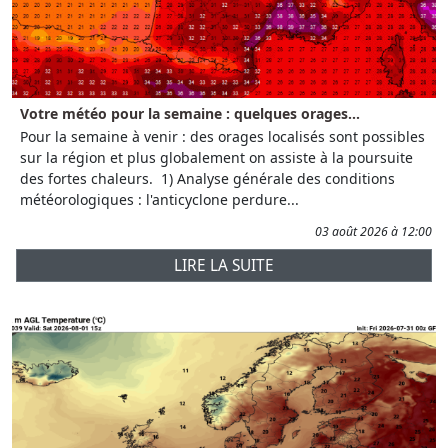
Votre météo pour la semaine : quelques orages...
Pour la semaine à venir : des orages localisés sont possibles
sur la région et plus globalement on assiste à la poursuite
des fortes chaleurs. 1) Analyse générale des conditions
météorologiques : l'anticyclone perdure...
03 août 2026 à 12:00
LIRE LA SUITE