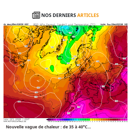
NOS DERNIERS
ARTICLES
Nouvelle vague de chaleur : de 35 à 40°C...