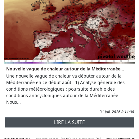
Nouvelle vague de chaleur autour de la Méditerranée...
Une nouvelle vague de chaleur va débuter autour de la
Méditerranée en ce début août. 1) Analyse générale des
conditions météorologiques : poursuite durable des
conditions anticycloniques autour de la Méditerranée
Nous...
31 juil. 2026 à 11:00
LIRE LA SUITE