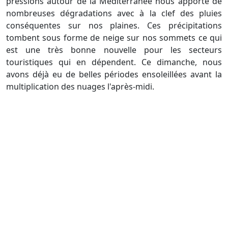
pressions autour de la Méditerranée nous apporte de
nombreuses dégradations avec à la clef des pluies
conséquentes sur nos plaines. Ces précipitations
tombent sous forme de neige sur nos sommets ce qui
est une très bonne nouvelle pour les secteurs
touristiques qui en dépendent. Ce dimanche, nous
avons déjà eu de belles périodes ensoleillées avant la
multiplication des nuages l'après-midi.