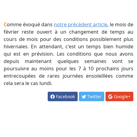
Comme évoqué dans
notre précédent article
, le mois de
février reste ouvert à un changement de temps au
cours de mois pour des conditions possiblement plus
hivernales. En attendant, c'est un temps bien humide
qui est en prévision. Les conditions que nous avons
depuis maintenant quelques semaines vont se
poursuivre au moins pour les 7 à 10 prochains jours
entrecoupées de rares journées ensoleillées comme
cela sera le cas lundi.
Facebook
Twitter
Google+