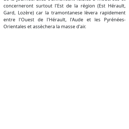
concerneront surtout l'Est de la région (Est Hérault,
Gard, Lozère) car la tramontanese lèvera rapidement
entre l'Ouest de l'Hérault, l'Aude et les Pyrénées-
Orientales et assèchera la masse d'air.