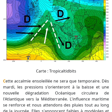
Carte : Tropicaltidbits
Cette accalmie ensoleillée ne sera que temporaire. Dès
mardi, les pressions s'orienteront à la baisse et une
nouvelle dégradation Océanique circulera de
l'Atlantique vers la Méditerranée. L'influence maritime
se renforce et nous attendons des pluies tout au long
de la journée. Elles s'annoncent faibles à modérées et