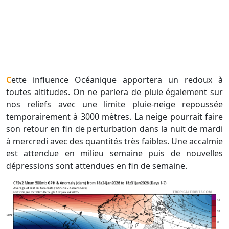
Cette influence Océanique apportera un redoux à
toutes altitudes. On ne parlera de pluie également sur
nos reliefs avec une limite pluie-neige repoussée
temporairement à 3000 mètres. La neige pourrait faire
son retour en fin de perturbation dans la nuit de mardi
à mercredi avec des quantités très faibles. Une accalmie
est attendue en milieu semaine puis de nouvelles
dépressions sont attendues en fin de semaine.