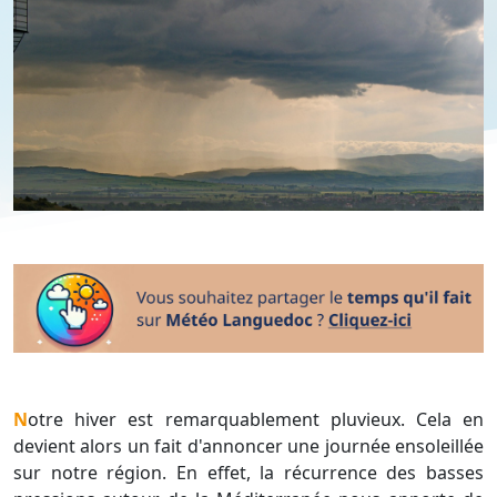
Notre hiver est remarquablement pluvieux. Cela en
devient alors un fait d'annoncer une journée ensoleillée
sur notre région. En effet, la récurrence des basses