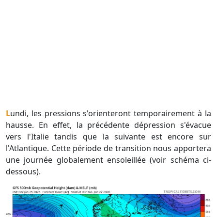
Lundi, les pressions s'orienteront temporairement à la
hausse. En effet, la précédente dépression s'évacue
vers l'Italie tandis que la suivante est encore sur
l'Atlantique. Cette période de transition nous apportera
une journée globalement ensoleillée (voir schéma ci-
dessous).