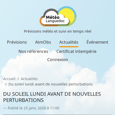
Prévisions météo et suivi en temps réel
Prévisions
AtmObs
Actualités
Événement
Nos références
Certificat intempérie
Connexion
Accueil
Actualités
Du soleil lundi avant de nouvelles perturbations
DU SOLEIL LUNDI AVANT DE NOUVELLES
PERTURBATIONS
Publié le 25 janv. 2026 à 11:00