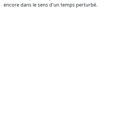
encore dans le sens d'un temps perturbé.