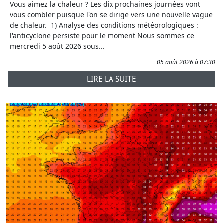
Vous aimez la chaleur ? Les dix prochaines journées vont
vous combler puisque l'on se dirige vers une nouvelle vague
de chaleur. 1) Analyse des conditions météorologiques :
l'anticyclone persiste pour le moment Nous sommes ce
mercredi 5 août 2026 sous...
05 août 2026 à 07:30
LIRE LA SUITE