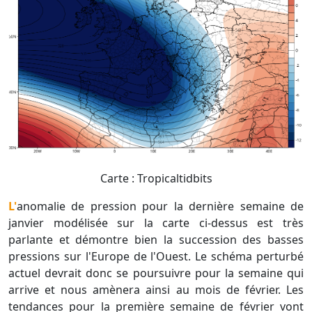
Carte : Tropicaltidbits
L'anomalie de pression pour la dernière semaine de
janvier modélisée sur la carte ci-dessus est très
parlante et démontre bien la succession des basses
pressions sur l'Europe de l'Ouest. Le schéma perturbé
actuel devrait donc se poursuivre pour la semaine qui
arrive et nous amènera ainsi au mois de février. Les
tendances pour la première semaine de février vont