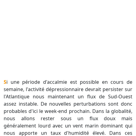
Si une période d'accalmie est possible en cours de
semaine, l'activité dépressionnaire devrait persister sur
l'Atlantique nous maintenant un flux de Sud-Ouest
assez instable. De nouvelles perturbations sont donc
probables d'ici le week-end prochain. Dans la globalité,
nous allons rester sous un flux doux mais
généralement lourd avec un vent marin dominant qui
nous apporte un taux d'humidité élevé. Dans ces