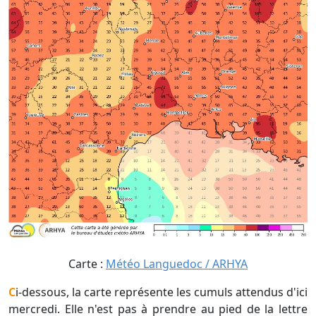
Carte :
Météo Languedoc / ARHYA
Ci-dessous, la carte représente les cumuls attendus d'ici
mercredi. Elle n'est pas à prendre au pied de la lettre