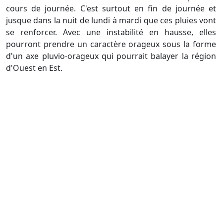
cours de journée. C'est surtout en fin de journée et
jusque dans la nuit de lundi à mardi que ces pluies vont
se renforcer. Avec une instabilité en hausse, elles
pourront prendre un caractère orageux sous la forme
d'un axe pluvio-orageux qui pourrait balayer la région
d'Ouest en Est.