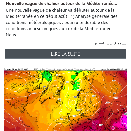
Nouvelle vague de chaleur autour de la Méditerranée...
Une nouvelle vague de chaleur va débuter autour de la
Méditerranée en ce début août. 1) Analyse générale des
conditions météorologiques : poursuite durable des
conditions anticycloniques autour de la Méditerranée
Nous...
31 juil. 2026 à 11:00
LIRE LA SUITE