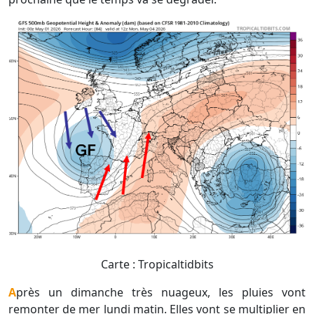
Carte : Tropicaltidbits
Après un dimanche très nuageux, les pluies vont
remonter de mer lundi matin. Elles vont se multiplier en