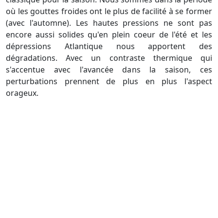
où les gouttes froides ont le plus de facilité à se former
(avec l'automne). Les hautes pressions ne sont pas
encore aussi solides qu'en plein coeur de l'été et les
dépressions Atlantique nous apportent des
dégradations. Avec un contraste thermique qui
s'accentue avec l'avancée dans la saison, ces
perturbations prennent de plus en plus l'aspect
orageux.