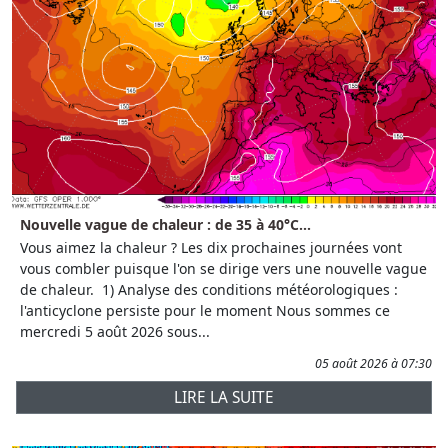
Nouvelle vague de chaleur : de 35 à 40°C...
Vous aimez la chaleur ? Les dix prochaines journées vont
vous combler puisque l'on se dirige vers une nouvelle vague
de chaleur. 1) Analyse des conditions météorologiques :
l'anticyclone persiste pour le moment Nous sommes ce
mercredi 5 août 2026 sous...
05 août 2026 à 07:30
LIRE LA SUITE