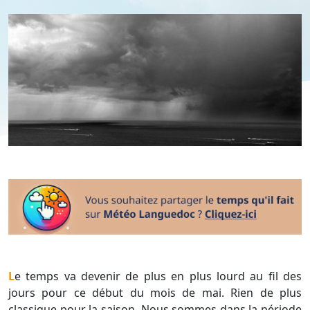
Le temps va devenir de plus en plus lourd au fil des
jours pour ce début du mois de mai. Rien de plus
classique pour la saison. Nous sommes dans la période