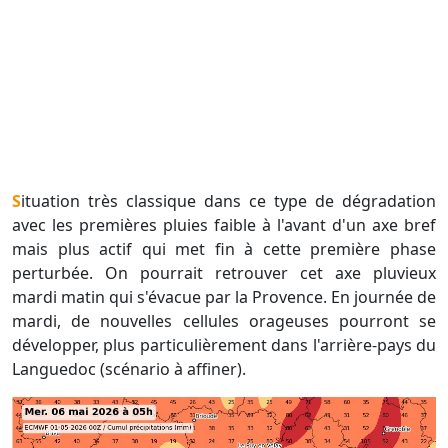
Situation très classique dans ce type de dégradation
avec les premières pluies faible à l'avant d'un axe bref
mais plus actif qui met fin à cette première phase
perturbée. On pourrait retrouver cet axe pluvieux
mardi matin qui s'évacue par la Provence. En journée de
mardi, de nouvelles cellules orageuses pourront se
développer, plus particulièrement dans l'arrière-pays du
Languedoc (scénario à affiner).