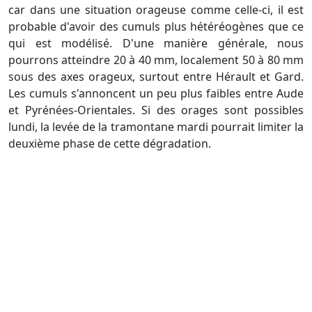
car dans une situation orageuse comme celle-ci, il est
probable d'avoir des cumuls plus hétéréogènes que ce
qui est modélisé. D'une manière générale, nous
pourrons atteindre 20 à 40 mm, localement 50 à 80 mm
sous des axes orageux, surtout entre Hérault et Gard.
Les cumuls s'annoncent un peu plus faibles entre Aude
et Pyrénées-Orientales. Si des orages sont possibles
lundi, la levée de la tramontane mardi pourrait limiter la
deuxième phase de cette dégradation.