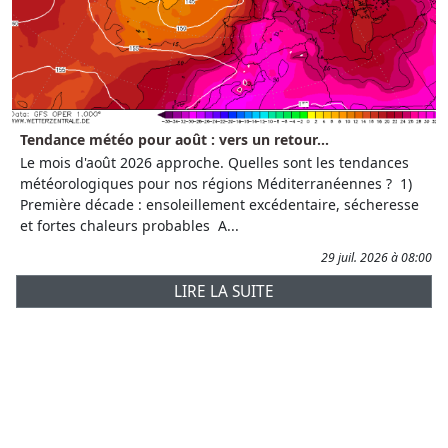
Tendance météo pour août : vers un retour...
Le mois d'août 2026 approche. Quelles sont les tendances
météorologiques pour nos régions Méditerranéennes ? 1)
Première décade : ensoleillement excédentaire, sécheresse
et fortes chaleurs probables A...
29 juil. 2026 à 08:00
LIRE LA SUITE