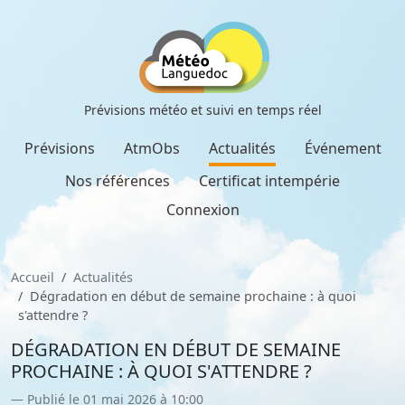
Prévisions météo et suivi en temps réel
Prévisions
AtmObs
Actualités
Événement
Nos références
Certificat intempérie
Connexion
Accueil
Actualités
Dégradation en début de semaine prochaine : à quoi
s'attendre ?
DÉGRADATION EN DÉBUT DE SEMAINE
PROCHAINE : À QUOI S'ATTENDRE ?
Publié le 01 mai 2026 à 10:00