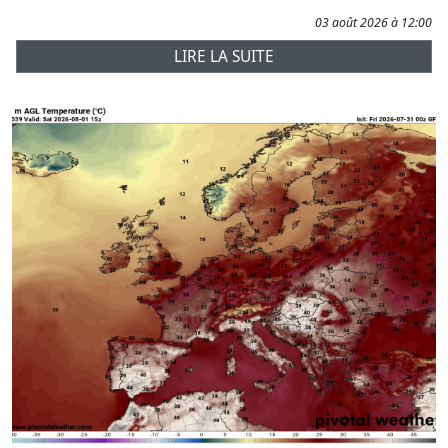
03 août 2026 à 12:00
LIRE LA SUITE