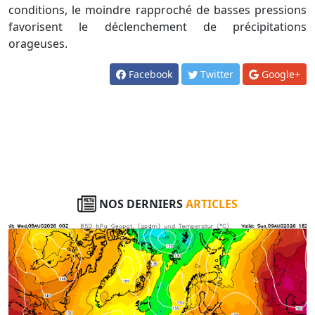
conditions, le moindre rapproché de basses pressions
favorisent le déclenchement de précipitations
orageuses.
Facebook
Twitter
Google+
NOS DERNIERS
ARTICLES