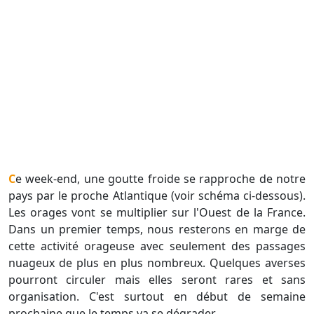
Ce week-end, une goutte froide se rapproche de notre
pays par le proche Atlantique (voir schéma ci-dessous).
Les orages vont se multiplier sur l'Ouest de la France.
Dans un premier temps, nous resterons en marge de
cette activité orageuse avec seulement des passages
nuageux de plus en plus nombreux. Quelques averses
pourront circuler mais elles seront rares et sans
organisation. C'est surtout en début de semaine
prochaine que le temps va se dégrader.