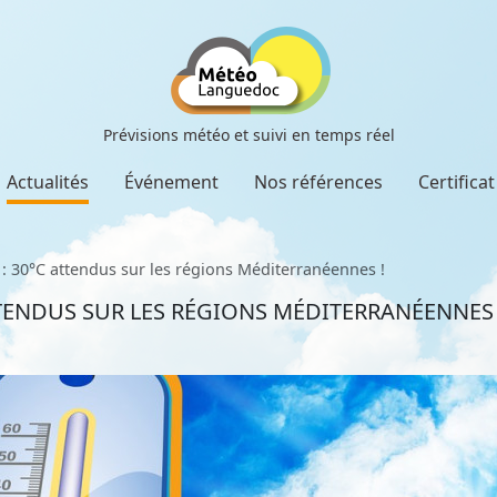
Prévisions météo et suivi en temps réel
Actualités
Événement
Nos références
Certifica
: 30°C attendus sur les régions Méditerranéennes !
TTENDUS SUR LES RÉGIONS MÉDITERRANÉENNES 