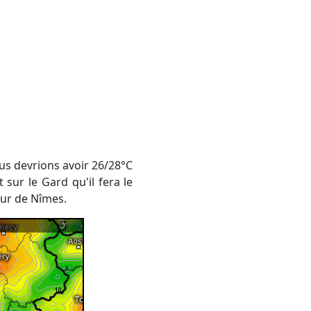
sur le Gard qu'il fera le
our de Nîmes.