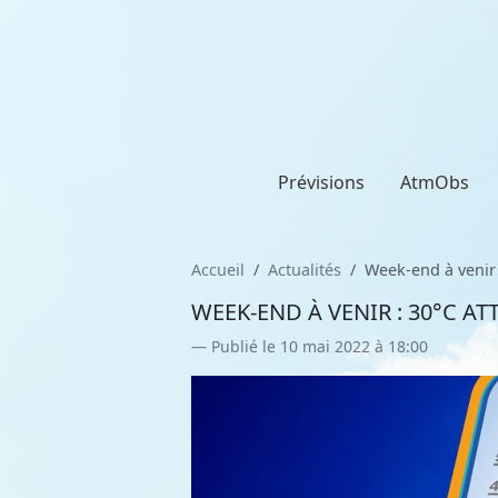
Prévisions
AtmObs
Accueil
Actualités
Week-end à venir 
WEEK-END À VENIR : 30°C A
Publié le 10 mai 2022 à 18:00