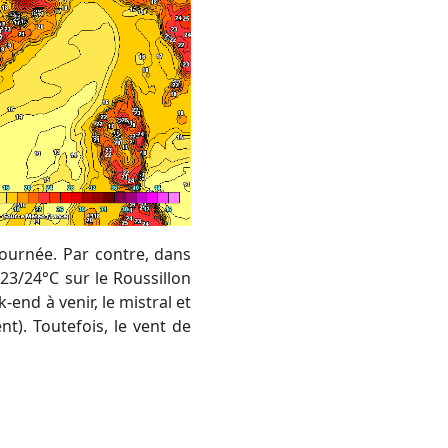
23/24°C sur le Roussillon
-end à venir, le mistral et
t). Toutefois, le vent de