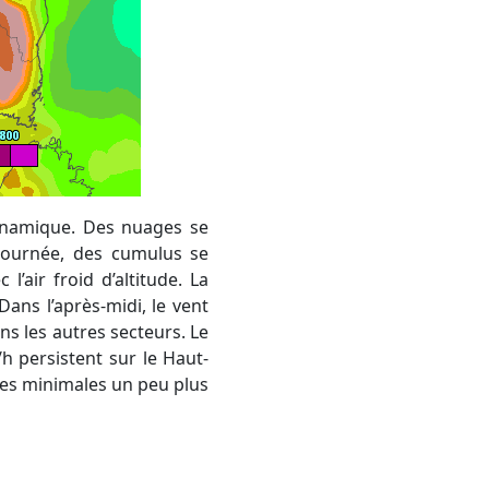
 journée, des cumulus se
’air froid d’altitude. La
Dans l’après-midi, le vent
s les autres secteurs. Le
h persistent sur le Haut-
 des minimales un peu plus