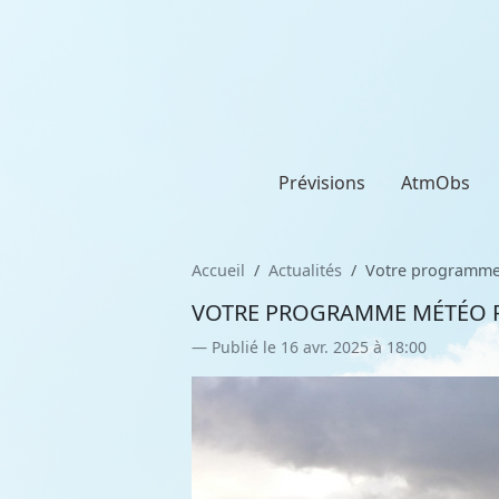
Prévisions
AtmObs
Accueil
Actualités
Votre programme 
VOTRE PROGRAMME MÉTÉO P
Publié le 16 avr. 2025 à 18:00