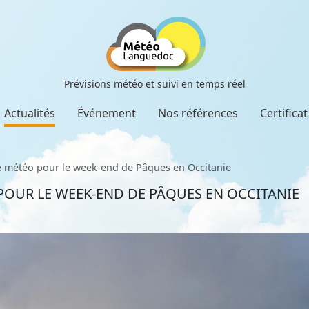
Prévisions météo et suivi en temps réel
Actualités
Événement
Nos références
Certifica
météo pour le week-end de Pâques en Occitanie
OUR LE WEEK-END DE PÂQUES EN OCCITANIE