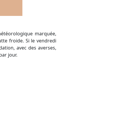
tte froide. Si le vendredi
ation, avec des averses,
ar jour.