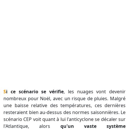
Si ce scénario se vérifie
, les nuages vont devenir
nombreux pour Noël, avec un risque de pluies. Malgré
une baisse relative des températures, ces dernières
resteraient bien au-dessus des normes saisonnières. Le
scénario CEP voit quant à lui l'anticyclone se décaler sur
l'Atlantique, alors
qu'un vaste système