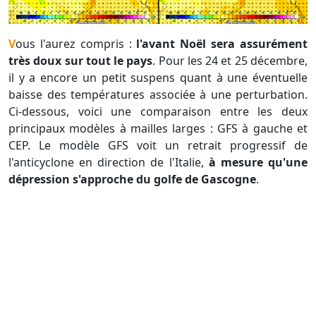
Vous l'aurez compris :
l'avant Noël sera assurément
très doux sur tout le pays
. Pour les 24 et 25 décembre,
il y a encore un petit suspens quant à une éventuelle
baisse des températures associée à une perturbation.
Ci-dessous, voici une comparaison entre les deux
principaux modèles à mailles larges : GFS à gauche et
CEP. Le modèle GFS voit un retrait progressif de
l'anticyclone en direction de l'Italie,
à mesure qu'une
dépression s'approche du golfe de Gascogne
.