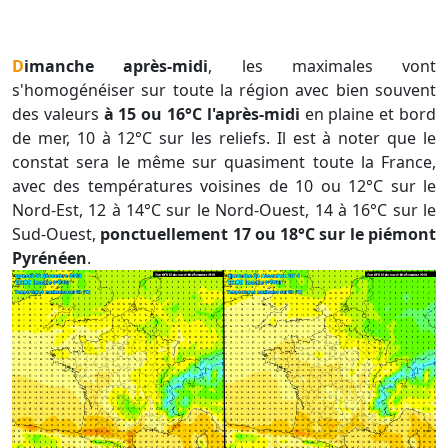
Dimanche après-midi
, les maximales vont
s'homogénéiser sur toute la région avec bien souvent
des valeurs
à 15 ou 16°C l'après-midi
en plaine et bord
de mer, 10 à 12°C sur les reliefs. Il est à noter que le
constat sera le même sur quasiment toute la France,
avec des températures voisines de 10 ou 12°C sur le
Nord-Est, 12 à 14°C sur le Nord-Ouest, 14 à 16°C sur le
Sud-Ouest,
ponctuellement 17 ou 18°C sur le piémont
Pyrénéen
.