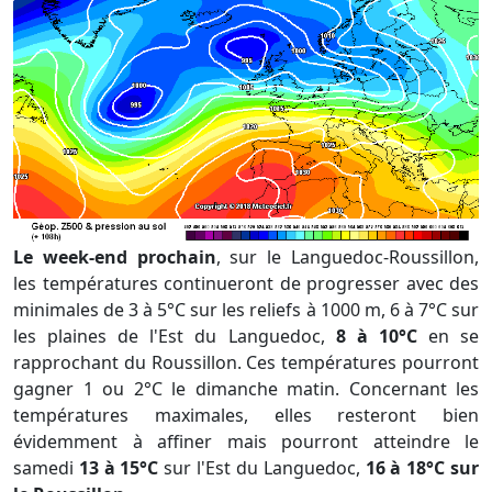
Le week-end prochain
, sur le Languedoc-Roussillon,
les températures continueront de progresser avec des
minimales de 3 à 5°C sur les reliefs à 1000 m, 6 à 7°C sur
les plaines de l'Est du Languedoc,
8 à 10°C
en se
rapprochant du Roussillon. Ces températures pourront
gagner 1 ou 2°C le dimanche matin. Concernant les
températures maximales, elles resteront bien
évidemment à affiner mais pourront atteindre le
samedi
13 à 15°C
sur l'Est du Languedoc,
16 à 18°C sur