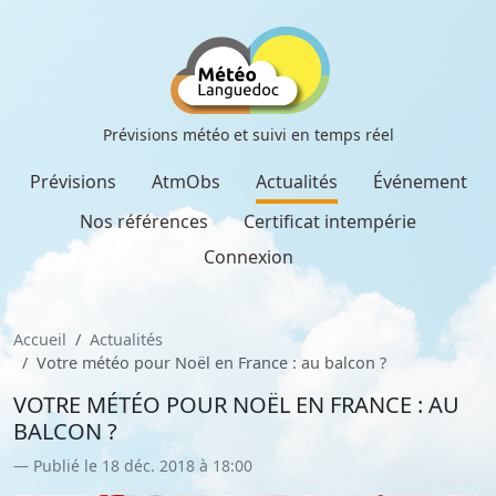
Prévisions météo et suivi en temps réel
Prévisions
AtmObs
Actualités
Événement
Nos références
Certificat intempérie
Connexion
Accueil
Actualités
Votre météo pour Noël en France : au balcon ?
VOTRE MÉTÉO POUR NOËL EN FRANCE : AU
BALCON ?
Publié le 18 déc. 2018 à 18:00