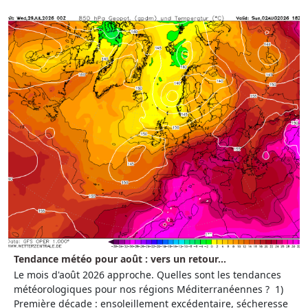
Tendance météo pour août : vers un retour...
Le mois d'août 2026 approche. Quelles sont les tendances
météorologiques pour nos régions Méditerranéennes ? 1)
Première décade : ensoleillement excédentaire, sécheresse