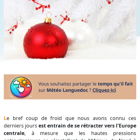
Le bref coup de froid que nous avons connu ces
derniers jours
est entrain de se rétracter vers l'Europe
centrale
, à mesure que les hautes pressions