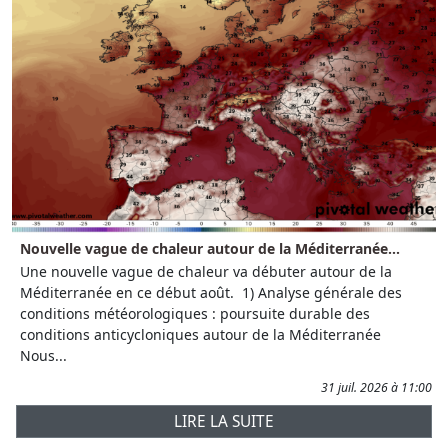
Nouvelle vague de chaleur autour de la Méditerranée...
Une nouvelle vague de chaleur va débuter autour de la
Méditerranée en ce début août. 1) Analyse générale des
conditions météorologiques : poursuite durable des
conditions anticycloniques autour de la Méditerranée
Nous...
31 juil. 2026 à 11:00
LIRE LA SUITE