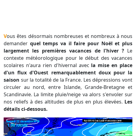
Vous êtes désormais nombreuses et nombreux à nous
demander
quel temps va il faire pour Noël et plus
largement les premières vacances de l'hiver ?
Le
contexte météorologique pour le début des vacances
scolaires n'aura rien d'hivernal avec
la mise en place
d'un flux d'Ouest remarquablement doux pour la
saison
sur la totalité de la France. Les dépressions vont
circuler au nord, entre Islande, Grande-Bretagne et
Scandinavie. La limite pluie/neige va alors s'envoler sur
nos reliefs à des altitudes de plus en plus élevées.
Les
détails ci-dessous.