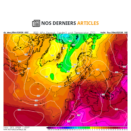
NOS DERNIERS
ARTICLES