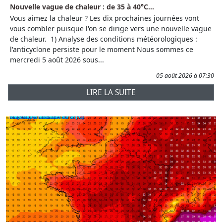
Nouvelle vague de chaleur : de 35 à 40°C...
Vous aimez la chaleur ? Les dix prochaines journées vont
vous combler puisque l'on se dirige vers une nouvelle vague
de chaleur. 1) Analyse des conditions météorologiques :
l'anticyclone persiste pour le moment Nous sommes ce
mercredi 5 août 2026 sous...
05 août 2026 à 07:30
LIRE LA SUITE