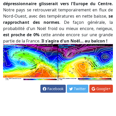
dépressionnaire glisserait vers l'Europe du Centre.
Notre pays se retrouverait temporairement en flux de
Nord-Ouest, avec des températures en nette baisse,
se
rapprochant des normes
. De façon générale, la
probabilité d'un Noël froid ou mieux encore, neigeux,
est proche de 0%
cette année encore sur une grande
partie de la France.
Il s'agira d'un Noël… au balcon !
Facebook
Twitter
Google+