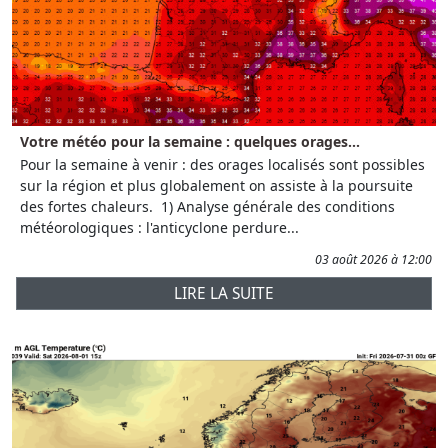
Votre météo pour la semaine : quelques orages...
Pour la semaine à venir : des orages localisés sont possibles
sur la région et plus globalement on assiste à la poursuite
des fortes chaleurs. 1) Analyse générale des conditions
météorologiques : l'anticyclone perdure...
03 août 2026 à 12:00
LIRE LA SUITE