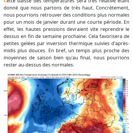
Cette baisse des températures sera très relative étant
donné que nous partons de très haut. Concrètement,
nous pourrions retrouver des conditions plus normales
pour un mois de janvier durant une courte période. En
effet, les hautes pressions devraient vite reprendre le
dessus en fin de semaine prochaine. Cela favorisera de
petites gelées par inversion thermique suivies d'après-
midis plus douces. En bref, un temps plus proche des
moyennes de saison bien qu'au final, nous pourrions
rester au-dessus des normales.