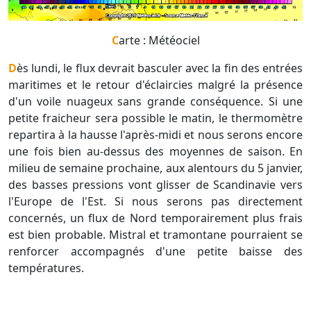
Carte : Météociel
Dès lundi, le flux devrait basculer avec la fin des entrées
maritimes et le retour d'éclaircies malgré la présence
d'un voile nuageux sans grande conséquence. Si une
petite fraicheur sera possible le matin, le thermomètre
repartira à la hausse l'après-midi et nous serons encore
une fois bien au-dessus des moyennes de saison. En
milieu de semaine prochaine, aux alentours du 5 janvier,
des basses pressions vont glisser de Scandinavie vers
l'Europe de l'Est. Si nous serons pas directement
concernés, un flux de Nord temporairement plus frais
est bien probable. Mistral et tramontane pourraient se
renforcer accompagnés d'une petite baisse des
températures.