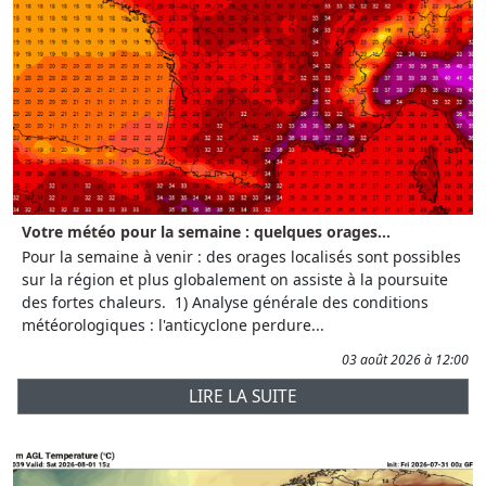
Votre météo pour la semaine : quelques orages...
Pour la semaine à venir : des orages localisés sont possibles
sur la région et plus globalement on assiste à la poursuite
des fortes chaleurs. 1) Analyse générale des conditions
météorologiques : l'anticyclone perdure...
03 août 2026 à 12:00
LIRE LA SUITE