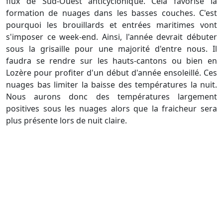
flux de Sud-Ouest anticyclonique. Cela favorise la
formation de nuages dans les basses couches. C'est
pourquoi les brouillards et entrées maritimes vont
s'imposer ce week-end. Ainsi, l'année devrait débuter
sous la grisaille pour une majorité d'entre nous. Il
faudra se rendre sur les hauts-cantons ou bien en
Lozère pour profiter d'un début d'année ensoleillé. Ces
nuages bas limiter la baisse des températures la nuit.
Nous aurons donc des températures largement
positives sous les nuages alors que la fraicheur sera
plus présente lors de nuit claire.