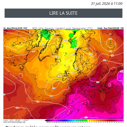
31 juil. 2026 à 11:00
LIRE LA SUITE