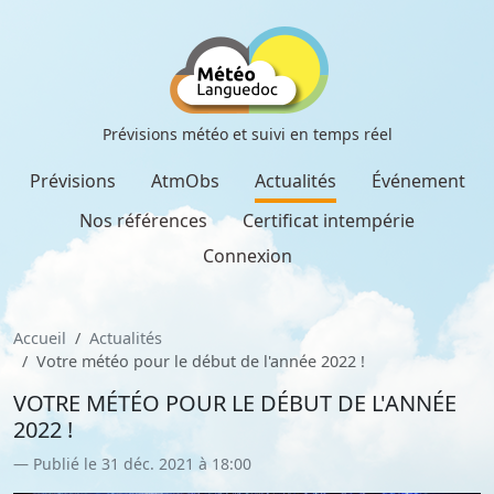
Prévisions météo et suivi en temps réel
Prévisions
AtmObs
Actualités
Événement
Nos références
Certificat intempérie
Connexion
Accueil
Actualités
Votre météo pour le début de l'année 2022 !
VOTRE MÉTÉO POUR LE DÉBUT DE L'ANNÉE
2022 !
Publié le 31 déc. 2021 à 18:00