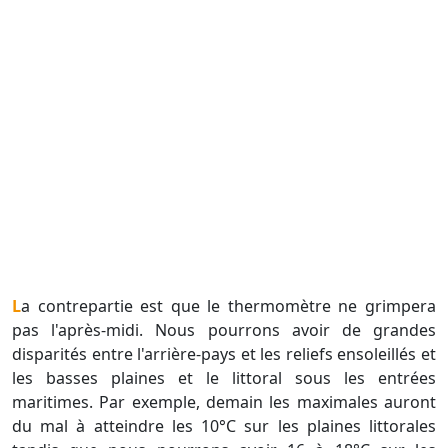
La contrepartie est que le thermomètre ne grimpera
pas l'après-midi. Nous pourrons avoir de grandes
disparités entre l'arrière-pays et les reliefs ensoleillés et
les basses plaines et le littoral sous les entrées
maritimes. Par exemple, demain les maximales auront
du mal à atteindre les 10°C sur les plaines littorales