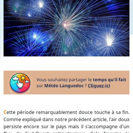
Cette période remarquablement douce touche à sa fin.
Comme expliqué dans notre précédent article, l'air doux
persiste encore sur le pays mais il s'accompagne d'un