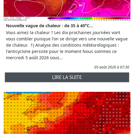
Nouvelle vague de chaleur : de 35 à 40°C...
Vous aimez la chaleur ? Les dix prochaines journées vont
vous combler puisque l'on se dirige vers une nouvelle vague
de chaleur. 1) Analyse des conditions météorologiques :
l'anticyclone persiste pour le moment Nous sommes ce
mercredi 5 août 2026 sous...
05 août 2026 à 07:30
LIRE LA SUITE