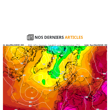
NOS DERNIERS
ARTICLES