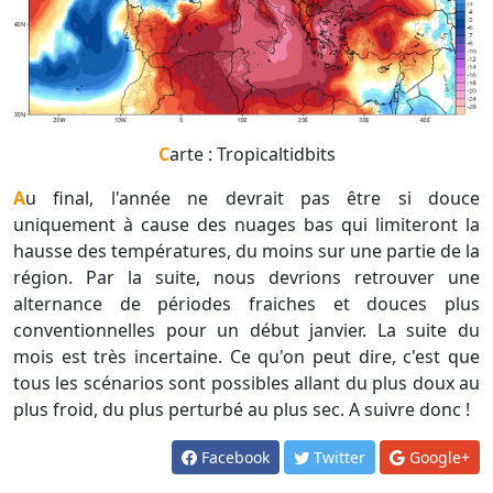
Carte : Tropicaltidbits
Au final, l'année ne devrait pas être si douce
uniquement à cause des nuages bas qui limiteront la
hausse des températures, du moins sur une partie de la
région. Par la suite, nous devrions retrouver une
alternance de périodes fraiches et douces plus
conventionnelles pour un début janvier. La suite du
mois est très incertaine. Ce qu'on peut dire, c'est que
tous les scénarios sont possibles allant du plus doux au
plus froid, du plus perturbé au plus sec. A suivre donc !
Facebook
Twitter
Google+