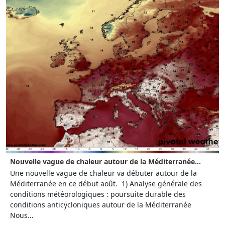
Nouvelle vague de chaleur autour de la Méditerranée...
Une nouvelle vague de chaleur va débuter autour de la
Méditerranée en ce début août. 1) Analyse générale des
conditions météorologiques : poursuite durable des
conditions anticycloniques autour de la Méditerranée
Nous...