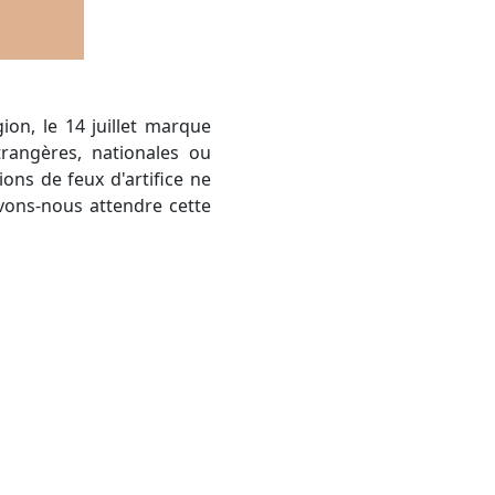
rangères, nationales ou
ions de feux d'artifice ne
vons-nous attendre cette