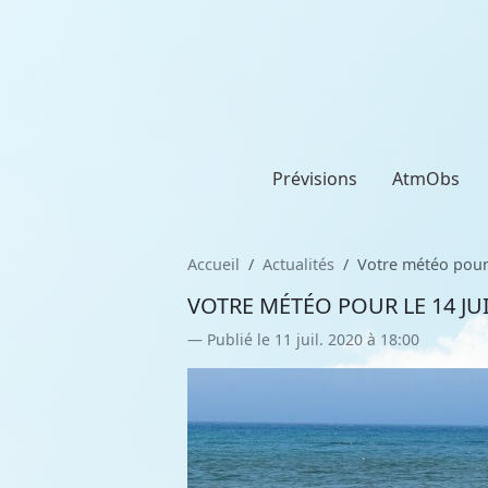
Prévisions
AtmObs
Accueil
Actualités
Votre météo pour l
VOTRE MÉTÉO POUR LE 14 JU
Publié le 11 juil. 2020 à 18:00