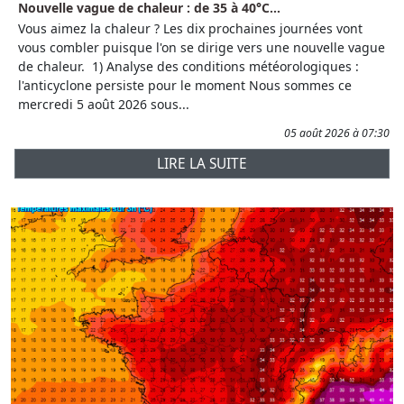
Nouvelle vague de chaleur : de 35 à 40°C...
Vous aimez la chaleur ? Les dix prochaines journées vont
vous combler puisque l'on se dirige vers une nouvelle vague
de chaleur. 1) Analyse des conditions météorologiques :
l'anticyclone persiste pour le moment Nous sommes ce
mercredi 5 août 2026 sous...
05 août 2026 à 07:30
LIRE LA SUITE