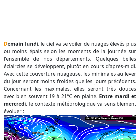
Demain lundi
, le ciel va se voiler de nuages élevés plus
ou moins épais selon les moments de la journée sur
l'ensemble de nos départements. Quelques belles
éclaircies se développent, plutôt en cours d'après-midi.
Avec cette couverture nuageuse, les minimales au lever
du jour seront moins froides que les jours précédents.
Concernant les maximales, elles seront très douces
avec bien souvent 19 à 21°C en plaine.
Entre mardi et
mercredi
, le contexte météorologique va sensiblement
évoluer :