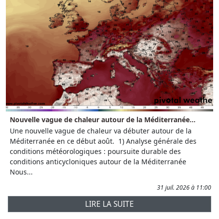
Nouvelle vague de chaleur autour de la Méditerranée...
Une nouvelle vague de chaleur va débuter autour de la
Méditerranée en ce début août. 1) Analyse générale des
conditions météorologiques : poursuite durable des
conditions anticycloniques autour de la Méditerranée
Nous...
31 juil. 2026 à 11:00
LIRE LA SUITE