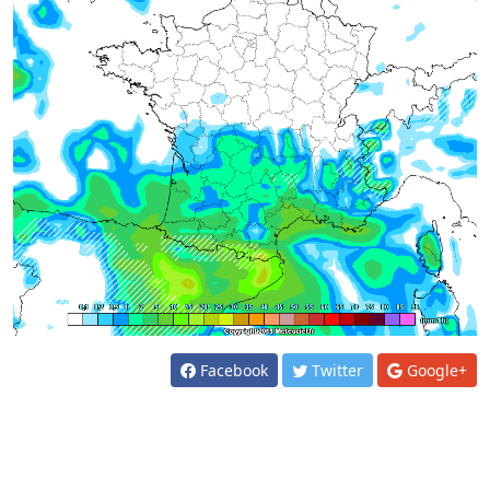
Facebook
Twitter
Google+