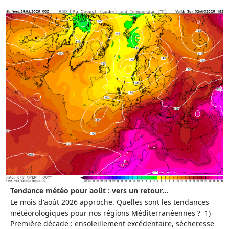
Tendance météo pour août : vers un retour...
Le mois d'août 2026 approche. Quelles sont les tendances
météorologiques pour nos régions Méditerranéennes ? 1)
Première décade : ensoleillement excédentaire, sécheresse