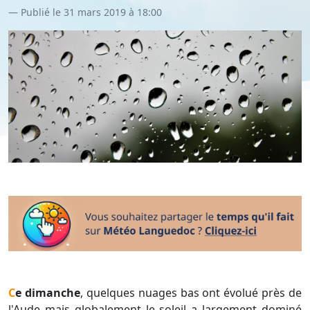
Publié le 31 mars 2019 à 18:00
Ce dimanche
, quelques nuages bas ont évolué près de
l'Aude mais globalement le soleil a largement dominé