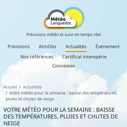
Prévisions météo et suivi en temps réel
Prévisions
AtmObs
Actualités
Événement
Nos références
Certificat intempérie
Connexion
Accueil
Actualités
Votre météo pour la semaine : baisse des températures,
pluies et chutes de neige
VOTRE MÉTÉO POUR LA SEMAINE : BAISSE
DES TEMPÉRATURES, PLUIES ET CHUTES DE
NEIGE