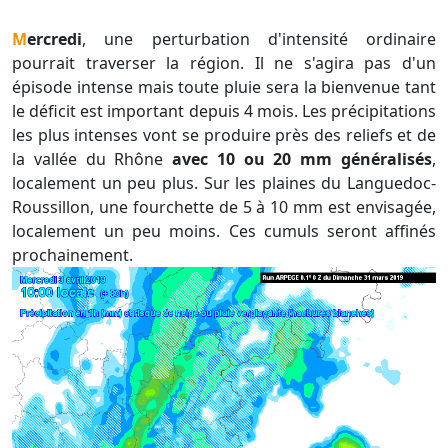
Mercredi
, une perturbation d'intensité ordinaire
pourrait traverser la région. Il ne s'agira pas d'un
épisode intense mais toute pluie sera la bienvenue tant
le déficit est important depuis 4 mois. Les précipitations
les plus intenses vont se produire près des reliefs et de
la vallée du Rhône
avec 10 ou 20 mm généralisés
,
localement un peu plus. Sur les plaines du Languedoc-
Roussillon, une fourchette de 5 à 10 mm est envisagée,
localement un peu moins. Ces cumuls seront affinés
prochainement.