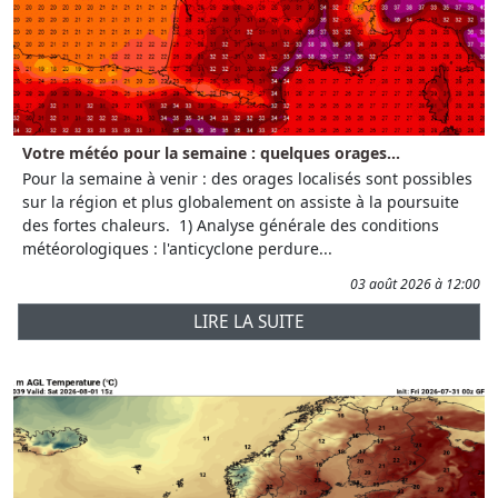
Votre météo pour la semaine : quelques orages...
Pour la semaine à venir : des orages localisés sont possibles
sur la région et plus globalement on assiste à la poursuite
des fortes chaleurs. 1) Analyse générale des conditions
météorologiques : l'anticyclone perdure...
03 août 2026 à 12:00
LIRE LA SUITE