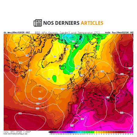
NOS DERNIERS
ARTICLES