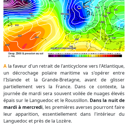
A la faveur d'un retrait de l'anticyclone vers l'Atlantique,
un décrochage polaire maritime va s'opérer entre
l'Islande et la Grande-Bretagne, avant de glisser
partiellement vers la France. Dans ce contexte, la
journée de mardi sera souvent voilée de nuages élevés
épais sur le Languedoc et le Roussillon.
Dans la nuit de
mardi à mercredi
, les premières averses pourront faire
leur apparition, essentiellement dans l'intérieur du
Languedoc et près de la Lozère.