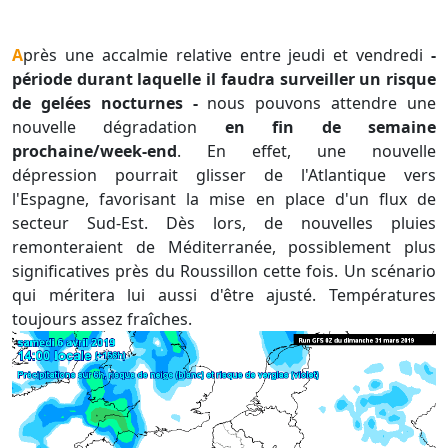
Après une accalmie relative entre jeudi et vendredi
-
période durant laquelle il faudra surveiller un risque
de gelées nocturnes -
nous pouvons attendre une
nouvelle dégradation
en fin de semaine
prochaine/week-end
. En effet, une nouvelle
dépression pourrait glisser de l'Atlantique vers
l'Espagne, favorisant la mise en place d'un flux de
secteur Sud-Est. Dès lors, de nouvelles pluies
remonteraient de Méditerranée, possiblement plus
significatives près du Roussillon cette fois. Un scénario
qui méritera lui aussi d'être ajusté. Températures
toujours assez fraîches.