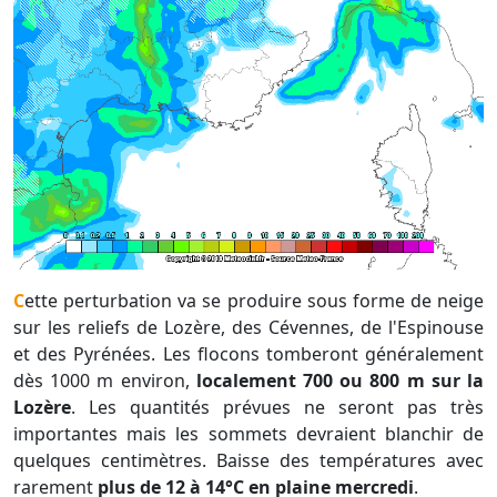
Cette perturbation va se produire sous forme de neige
sur les reliefs de Lozère, des Cévennes, de l'Espinouse
et des Pyrénées. Les flocons tomberont généralement
dès 1000 m environ,
localement 700 ou 800 m sur la
Lozère
. Les quantités prévues ne seront pas très
importantes mais les sommets devraient blanchir de
quelques centimètres. Baisse des températures avec
rarement
plus de 12 à 14°C en plaine mercredi
.