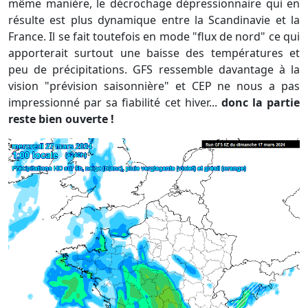
même manière, le décrochage dépressionnaire qui en
résulte est plus dynamique entre la Scandinavie et la
France. Il se fait toutefois en mode "flux de nord" ce qui
apporterait surtout une baisse des températures et
peu de précipitations. GFS ressemble davantage à la
vision "prévision saisonnière" et CEP ne nous a pas
impressionné par sa fiabilité cet hiver...
donc la partie
reste bien ouverte !