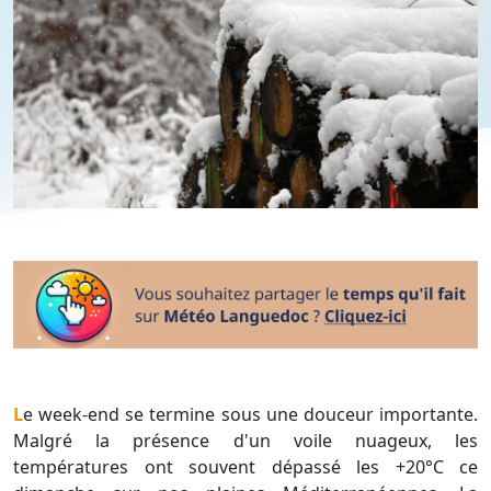
Le week-end se termine sous une douceur importante.
Malgré la présence d'un voile nuageux, les
températures ont souvent dépassé les +20°C ce