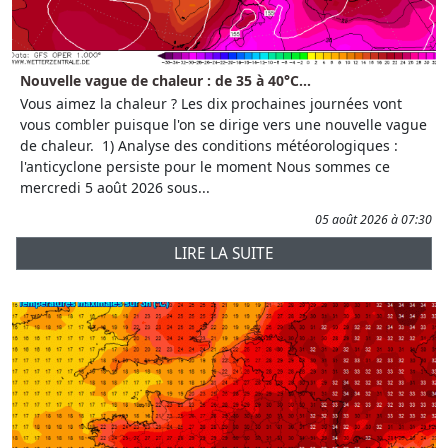
Nouvelle vague de chaleur : de 35 à 40°C...
Vous aimez la chaleur ? Les dix prochaines journées vont
vous combler puisque l'on se dirige vers une nouvelle vague
de chaleur. 1) Analyse des conditions météorologiques :
l'anticyclone persiste pour le moment Nous sommes ce
mercredi 5 août 2026 sous...
05 août 2026 à 07:30
LIRE LA SUITE