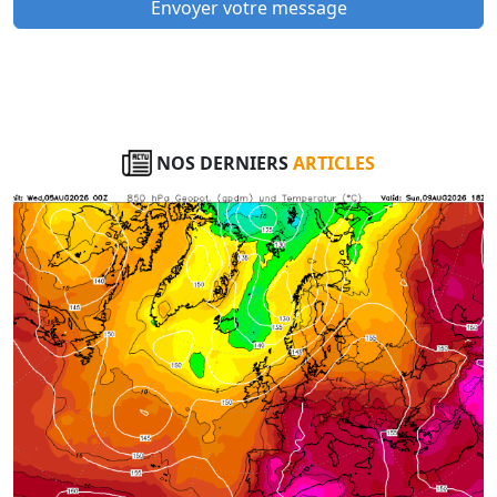
Envoyer votre message
NOS DERNIERS
ARTICLES