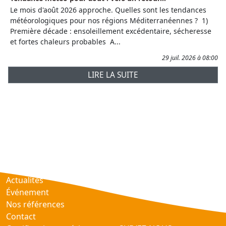
Le mois d'août 2026 approche. Quelles sont les tendances
météorologiques pour nos régions Méditerranéennes ? 1)
Première décade : ensoleillement excédentaire, sécheresse
et fortes chaleurs probables A...
29 juil. 2026 à 08:00
LIRE LA SUITE
Prévisions
AtmObs
Actualités
Événement
Nos références
Contact