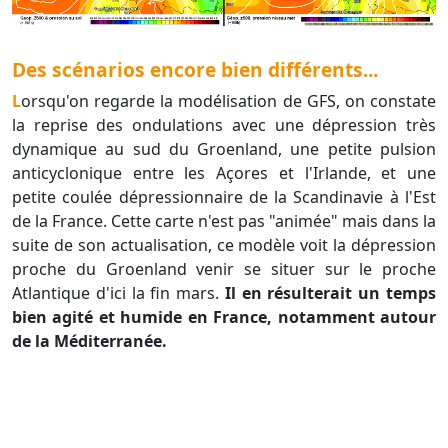
Des scénarios encore bien différents...
Lorsqu'on regarde la modélisation de GFS, on constate
la reprise des ondulations avec une dépression très
dynamique au sud du Groenland, une petite pulsion
anticyclonique entre les Açores et l'Irlande, et une
petite coulée dépressionnaire de la Scandinavie à l'Est
de la France. Cette carte n'est pas "animée" mais dans la
suite de son actualisation, ce modèle voit la dépression
proche du Groenland venir se situer sur le proche
Atlantique d'ici la fin mars.
Il en résulterait un temps
bien agité et humide en France, notamment autour
de la Méditerranée.