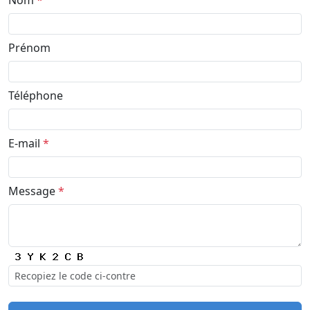
Prénom
Téléphone
E-mail
*
Message
*