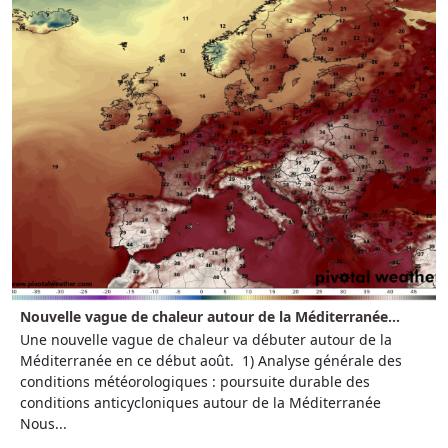
Nouvelle vague de chaleur autour de la Méditerranée...
Une nouvelle vague de chaleur va débuter autour de la
Méditerranée en ce début août. 1) Analyse générale des
conditions météorologiques : poursuite durable des
conditions anticycloniques autour de la Méditerranée
Nous...