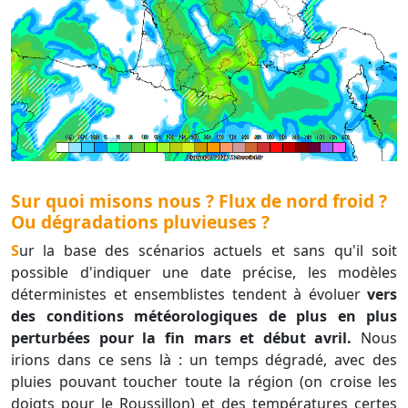
Sur quoi misons nous ? Flux de nord froid ?
Ou dégradations pluvieuses ?
Sur la base des scénarios actuels et sans qu'il soit
possible d'indiquer une date précise, les modèles
déterministes et ensemblistes tendent à évoluer
vers
des conditions météorologiques de plus en plus
perturbées pour la fin mars et début avril.
Nous
irions dans ce sens là : un temps dégradé, avec des
pluies pouvant toucher toute la région (on croise les
doigts pour le Roussillon) et des températures certes