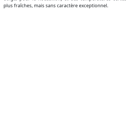
plus fraîches, mais sans caractère exceptionnel.