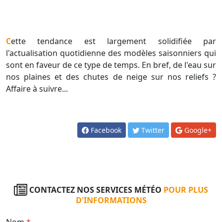
Cette tendance est largement solidifiée par
l'actualisation quotidienne des modèles saisonniers qui
sont en faveur de ce type de temps. En bref, de l'eau sur
nos plaines et des chutes de neige sur nos reliefs ?
Affaire à suivre...
Facebook
Twitter
Google+
CONTACTEZ NOS SERVICES MÉTÉO
POUR PLUS
D'INFORMATIONS
Nom
*