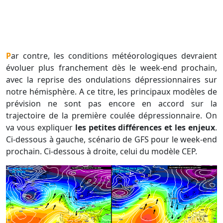
Par contre, les conditions météorologiques devraient
évoluer plus franchement dès le week-end prochain,
avec la reprise des ondulations dépressionnaires sur
notre hémisphère. A ce titre, les principaux modèles de
prévision ne sont pas encore en accord sur la
trajectoire de la première coulée dépressionnaire. On
va vous expliquer
les petites différences et les enjeux
.
Ci-dessous à gauche, scénario de GFS pour le week-end
prochain. Ci-dessous à droite, celui du modèle CEP.