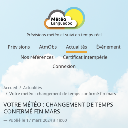
Prévisions météo et suivi en temps réel
Prévisions
AtmObs
Actualités
Événement
Nos références
Certificat intempérie
Connexion
Accueil
Actualités
Votre météo : changement de temps confirmé fin mars
VOTRE MÉTÉO : CHANGEMENT DE TEMPS
CONFIRMÉ FIN MARS
Publié le 17 mars 2024 à 18:00