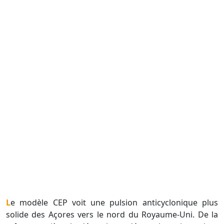
Le modèle CEP voit une pulsion anticyclonique plus
solide des Açores vers le nord du Royaume-Uni. De la