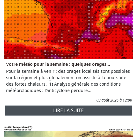
Votre météo pour la semaine : quelques orages...
Pour la semaine à venir : des orages localisés sont possibles
sur la région et plus globalement on assiste à la poursuite
des fortes chaleurs. 1) Analyse générale des conditions
météorologiques : l'anticyclone perdure...
03 août 2026 à 12:00
LIRE LA SUITE