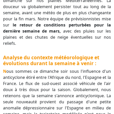
dimanche sur nos plaines Méditerranéennes. La
douceur va globalement persister tout au long de la
semaine, avant une météo de plus en plus changeante
pour la fin mars. Notre équipe de prévisionnistes mise
sur
le retour de conditions perturbées pour la
dernière semaine de mars,
avec des pluies sur les
plaines et des chutes de neige éventuelles sur nos
reliefs.
Analyse du contexte météorologique et
évolutions durant la semaine à venir :
Nous sommes ce dimanche soir sous l'influence d'un
anticyclone étiré entre l'Afrique du nord, l'Espagne et la
France. Le flux de sud-ouest associé véhicule de l'air
doux à très doux pour la saison. Globalement, nous
retenons que la semaine s'annonce anticyclonique. La
seule nouveauté provient du passage d'une petite
anomalie dépressionnaire sur l'Espagne en milieu de