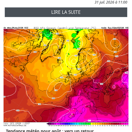
31 juil. 2026 à 11:00
LIRE LA SUITE
Tendance météo pour août : vers un retour...