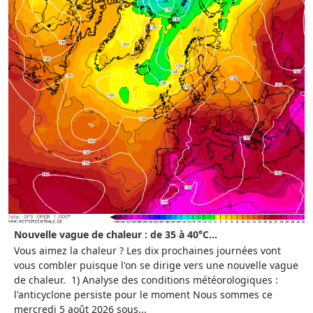
Nouvelle vague de chaleur : de 35 à 40°C...
Vous aimez la chaleur ? Les dix prochaines journées vont
vous combler puisque l'on se dirige vers une nouvelle vague
de chaleur. 1) Analyse des conditions météorologiques :
l'anticyclone persiste pour le moment Nous sommes ce
mercredi 5 août 2026 sous...