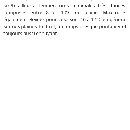
km/h ailleurs. Températures minimales très douces,
comprises entre 8 et 10°C en plaine. Maximales
également élevées pour la saison, 16 à 17°C en général
sur nos plaines. En bref, un temps presque printanier et
toujours aussi ennuyant.