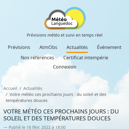
Prévisions météo et suivi en temps réel
Prévisions
AtmObs
Actualités
Événement
Nos références
Certificat intempérie
Connexion
Accueil
Actualités
Votre météo ces prochains jours : du soleil et des
températures douces
VOTRE MÉTÉO CES PROCHAINS JOURS : DU
SOLEIL ET DES TEMPÉRATURES DOUCES
Publié le 18 févr. 2022 à 18:00