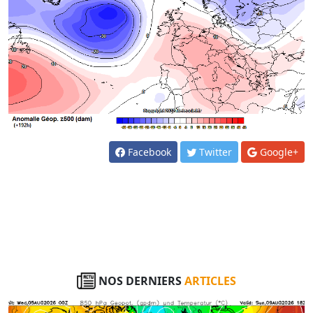
Facebook
Twitter
Google+
NOS DERNIERS
ARTICLES