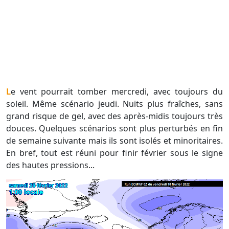
Le vent pourrait tomber mercredi, avec toujours du
soleil. Même scénario jeudi. Nuits plus fraîches, sans
grand risque de gel, avec des après-midis toujours très
douces. Quelques scénarios sont plus perturbés en fin
de semaine suivante mais ils sont isolés et minoritaires.
En bref, tout est réuni pour finir février sous le signe
des hautes pressions...