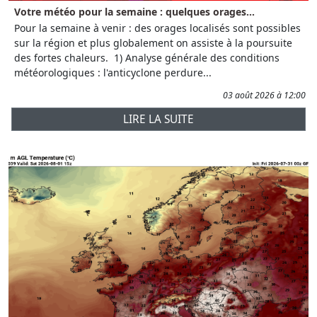
Votre météo pour la semaine : quelques orages...
Pour la semaine à venir : des orages localisés sont possibles
sur la région et plus globalement on assiste à la poursuite
des fortes chaleurs. 1) Analyse générale des conditions
météorologiques : l'anticyclone perdure...
03 août 2026 à 12:00
LIRE LA SUITE