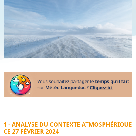
1 - ANALYSE DU CONTEXTE ATMOSPHÉRIQUE
CE 27 FÉVRIER 2024