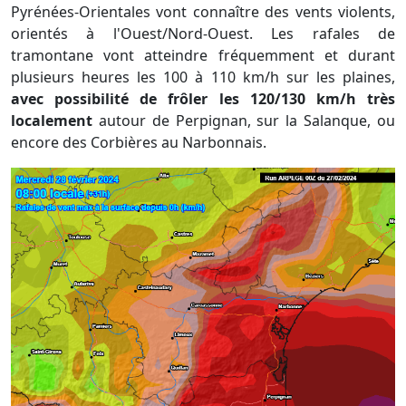
Pyrénées-Orientales vont connaître des vents violents,
orientés à l'Ouest/Nord-Ouest. Les rafales de
tramontane vont atteindre fréquemment et durant
plusieurs heures les 100 à 110 km/h sur les plaines,
avec possibilité de frôler les 120/130 km/h très
localement
autour de Perpignan, sur la Salanque, ou
encore des Corbières au Narbonnais.