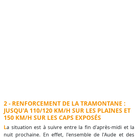
2 - RENFORCEMENT DE LA TRAMONTANE :
JUSQU'A 110/120 KM/H SUR LES PLAINES ET
150 KM/H SUR LES CAPS EXPOSÉS
La situation est à suivre entre la fin d'après-midi et la
nuit prochaine. En effet, l'ensemble de l'Aude et des