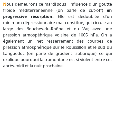
Nous demeurons ce mardi sous l'influence d'un goutte
froide méditerranéenne (on parle de cut-off)
en
progressive résorption.
Elle est dédoublée d'un
minimum dépressionnaire mal constitué, qui circule au
large des Bouches-du-Rhône et du Var, avec une
pression atmospéhrique voisine de 1005 hPa. On a
également un net resserrement des courbes de
pression atmosphérique sur le Roussillon et le sud du
Languedoc (on parle de gradient isobarique) ce qui
explique pourquoi la tramontane est si violent entre cet
après-midi et la nuit prochaine.