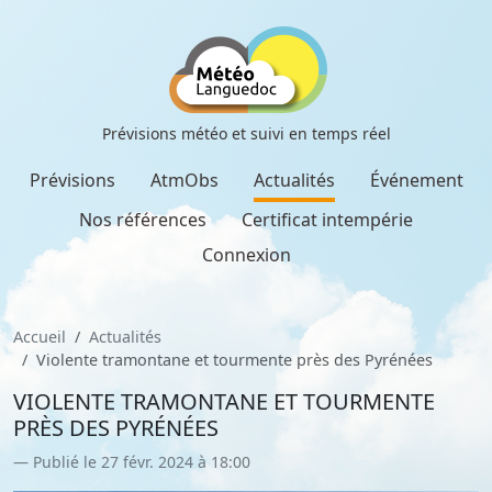
Prévisions météo et suivi en temps réel
Prévisions
AtmObs
Actualités
Événement
Nos références
Certificat intempérie
Connexion
Accueil
Actualités
Violente tramontane et tourmente près des Pyrénées
VIOLENTE TRAMONTANE ET TOURMENTE
PRÈS DES PYRÉNÉES
Publié le 27 févr. 2024 à 18:00