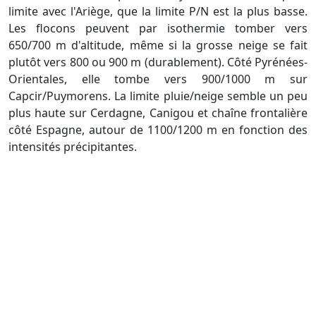
limite avec l'Ariège, que la limite P/N est la plus basse.
Les flocons peuvent par isothermie tomber vers
650/700 m d'altitude, même si la grosse neige se fait
plutôt vers 800 ou 900 m (durablement). Côté Pyrénées-
Orientales, elle tombe vers 900/1000 m sur
Capcir/Puymorens. La limite pluie/neige semble un peu
plus haute sur Cerdagne, Canigou et chaîne frontalière
côté Espagne, autour de 1100/1200 m en fonction des
intensités précipitantes.