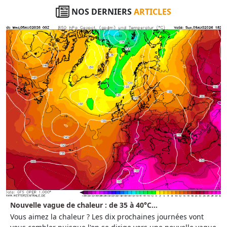
NOS DERNIERS
ARTICLES
Nouvelle vague de chaleur : de 35 à 40°C...
Vous aimez la chaleur ? Les dix prochaines journées vont