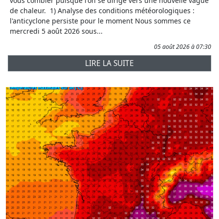
vous combler puisque l'on se dirige vers une nouvelle vague
de chaleur. 1) Analyse des conditions météorologiques :
l'anticyclone persiste pour le moment Nous sommes ce
mercredi 5 août 2026 sous...
05 août 2026 à 07:30
LIRE LA SUITE