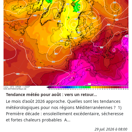
Tendance météo pour août : vers un retour...
Le mois d'août 2026 approche. Quelles sont les tendances
météorologiques pour nos régions Méditerranéennes ? 1)
Première décade : ensoleillement excédentaire, sécheresse
et fortes chaleurs probables A...
29 juil. 2026 à 08:00