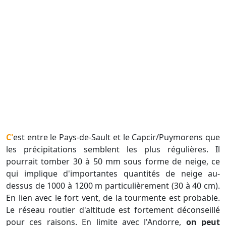
C'est entre le Pays-de-Sault et le Capcir/Puymorens que
les précipitations semblent les plus régulières. Il
pourrait tomber 30 à 50 mm sous forme de neige, ce
qui implique d'importantes quantités de neige au-
dessus de 1000 à 1200 m particulièrement (30 à 40 cm).
En lien avec le fort vent, de la tourmente est probable.
Le réseau routier d'altitude est fortement déconseillé
pour ces raisons. En limite avec l'Andorre,
on peut