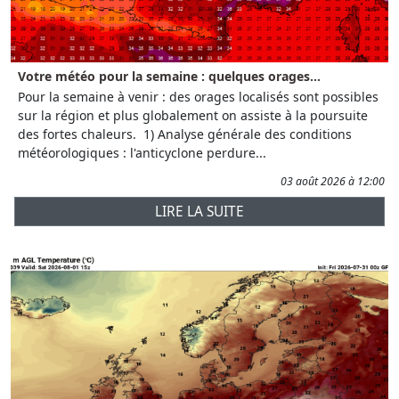
Votre météo pour la semaine : quelques orages...
Pour la semaine à venir : des orages localisés sont possibles
sur la région et plus globalement on assiste à la poursuite
des fortes chaleurs. 1) Analyse générale des conditions
météorologiques : l'anticyclone perdure...
03 août 2026 à 12:00
LIRE LA SUITE