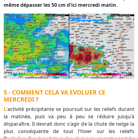
même dépasser les 50 cm d'ici mercredi matin
.
5 - COMMENT CELA VA EVOLUER CE
MERCREDI ?
L'activité précipitante se poursuit sur les reliefs durant
la matinée, puis va peu à peu se réduire jusqu'à
disparaître. Il devrait donc s'agir de la chute de neige la
plus conséquente de tout l'hiver sur les reliefs