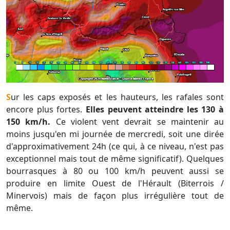
Sur les caps exposés et les hauteurs, les rafales sont
encore plus fortes.
Elles peuvent atteindre les 130 à
150 km/h.
Ce violent vent devrait se maintenir au
moins jusqu'en mi journée de mercredi, soit une dirée
d'approximativement 24h (ce qui, à ce niveau, n'est pas
exceptionnel mais tout de même significatif). Quelques
bourrasques à 80 ou 100 km/h peuvent aussi se
produire en limite Ouest de l'Hérault (Biterrois /
Minervois) mais de façon plus irrégulière tout de
même.