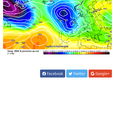
Facebook
Twitter
Google+