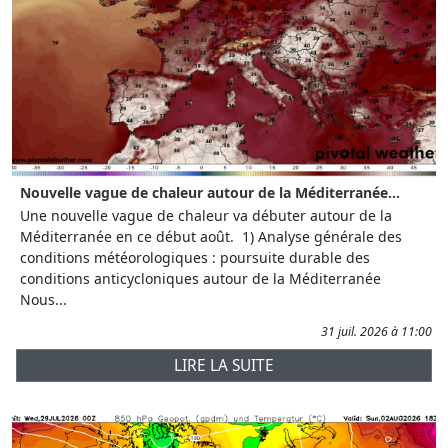
Nouvelle vague de chaleur autour de la Méditerranée...
Une nouvelle vague de chaleur va débuter autour de la
Méditerranée en ce début août. 1) Analyse générale des
conditions météorologiques : poursuite durable des
conditions anticycloniques autour de la Méditerranée
Nous...
31 juil. 2026 à 11:00
LIRE LA SUITE