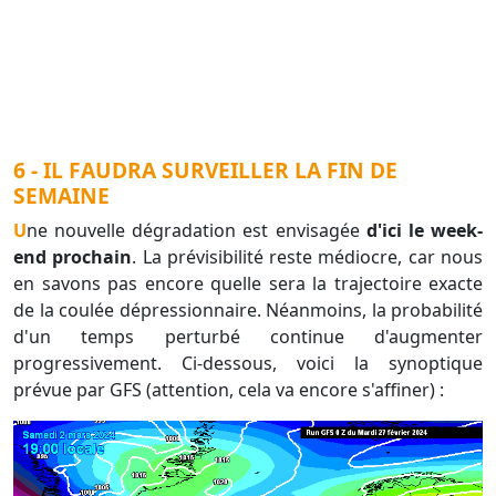
6 - IL FAUDRA SURVEILLER LA FIN DE
SEMAINE
Une nouvelle dégradation est envisagée
d'ici le week-
end prochain
. La prévisibilité reste médiocre, car nous
en savons pas encore quelle sera la trajectoire exacte
de la coulée dépressionnaire. Néanmoins, la probabilité
d'un temps perturbé continue d'augmenter
progressivement. Ci-dessous, voici la synoptique
prévue par GFS (attention, cela va encore s'affiner) :