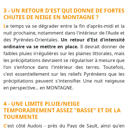
3 - UN RETOUR D'EST QUI DONNE DE FORTES
CHUTES DE NEIGE EN MONTAGNE ?
Le temps va se dégrader entre la fin d'après-midi et la
nuit prochaine, notamment dans l'intérieur de l'Aude et
des Pyrénées-Orientales.
Un retour d'Est d'intensité
ordinaire va se mettre en place.
Il devrait donner de
faibles pluies irrégulières sur les plaines littorales, mais
les précipitations devraient se régulariser à mesure que
l'on s'enfonce dans l'intérieur des terres. Toutefois,
c'est essentiellement sur les reliefs Pyrénéens que les
précipitations peuvent s'intensifier. Une nuit neigeuse
en perspective... en MONTAGNE.
4 - UNE LIMITE PLUIE/NEIGE
TEMPORAIREMENT ASSEZ "BASSE" ET DE LA
TOURMENTE
C'est côté Audois - près du Pays de Sault, ainsi qu'en