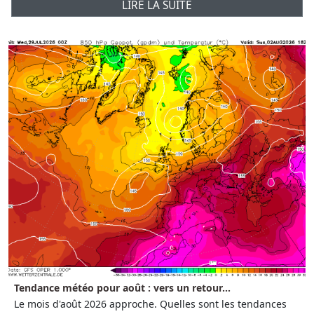
LIRE LA SUITE
Tendance météo pour août : vers un retour...
Le mois d'août 2026 approche. Quelles sont les tendances