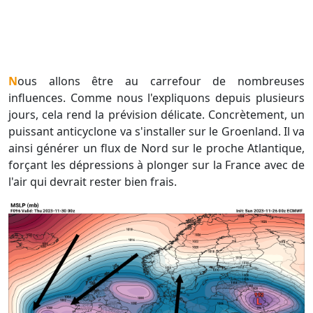
Nous allons être au carrefour de nombreuses
influences. Comme nous l'expliquons depuis plusieurs
jours, cela rend la prévision délicate. Concrètement, un
puissant anticyclone va s'installer sur le Groenland. Il va
ainsi générer un flux de Nord sur le proche Atlantique,
forçant les dépressions à plonger sur la France avec de
l'air qui devrait rester bien frais.