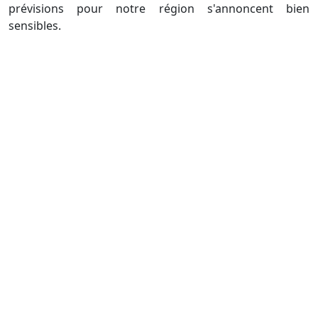
prévisions pour notre région s'annoncent bien
sensibles.