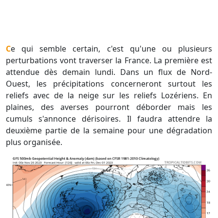
Ce qui semble certain, c'est qu'une ou plusieurs
perturbations vont traverser la France. La première est
attendue dès demain lundi. Dans un flux de Nord-
Ouest, les précipitations concerneront surtout les
reliefs avec de la neige sur les reliefs Lozériens. En
plaines, des averses pourront déborder mais les
cumuls s'annonce dérisoires. Il faudra attendre la
deuxième partie de la semaine pour une dégradation
plus organisée.