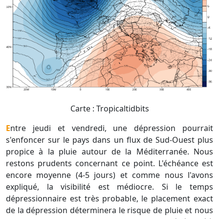
Carte : Tropicaltidbits
Entre jeudi et vendredi, une dépression pourrait
s'enfoncer sur le pays dans un flux de Sud-Ouest plus
propice à la pluie autour de la Méditerranée. Nous
restons prudents concernant ce point. L'échéance est
encore moyenne (4-5 jours) et comme nous l'avons
expliqué, la visibilité est médiocre. Si le temps
dépressionnaire est très probable, le placement exact
de la dépression déterminera le risque de pluie et nous