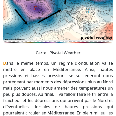
Carte : Pivotal Weather
Dans le même temps, un régime d'ondulation va se
mettre en place en Méditerranée. Ainsi, hautes
pressions et basses pressions se succèderont nous
protégeant par moments des dépressions plus au Nord
mais pouvant aussi nous amener des températures un
peu plus douces. Au final, il va falloir faire le tri entre la
fraicheur et les dépressions qui arrivent par le Nord et
d'éventuelles dorsales de hautes pressions qui
pourraient circuler en Méditerranée. En plein milieu, les