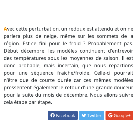
Avec cette perturbation, un redoux est attendu et on ne
parlera plus de neige, même sur les sommets de la
région. Est-ce fini pour le froid ? Probablement pas.
Début décembre, les modèles continuent d'entrevoir
des températures sous les moyennes de saison. Il est
donc probable, mais incertain, que nous repartions
pour une séquence fraiche/froide. Celle-ci pourrait
n'être que de courte durée car ces mêmes modèles
pressentent également le retour d'une grande douceur
pour la suite du mois de décembre. Nous allons suivre
cela étape par étape.
Facebook
Twitter
Google+