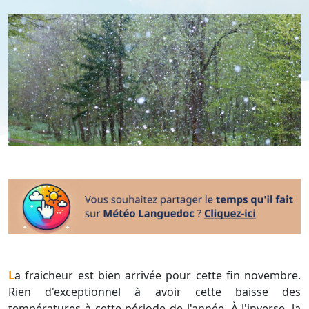
La fraicheur est bien arrivée pour cette fin novembre.
Rien d'exceptionnel à avoir cette baisse des
températures à cette période de l'année. À l'inverse, la