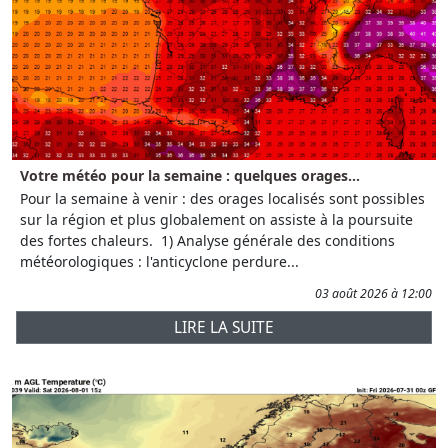
Votre météo pour la semaine : quelques orages...
Pour la semaine à venir : des orages localisés sont possibles
sur la région et plus globalement on assiste à la poursuite
des fortes chaleurs. 1) Analyse générale des conditions
météorologiques : l'anticyclone perdure...
03 août 2026 à 12:00
LIRE LA SUITE