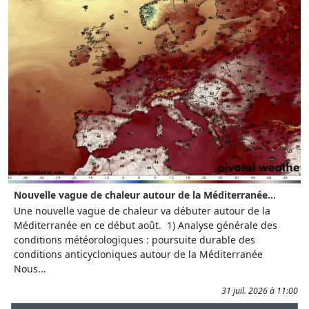
Nouvelle vague de chaleur autour de la Méditerranée...
Une nouvelle vague de chaleur va débuter autour de la
Méditerranée en ce début août. 1) Analyse générale des
conditions météorologiques : poursuite durable des
conditions anticycloniques autour de la Méditerranée
Nous...
31 juil. 2026 à 11:00