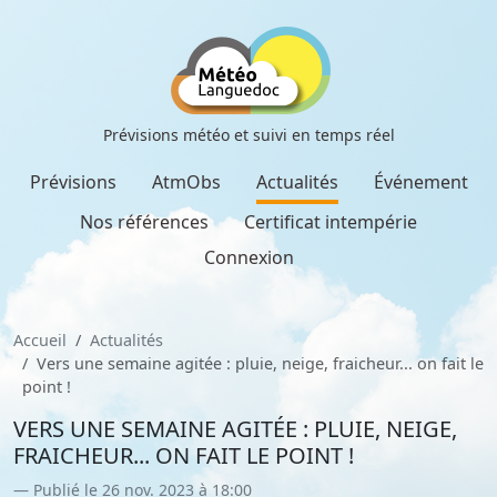
Prévisions météo et suivi en temps réel
Prévisions
AtmObs
Actualités
Événement
Nos références
Certificat intempérie
Connexion
Accueil
Actualités
Vers une semaine agitée : pluie, neige, fraicheur... on fait le
point !
VERS UNE SEMAINE AGITÉE : PLUIE, NEIGE,
FRAICHEUR... ON FAIT LE POINT !
Publié le 26 nov. 2023 à 18:00