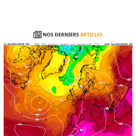
NOS DERNIERS
ARTICLES