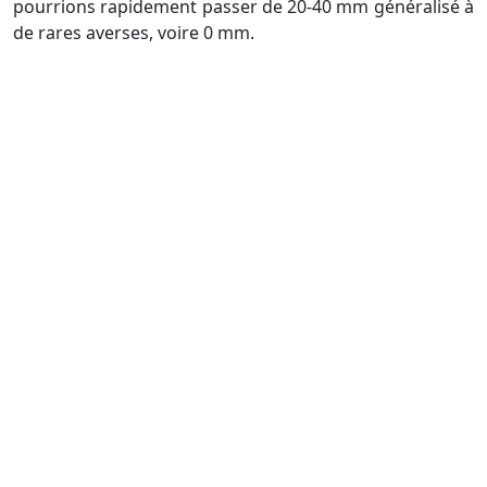
pourrions rapidement passer de 20-40 mm généralisé à
de rares averses, voire 0 mm.