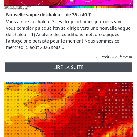
Nouvelle vague de chaleur : de 35 à 40°C...
Vous aimez la chaleur ? Les dix prochaines journées vont
vous combler puisque l'on se dirige vers une nouvelle vague
de chaleur. 1) Analyse des conditions météorologiques :
l'anticyclone persiste pour le moment Nous sommes ce
mercredi 5 août 2026 sous...
05 août 2026 à 07:30
LIRE LA SUITE