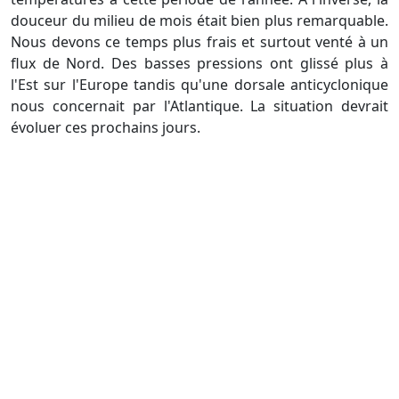
douceur du milieu de mois était bien plus remarquable.
Nous devons ce temps plus frais et surtout venté à un
flux de Nord. Des basses pressions ont glissé plus à
l'Est sur l'Europe tandis qu'une dorsale anticyclonique
nous concernait par l'Atlantique. La situation devrait
évoluer ces prochains jours.