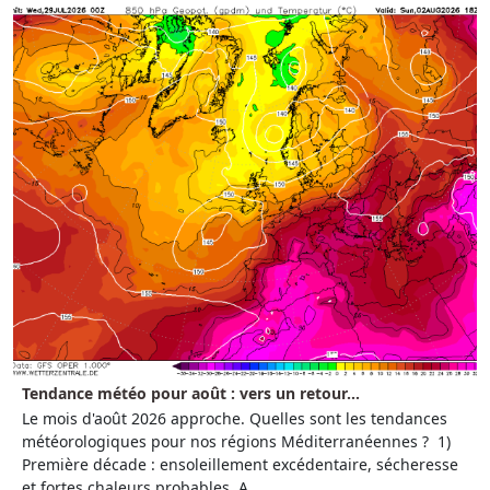
Tendance météo pour août : vers un retour...
Le mois d'août 2026 approche. Quelles sont les tendances
météorologiques pour nos régions Méditerranéennes ? 1)
Première décade : ensoleillement excédentaire, sécheresse
et fortes chaleurs probables A...