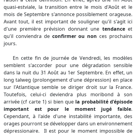
quasi-estviale, la transition entre le mois d'Août et le
mois de Septembre s'annonce possiblement orageuse.
Avant tout, il est important de souligner qu'il s'agit ici
d'une première prévision donnant une
tendance
et
qu'il conviendra de
confirmer ou non
ces prochains
jours.
En cette fin de journée de Vendredi, les modèles
semblent s'accorder pour une dégradation sensible
dans la nuit du 31 Août au 1er Septembre. En effet, un
long talweg (prolongement d'une dépression) en place
sur l'Atlantique semble se diriger droit sur la France.
Toutefois, celui-ci deviendra plus moribond à son
arrivée (cf carte 1) si bien que
la probabilité d'épisode
important est pour le moment jugé faible
.
Cependant, à l'aide d'une instabilité importante, des
orages pourront se développer dans un environnement
dépressionaire. Il est pour le moment impossible de