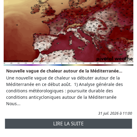
Nouvelle vague de chaleur autour de la Méditerranée...
Une nouvelle vague de chaleur va débuter autour de la
Méditerranée en ce début août. 1) Analyse générale des
conditions météorologiques : poursuite durable des
conditions anticycloniques autour de la Méditerranée
Nous...
31 juil. 2026 à 11:00
LIRE LA SUITE