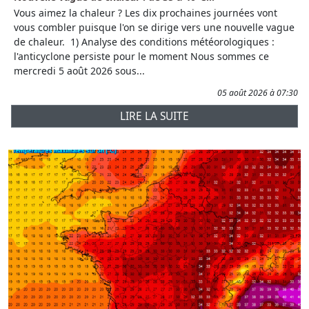
Vous aimez la chaleur ? Les dix prochaines journées vont
vous combler puisque l'on se dirige vers une nouvelle vague
de chaleur. 1) Analyse des conditions météorologiques :
l'anticyclone persiste pour le moment Nous sommes ce
mercredi 5 août 2026 sous...
05 août 2026 à 07:30
LIRE LA SUITE