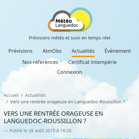
Prévisions météo et suivi en temps réel
Prévisions
AtmObs
Actualités
Événement
Nos références
Certificat intempérie
Connexion
Accueil
Actualités
Vers une rentrée orageuse en Languedoc-Roussillon ?
VERS UNE RENTRÉE ORAGEUSE EN
LANGUEDOC-ROUSSILLON ?
Publié le 28 août 2015 à 18:20