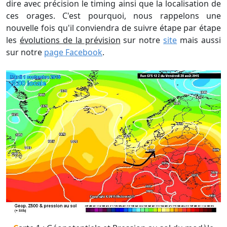
dire avec précision le timing ainsi que la localisation de
ces orages. C'est pourquoi, nous rappelons une
nouvelle fois qu'il conviendra de suivre étape par étape
les
évolutions de la prévision
sur notre
site
mais aussi
sur notre
page Facebook
.