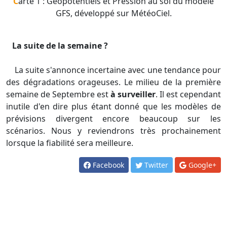
Carte 1 : Géopotentiels et Pression au sol du modèle
GFS, développé sur MétéoCiel.
La suite de la semaine ?
La suite s'annonce incertaine avec une tendance pour
des dégradations orageuses. Le milieu de la première
semaine de Septembre est
à surveiller
. Il est cependant
inutile d'en dire plus étant donné que les modèles de
prévisions divergent encore beaucoup sur les
scénarios. Nous y reviendrons très prochainement
lorsque la fiabilité sera meilleure.
Facebook
Twitter
Google+