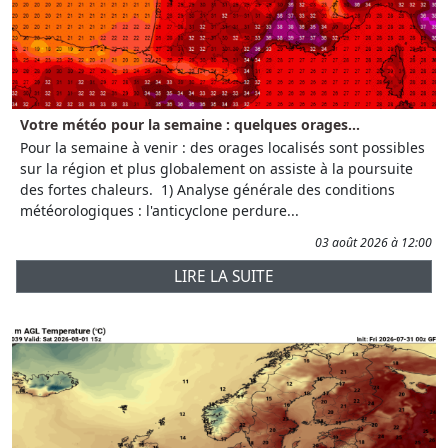
Votre météo pour la semaine : quelques orages...
Pour la semaine à venir : des orages localisés sont possibles
sur la région et plus globalement on assiste à la poursuite
des fortes chaleurs. 1) Analyse générale des conditions
météorologiques : l'anticyclone perdure...
03 août 2026 à 12:00
LIRE LA SUITE