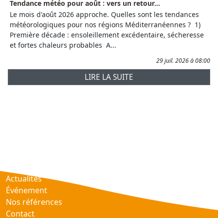
Tendance météo pour août : vers un retour...
Le mois d'août 2026 approche. Quelles sont les tendances
météorologiques pour nos régions Méditerranéennes ? 1)
Première décade : ensoleillement excédentaire, sécheresse
et fortes chaleurs probables A...
29 juil. 2026 à 08:00
LIRE LA SUITE
Prévisions
AtmObs
Actualités
Événement
Nos références
Contact