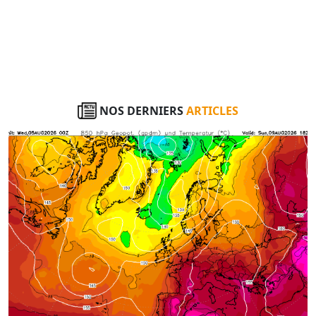
NOS DERNIERS
ARTICLES