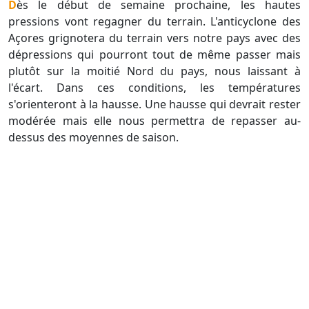
Dès le début de semaine prochaine, les hautes
pressions vont regagner du terrain. L'anticyclone des
Açores grignotera du terrain vers notre pays avec des
dépressions qui pourront tout de même passer mais
plutôt sur la moitié Nord du pays, nous laissant à
l'écart. Dans ces conditions, les températures
s'orienteront à la hausse. Une hausse qui devrait rester
modérée mais elle nous permettra de repasser au-
dessus des moyennes de saison.