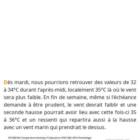
Dès mardi, nous pourrions retrouver des valeurs de 32
à 34°C durant l'après-midi, localement 35°C là où le vent
sera plus faible. En fin de semaine, même si l'échéance
demande à être prudent, le vent devrait faiblir et une
seconde hausse pourrait avoir lieu avec cette fois-ci 35
à 36°C et un ressenti qui repartira aussi à la hausse
avec un vent marin qui prendrait le dessus.