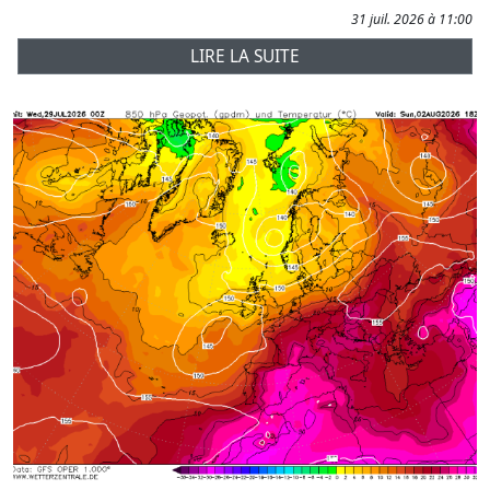
31 juil. 2026 à 11:00
LIRE LA SUITE