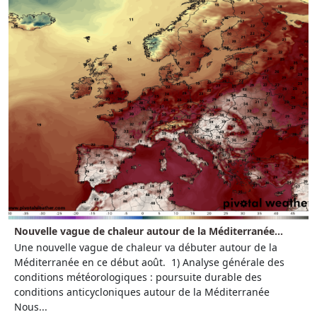
Nouvelle vague de chaleur autour de la Méditerranée...
Une nouvelle vague de chaleur va débuter autour de la
Méditerranée en ce début août. 1) Analyse générale des
conditions météorologiques : poursuite durable des
conditions anticycloniques autour de la Méditerranée
Nous...