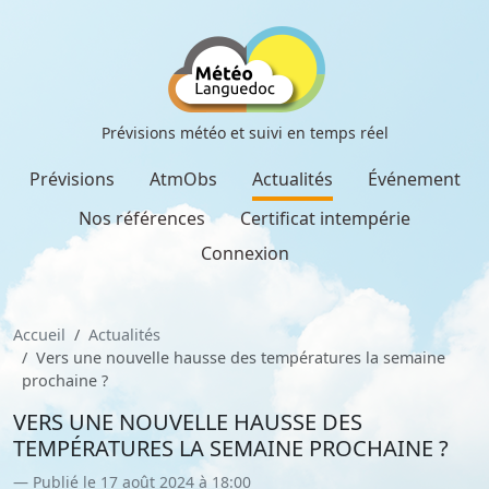
Prévisions météo et suivi en temps réel
Prévisions
AtmObs
Actualités
Événement
Nos références
Certificat intempérie
Connexion
Accueil
Actualités
Vers une nouvelle hausse des températures la semaine
prochaine ?
VERS UNE NOUVELLE HAUSSE DES
TEMPÉRATURES LA SEMAINE PROCHAINE ?
Publié le 17 août 2024 à 18:00