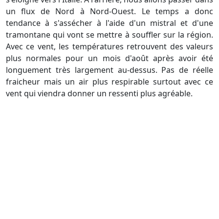
un flux de Nord à Nord-Ouest. Le temps a donc
tendance à s'assécher à l'aide d'un mistral et d'une
tramontane qui vont se mettre à souffler sur la région.
Avec ce vent, les températures retrouvent des valeurs
plus normales pour un mois d'août après avoir été
longuement très largement au-dessus. Pas de réelle
fraicheur mais un air plus respirable surtout avec ce
vent qui viendra donner un ressenti plus agréable.