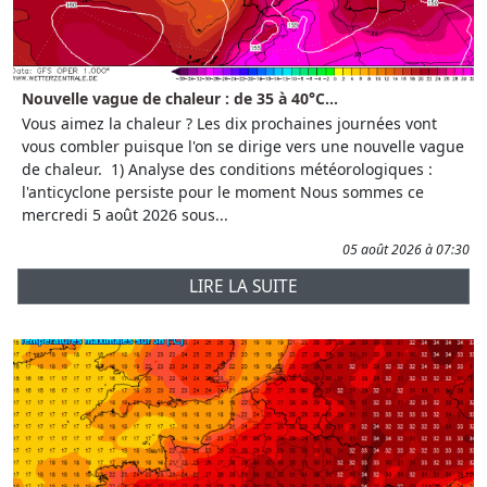
Nouvelle vague de chaleur : de 35 à 40°C...
Vous aimez la chaleur ? Les dix prochaines journées vont
vous combler puisque l'on se dirige vers une nouvelle vague
de chaleur. 1) Analyse des conditions météorologiques :
l'anticyclone persiste pour le moment Nous sommes ce
mercredi 5 août 2026 sous...
05 août 2026 à 07:30
LIRE LA SUITE