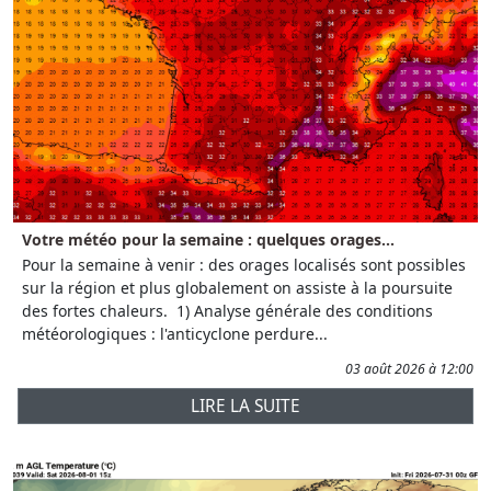
Votre météo pour la semaine : quelques orages...
Pour la semaine à venir : des orages localisés sont possibles
sur la région et plus globalement on assiste à la poursuite
des fortes chaleurs. 1) Analyse générale des conditions
météorologiques : l'anticyclone perdure...
03 août 2026 à 12:00
LIRE LA SUITE