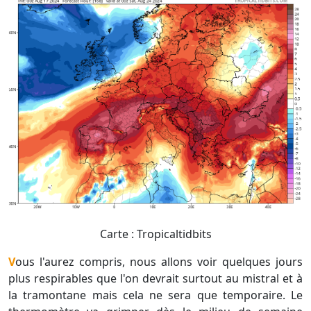
Carte : Tropicaltidbits
Vous l'aurez compris, nous allons voir quelques jours
plus respirables que l'on devrait surtout au mistral et à
la tramontane mais cela ne sera que temporaire. Le