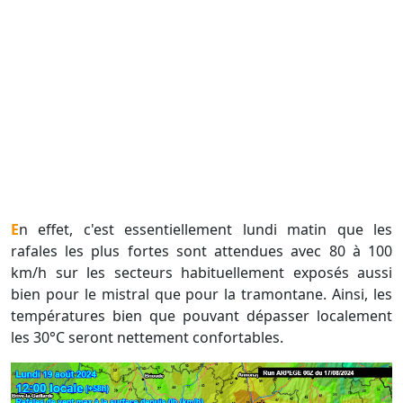
En effet, c'est essentiellement lundi matin que les
rafales les plus fortes sont attendues avec 80 à 100
km/h sur les secteurs habituellement exposés aussi
bien pour le mistral que pour la tramontane. Ainsi, les
températures bien que pouvant dépasser localement
les 30°C seront nettement confortables.