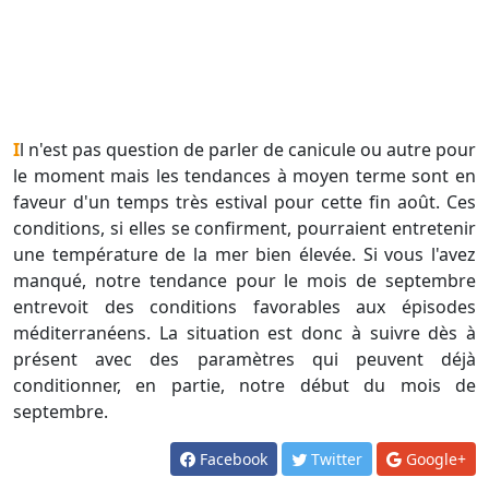
Il n'est pas question de parler de canicule ou autre pour
le moment mais les tendances à moyen terme sont en
faveur d'un temps très estival pour cette fin août. Ces
conditions, si elles se confirment, pourraient entretenir
une température de la mer bien élevée. Si vous l'avez
manqué, notre tendance pour le mois de septembre
entrevoit des conditions favorables aux épisodes
méditerranéens. La situation est donc à suivre dès à
présent avec des paramètres qui peuvent déjà
conditionner, en partie, notre début du mois de
septembre.
Facebook
Twitter
Google+