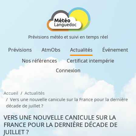
Prévisions météo et suivi en temps réel
Prévisions
AtmObs
Actualités
Événement
Nos références
Certificat intempérie
Connexion
Accueil
Actualités
Vers une nouvelle canicule sur la France pour la dernière
décade de juillet ?
VERS UNE NOUVELLE CANICULE SUR LA
FRANCE POUR LA DERNIÈRE DÉCADE DE
JUILLET ?