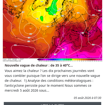
Nouvelle vague de chaleur : de 35 à 40°C...
Vous aimez la chaleur ? Les dix prochaines journées vont
vous combler puisque l'on se dirige vers une nouvelle vague
de chaleur. 1) Analyse des conditions météorologiques :
l'anticyclone persiste pour le moment Nous sommes ce
mercredi 5 août 2026 sous...
05 août 2026 à 07:30