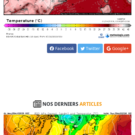
Facebook
Twitter
Google+
NOS DERNIERS
ARTICLES