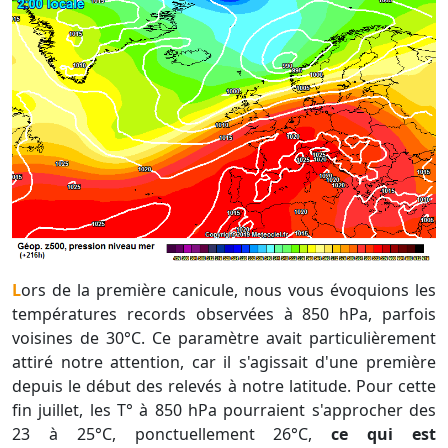
Lors de la première canicule, nous vous évoquions les
températures records observées à 850 hPa, parfois
voisines de 30°C. Ce paramètre avait particulièrement
attiré notre attention, car il s'agissait d'une première
depuis le début des relevés à notre latitude. Pour cette
fin juillet, les T° à 850 hPa pourraient s'approcher des
23 à 25°C, ponctuellement 26°C,
ce qui est