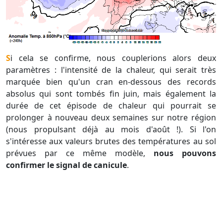
Si cela se confirme, nous couplerions alors deux
paramètres : l'intensité de la chaleur, qui serait très
marquée bien qu'un cran en-dessous des records
absolus qui sont tombés fin juin, mais également la
durée de cet épisode de chaleur qui pourrait se
prolonger à nouveau deux semaines sur notre région
(nous propulsant déjà au mois d'août !). Si l'on
s'intéresse aux valeurs brutes des températures au sol
prévues par ce même modèle,
nous pouvons
confirmer le signal de canicule
.