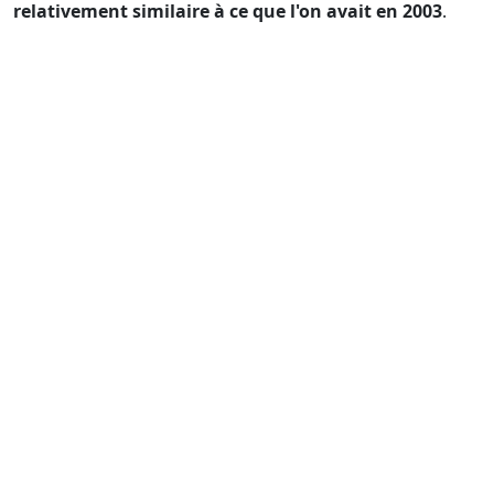
relativement similaire à ce que l'on avait en 2003
.