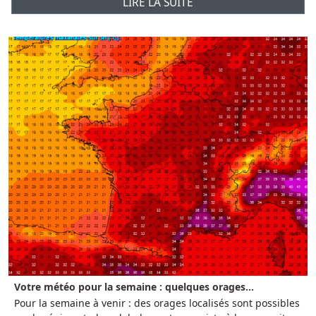
LIRE LA SUITE
Votre météo pour la semaine : quelques orages...
Pour la semaine à venir : des orages localisés sont possibles