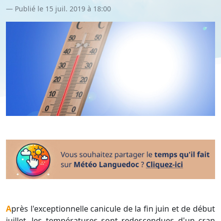
Publié le 15 juil. 2019 à 18:00
Après l'exceptionnelle canicule de la fin juin et de début
juillet, les températures sont redescendues d'un cran