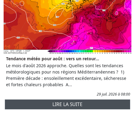
Tendance météo pour août : vers un retour...
Le mois d'août 2026 approche. Quelles sont les tendances
météorologiques pour nos régions Méditerranéennes ? 1)
Première décade : ensoleillement excédentaire, sécheresse
et fortes chaleurs probables A...
29 juil. 2026 à 08:00
LIRE LA SUITE