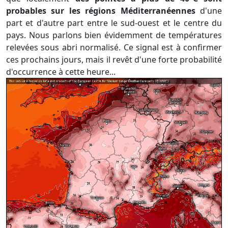
probables sur les régions Méditerranéennes
d'une
part et d'autre part entre le sud-ouest et le centre du
pays. Nous parlons bien évidemment de températures
relevées sous abri normalisé. Ce signal est à confirmer
ces prochains jours, mais il revêt d'une forte probabilité
d'occurrence à cette heure...