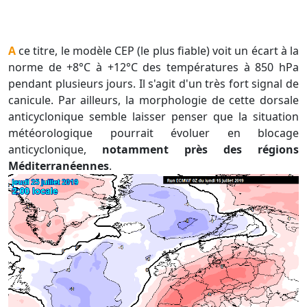
A ce titre, le modèle CEP (le plus fiable) voit un écart à la
norme de +8°C à +12°C des températures à 850 hPa
pendant plusieurs jours. Il s'agit d'un très fort signal de
canicule. Par ailleurs, la morphologie de cette dorsale
anticyclonique semble laisser penser que la situation
météorologique pourrait évoluer en blocage
anticyclonique,
notamment près des régions
Méditerranéennes
.