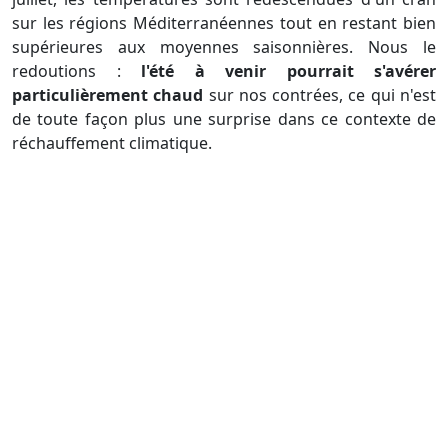
sur les régions Méditerranéennes tout en restant bien
supérieures aux moyennes saisonnières. Nous le
redoutions :
l'été à venir pourrait s'avérer
particulièrement chaud
sur nos contrées, ce qui n'est
de toute façon plus une surprise dans ce contexte de
réchauffement climatique.