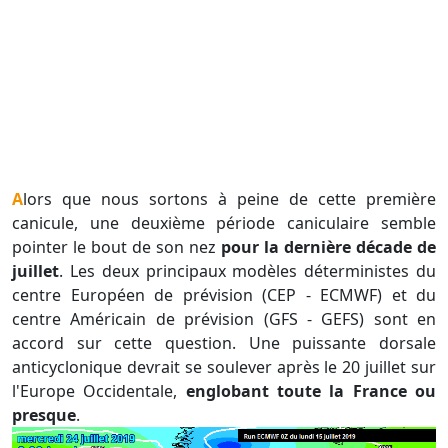
Alors que nous sortons à peine de cette première
canicule, une deuxième période caniculaire semble
pointer le bout de son nez
pour la dernière décade de
juillet
. Les deux principaux modèles déterministes du
centre Européen de prévision (CEP - ECMWF) et du
centre Américain de prévision (GFS - GEFS) sont en
accord sur cette question. Une puissante dorsale
anticyclonique devrait se soulever après le 20 juillet sur
l'Europe Occidentale,
englobant toute la France ou
presque
.