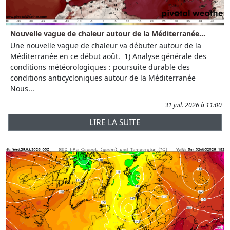
Nouvelle vague de chaleur autour de la Méditerranée...
Une nouvelle vague de chaleur va débuter autour de la
Méditerranée en ce début août. 1) Analyse générale des
conditions météorologiques : poursuite durable des
conditions anticycloniques autour de la Méditerranée
Nous...
31 juil. 2026 à 11:00
LIRE LA SUITE