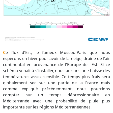
Ce flux d'Est, le fameux Moscou-Paris que nous
espérons en hiver pour avoir de la neige, draine de l'air
continental en provenance de l'Europe de l'Est. Si ce
schéma venait à s'installer, nous aurions une baisse des
températures assez sensible. Ce temps plus frais sera
globalement sec sur une partie de la France mais
comme expliqué précédemment, nous pourrions
compter sur un temps dépressionnaire en
Méditerranée avec une probabilité de pluie plus
importante sur les régions Méditerranéennes.