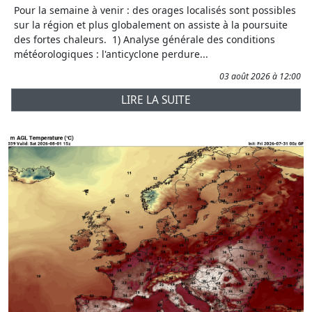
Pour la semaine à venir : des orages localisés sont possibles
sur la région et plus globalement on assiste à la poursuite
des fortes chaleurs. 1) Analyse générale des conditions
météorologiques : l'anticyclone perdure...
03 août 2026 à 12:00
LIRE LA SUITE