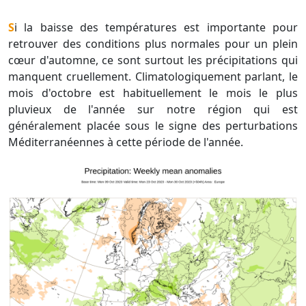
Si la baisse des températures est importante pour
retrouver des conditions plus normales pour un plein
cœur d'automne, ce sont surtout les précipitations qui
manquent cruellement. Climatologiquement parlant, le
mois d'octobre est habituellement le mois le plus
pluvieux de l'année sur notre région qui est
généralement placée sous le signe des perturbations
Méditerranéennes à cette période de l'année.