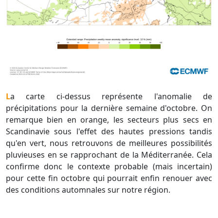
La carte ci-dessus représente l'anomalie de
précipitations pour la dernière semaine d'octobre. On
remarque bien en orange, les secteurs plus secs en
Scandinavie sous l'effet des hautes pressions tandis
qu'en vert, nous retrouvons de meilleures possibilités
pluvieuses en se rapprochant de la Méditerranée. Cela
confirme donc le contexte probable (mais incertain)
pour cette fin octobre qui pourrait enfin renouer avec
des conditions automnales sur notre région.