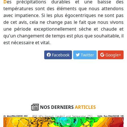
Des précipitations durables et une baisse des
températures sont des éléments que nous attendons
avec impatience. Si les plus égocentriques ne sont pas
de cet avis, cela ne change pas le fait que nous vivons
une période exceptionnellement sèche et chaude et
qu'un changement de temps est plus que souhaitable, il
est nécessaire et vital.
Facebook
Twitter
Google+
NOS DERNIERS
ARTICLES