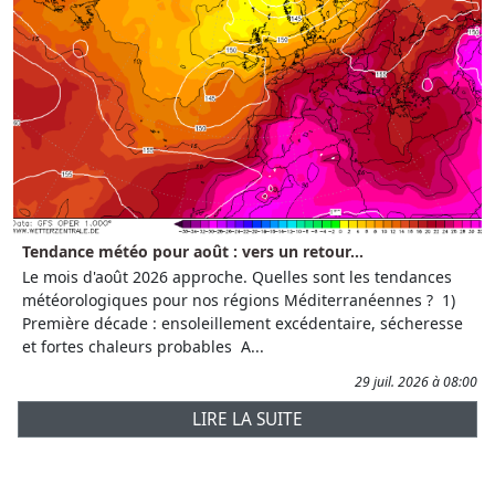
Tendance météo pour août : vers un retour...
Le mois d'août 2026 approche. Quelles sont les tendances
météorologiques pour nos régions Méditerranéennes ? 1)
Première décade : ensoleillement excédentaire, sécheresse
et fortes chaleurs probables A...
29 juil. 2026 à 08:00
LIRE LA SUITE