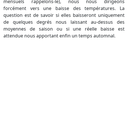
mensuels rappelons-le), nous nous dirigeons
forcément vers une baisse des températures. La
question est de savoir si elles baisseront uniquement
de quelques degrés nous laissant au-dessus des
moyennes de saison ou si une réelle baisse est
attendue nous apportant enfin un temps automnal.