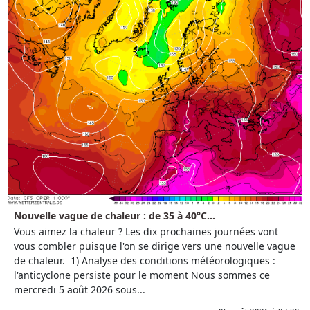
Nouvelle vague de chaleur : de 35 à 40°C...
Vous aimez la chaleur ? Les dix prochaines journées vont
vous combler puisque l'on se dirige vers une nouvelle vague
de chaleur. 1) Analyse des conditions météorologiques :
l'anticyclone persiste pour le moment Nous sommes ce
mercredi 5 août 2026 sous...