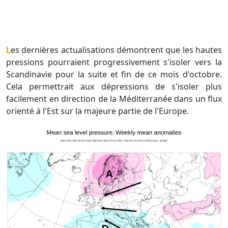
Les dernières actualisations démontrent que les hautes
pressions pourraient progressivement s'isoler vers la
Scandinavie pour la suite et fin de ce mois d'octobre.
Cela permettrait aux dépressions de s'isoler plus
facilement en direction de la Méditerranée dans un flux
orienté à l'Est sur la majeure partie de l'Europe.