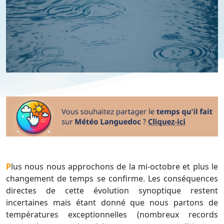
Plus nous nous approchons de la mi-octobre et plus le
changement de temps se confirme. Les conséquences
directes de cette évolution synoptique restent
incertaines mais étant donné que nous partons de
températures exceptionnelles (nombreux records