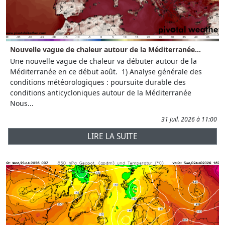
Nouvelle vague de chaleur autour de la Méditerranée...
Une nouvelle vague de chaleur va débuter autour de la
Méditerranée en ce début août. 1) Analyse générale des
conditions météorologiques : poursuite durable des
conditions anticycloniques autour de la Méditerranée
Nous...
31 juil. 2026 à 11:00
LIRE LA SUITE