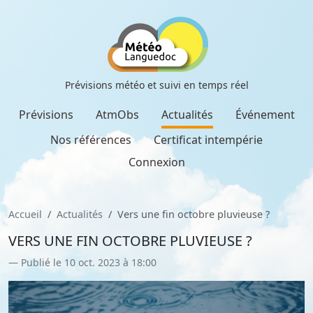
Prévisions météo et suivi en temps réel
Prévisions
AtmObs
Actualités
Événement
Nos références
Certificat intempérie
Connexion
Accueil
Actualités
Vers une fin octobre pluvieuse ?
VERS UNE FIN OCTOBRE PLUVIEUSE ?
Publié le 10 oct. 2023 à 18:00