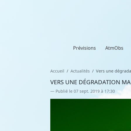
Prévisions
AtmObs
Accueil
Actualités
Vers une dégradat
VERS UNE DÉGRADATION MARD
Publié le 07 sept. 2019 à 17:30