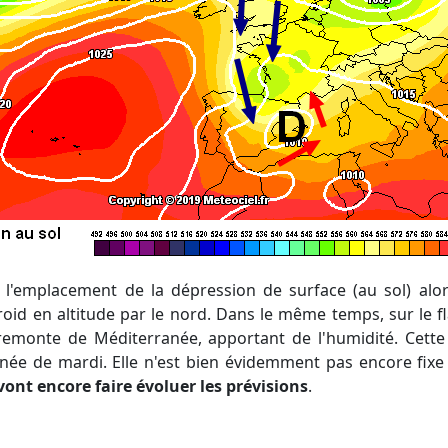
froid en altitude par le nord. Dans le même temps, sur le f
remonte de Méditerranée, apportant de l'humidité. Cette 
née de mardi. Elle n'est bien évidemment pas encore fixe 
vont encore faire évoluer les prévisions
.