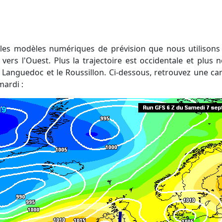
 vers l'Ouest. Plus la trajectoire est occidentale et plu
 Languedoc et le Roussillon. Ci-dessous, retrouvez une car
mardi :