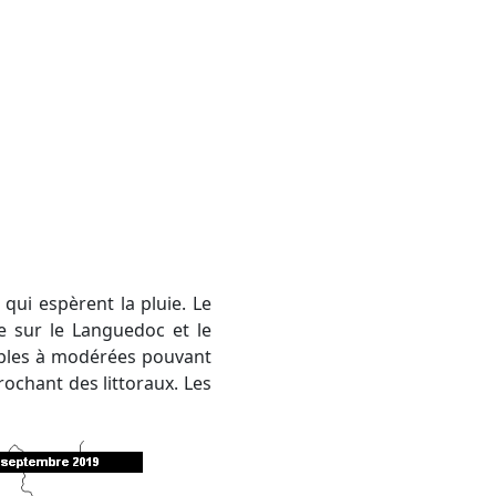
e sur le Languedoc et le
aibles à modérées pouvant
ochant des littoraux. Les