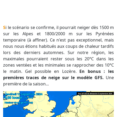
Si le scénario se confirme, il pourrait neiger dès 1500 m
sur les Alpes et 1800/2000 m sur les Pyrénées
temporaire (à affiner). Ce n'est pas exceptionnel, mais
nous nous étions habitués aux coups de chaleur tardifs
lors des derniers automnes. Sur notre région, les
maximales pourraient rester sous les 20°C dans les
zones ventées et les minimales se rapprocher des 10°C
le matin. Gel possible en Lozère.
En bonus : les
premières traces de neige sur le modèle GFS.
Une
première de la saison...