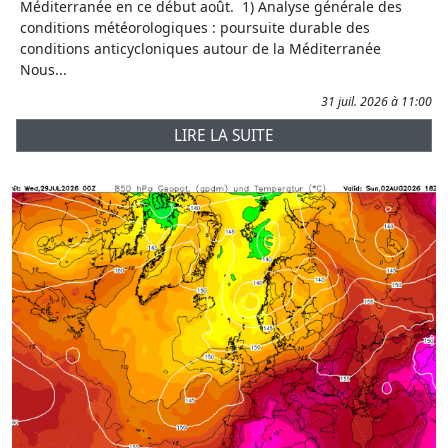
Méditerranée en ce début août. 1) Analyse générale des
conditions météorologiques : poursuite durable des
conditions anticycloniques autour de la Méditerranée
Nous...
31 juil. 2026 à 11:00
LIRE LA SUITE