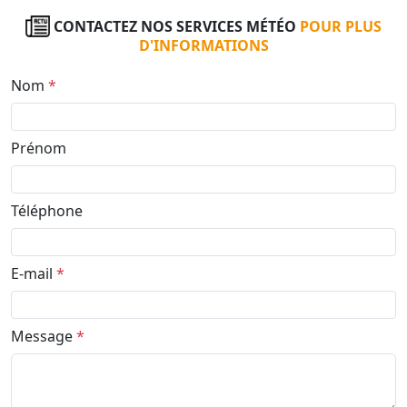
CONTACTEZ NOS SERVICES MÉTÉO
POUR PLUS
D'INFORMATIONS
Nom
*
Prénom
Téléphone
E-mail
*
Message
*