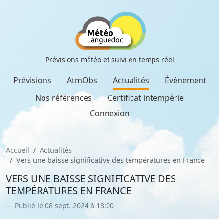
Prévisions météo et suivi en temps réel
Prévisions
AtmObs
Actualités
Événement
Nos références
Certificat intempérie
Connexion
Accueil
Actualités
Vers une baisse significative des températures en France
VERS UNE BAISSE SIGNIFICATIVE DES
TEMPÉRATURES EN FRANCE
Publié le 08 sept. 2024 à 18:00