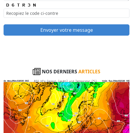
Envoyer votre message
NOS DERNIERS
ARTICLES