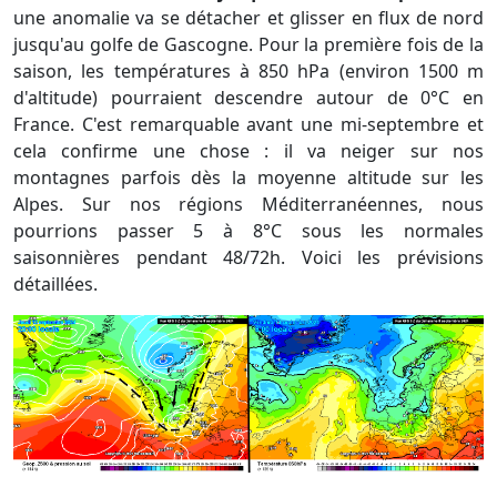
une anomalie va se détacher et glisser en flux de nord
jusqu'au golfe de Gascogne. Pour la première fois de la
saison, les températures à 850 hPa (environ 1500 m
d'altitude) pourraient descendre autour de 0°C en
France. C'est remarquable avant une mi-septembre et
cela confirme une chose : il va neiger sur nos
montagnes parfois dès la moyenne altitude sur les
Alpes. Sur nos régions Méditerranéennes, nous
pourrions passer 5 à 8°C sous les normales
saisonnières pendant 48/72h. Voici les prévisions
détaillées.