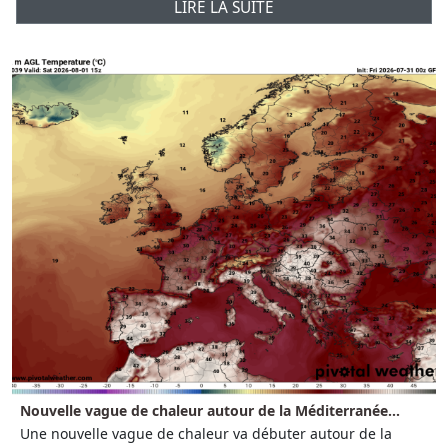
LIRE LA SUITE
Nouvelle vague de chaleur autour de la Méditerranée...
Une nouvelle vague de chaleur va débuter autour de la