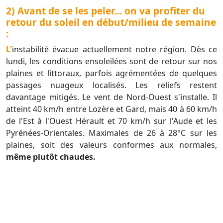
2) Avant de se les peler... on va profiter du
retour du soleil en début/milieu de semaine
:
L'instabilité évacue actuellement notre région. Dès ce
lundi, les conditions ensoleilées sont de retour sur nos
plaines et littoraux, parfois agrémentées de quelques
passages nuageux localisés. Les reliefs restent
davantage mitigés. Le vent de Nord-Ouest s'installe. Il
atteint 40 km/h entre Lozère et Gard, mais 40 à 60 km/h
de l'Est à l'Ouest Hérault et 70 km/h sur l'Aude et les
Pyrénées-Orientales. Maximales de 26 à 28°C sur les
plaines, soit des valeurs conformes aux normales,
même plutôt chaudes.