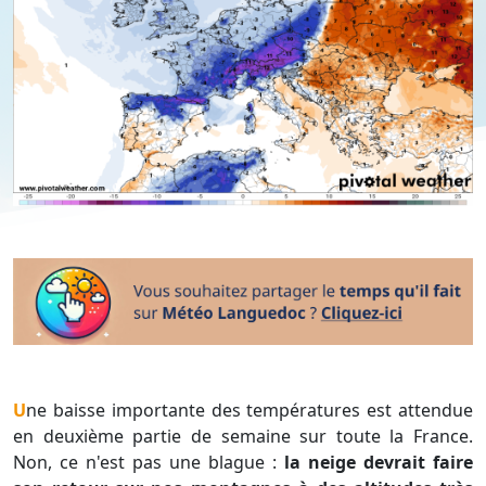
Une baisse importante des températures est attendue
en deuxième partie de semaine sur toute la France.
Non, ce n'est pas une blague :
la neige devrait faire