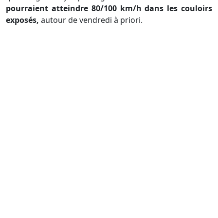
pourraient atteindre 80/100 km/h dans les couloirs
exposés,
autour de vendredi à priori.