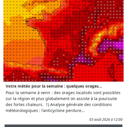
Votre météo pour la semaine : quelques orages...
Pour la semaine à venir : des orages localisés sont possibles
sur la région et plus globalement on assiste à la poursuite
des fortes chaleurs. 1) Analyse générale des conditions
météorologiques : l'anticyclone perdure...
03 août 2026 à 12:00