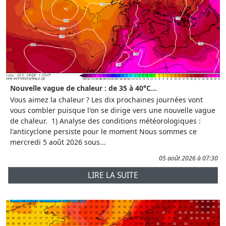
Nouvelle vague de chaleur : de 35 à 40°C...
Vous aimez la chaleur ? Les dix prochaines journées vont
vous combler puisque l'on se dirige vers une nouvelle vague
de chaleur. 1) Analyse des conditions météorologiques :
l'anticyclone persiste pour le moment Nous sommes ce
mercredi 5 août 2026 sous...
05 août 2026 à 07:30
LIRE LA SUITE