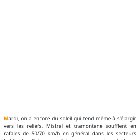
Mardi, on a encore du soleil qui tend même à s'élargir
vers les reliefs. Mistral et tramontane soufflent en
rafales de 50/70 km/h en général dans les secteurs