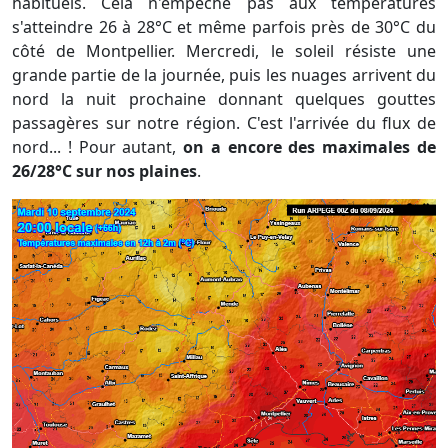
habituels. Cela n'empêche pas aux températures
s'atteindre 26 à 28°C et même parfois près de 30°C du
côté de Montpellier. Mercredi, le soleil résiste une
grande partie de la journée, puis les nuages arrivent du
nord la nuit prochaine donnant quelques gouttes
passagères sur notre région. C'est l'arrivée du flux de
nord... ! Pour autant,
on a encore des maximales de
26/28°C sur nos plaines
.