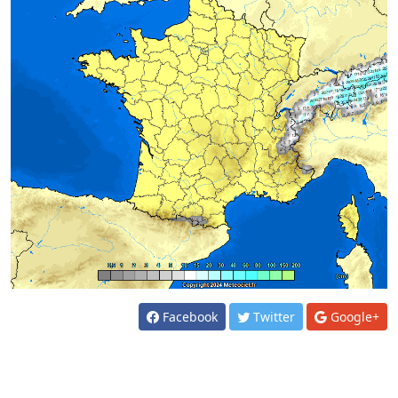
Facebook
Twitter
Google+