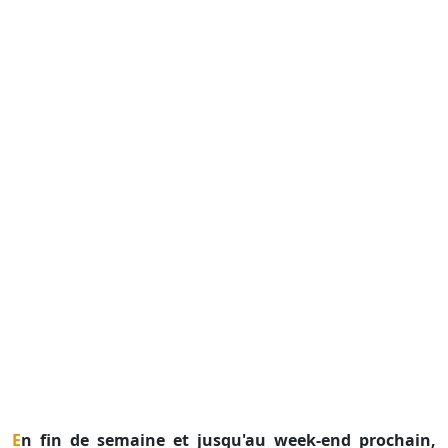
En fin de semaine et jusqu'au week-end prochain,