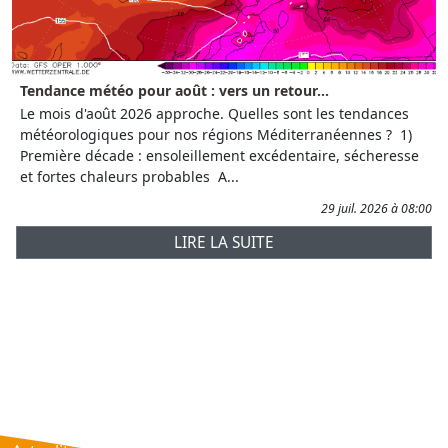
Tendance météo pour août : vers un retour...
Le mois d'août 2026 approche. Quelles sont les tendances
météorologiques pour nos régions Méditerranéennes ? 1)
Première décade : ensoleillement excédentaire, sécheresse
et fortes chaleurs probables A...
29 juil. 2026 à 08:00
LIRE LA SUITE
Prévisions
AtmObs