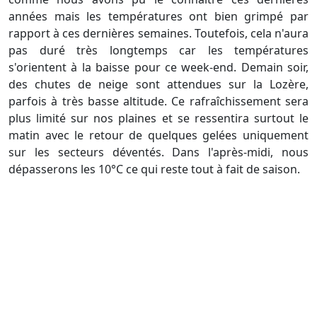
années mais les températures ont bien grimpé par
rapport à ces dernières semaines. Toutefois, cela n'aura
pas duré très longtemps car les températures
s'orientent à la baisse pour ce week-end. Demain soir,
des chutes de neige sont attendues sur la Lozère,
parfois à très basse altitude. Ce rafraîchissement sera
plus limité sur nos plaines et se ressentira surtout le
matin avec le retour de quelques gelées uniquement
sur les secteurs déventés. Dans l'après-midi, nous
dépasserons les 10°C ce qui reste tout à fait de saison.