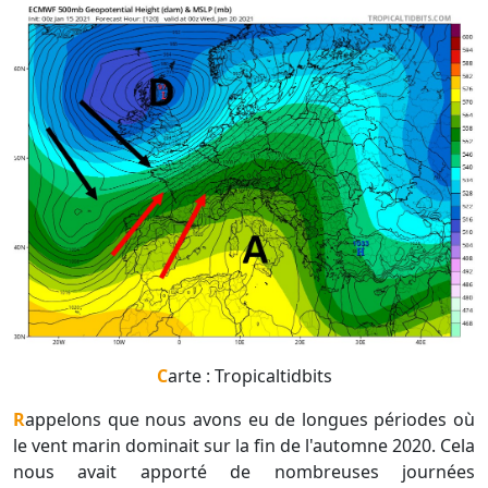
Carte : Tropicaltidbits
Rappelons que nous avons eu de longues périodes où
le vent marin dominait sur la fin de l'automne 2020. Cela
nous avait apporté de nombreuses journées