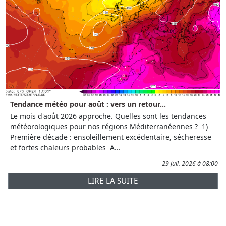
Tendance météo pour août : vers un retour...
Le mois d'août 2026 approche. Quelles sont les tendances
météorologiques pour nos régions Méditerranéennes ? 1)
Première décade : ensoleillement excédentaire, sécheresse
et fortes chaleurs probables A...
29 juil. 2026 à 08:00
LIRE LA SUITE