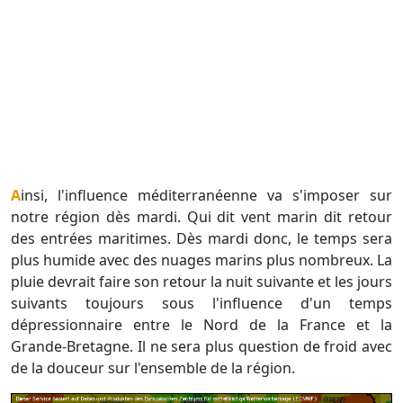
Ainsi, l'influence méditerranéenne va s'imposer sur
notre région dès mardi. Qui dit vent marin dit retour
des entrées maritimes. Dès mardi donc, le temps sera
plus humide avec des nuages marins plus nombreux. La
pluie devrait faire son retour la nuit suivante et les jours
suivants toujours sous l'influence d'un temps
dépressionnaire entre le Nord de la France et la
Grande-Bretagne. Il ne sera plus question de froid avec
de la douceur sur l'ensemble de la région.