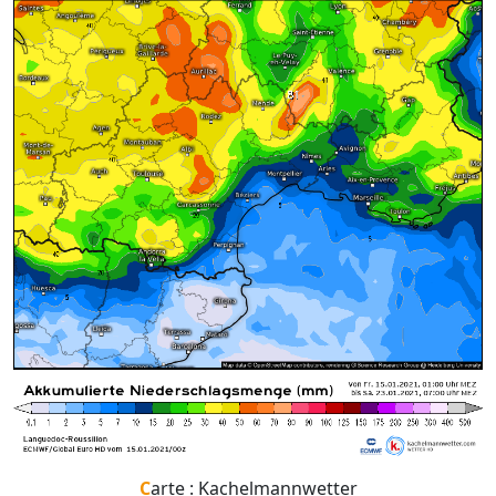
Carte : Kachelmannwetter