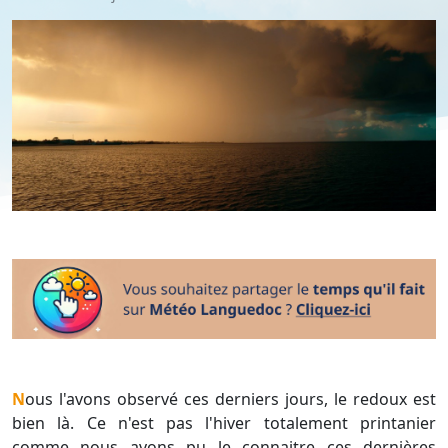
Nous l'avons observé ces derniers jours, le redoux est
bien là. Ce n'est pas l'hiver totalement printanier
comme nous avons pu le connaitre ces dernières