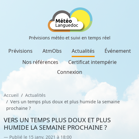
Prévisions météo et suivi en temps réel
Prévisions
AtmObs
Actualités
Événement
Nos références
Certificat intempérie
Connexion
Accueil
Actualités
Vers un temps plus doux et plus humide la semaine
prochaine ?
VERS UN TEMPS PLUS DOUX ET PLUS
HUMIDE LA SEMAINE PROCHAINE ?
Publié le 15 janv. 2021 à 18:00