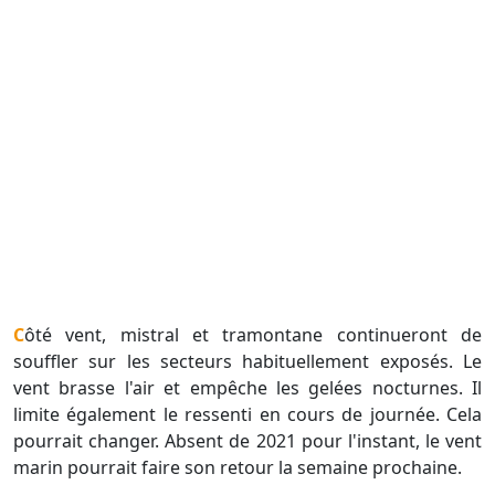
Côté vent, mistral et tramontane continueront de
souffler sur les secteurs habituellement exposés. Le
vent brasse l'air et empêche les gelées nocturnes. Il
limite également le ressenti en cours de journée. Cela
pourrait changer. Absent de 2021 pour l'instant, le vent
marin pourrait faire son retour la semaine prochaine.