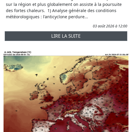
sur la région et plus globalement on assiste à la poursuite
des fortes chaleurs. 1) Analyse générale des conditions
météorologiques : l'anticyclone perdure...
03 août 2026 à 12:00
LIRE LA SUITE