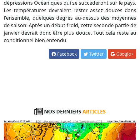
dépressions Océaniques qui se succèderont sur le pays.
Les températures devraient rester assez douces dans
l'ensemble, quelques degrés au-dessus des moyennes
de saison. Après un début froid, cette seconde partie de
janvier devrait donc être plus douce. Tout cela reste au
conditionnel bien entendu.
Facebook
Twitter
Google+
NOS DERNIERS
ARTICLES