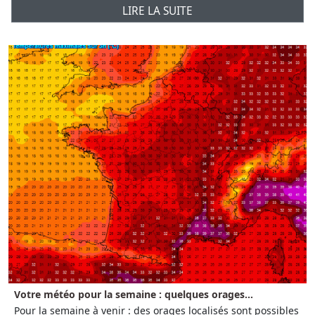
LIRE LA SUITE
Votre météo pour la semaine : quelques orages...
Pour la semaine à venir : des orages localisés sont possibles