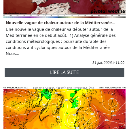
Nouvelle vague de chaleur autour de la Méditerranée...
Une nouvelle vague de chaleur va débuter autour de la
Méditerranée en ce début août. 1) Analyse générale des
conditions météorologiques : poursuite durable des
conditions anticycloniques autour de la Méditerranée
Nous...
31 juil. 2026 à 11:00
LIRE LA SUITE