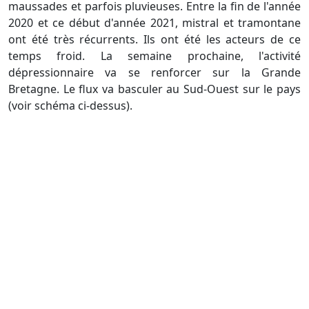
maussades et parfois pluvieuses. Entre la fin de l'année
2020 et ce début d'année 2021, mistral et tramontane
ont été très récurrents. Ils ont été les acteurs de ce
temps froid. La semaine prochaine, l'activité
dépressionnaire va se renforcer sur la Grande
Bretagne. Le flux va basculer au Sud-Ouest sur le pays
(voir schéma ci-dessus).