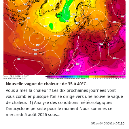
Nouvelle vague de chaleur : de 35 à 40°C...
Vous aimez la chaleur ? Les dix prochaines journées vont
vous combler puisque l'on se dirige vers une nouvelle vague
de chaleur. 1) Analyse des conditions météorologiques :
l'anticyclone persiste pour le moment Nous sommes ce
mercredi 5 août 2026 sous...
05 août 2026 à 07:30