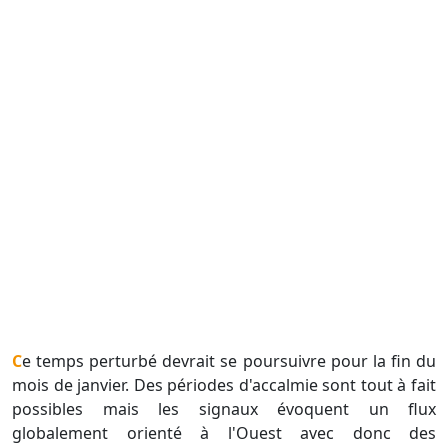
Ce temps perturbé devrait se poursuivre pour la fin du
mois de janvier. Des périodes d'accalmie sont tout à fait
possibles mais les signaux évoquent un flux
globalement orienté à l'Ouest avec donc des