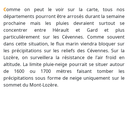
Comme on peut le voir sur la carte, tous nos
départements pourront être arrosés durant la semaine
prochaine mais les pluies devraient surtout se
concentrer entre Hérault et Gard et plus
particulièrement sur les Cévennes. Comme souvent
dans cette situation, le flux marin viendra bloquer sur
les précipitations sur les reliefs des Cévennes. Sur la
Lozère, on surveillera la résistance de l'air froid en
altitude. La limite pluie-neige pourrait se situer autour
de 1600 ou 1700 mètres faisant tomber les
précipitations sous forme de neige uniquement sur le
sommet du Mont-Lozère.